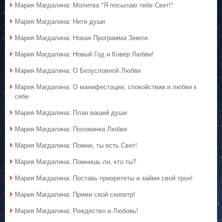
Мария Магдалина: Молитва "Я посылаю тебе Свет!"
Мария Магдалина: Нити души
Мария Магдалина: Новая Программа Земли
Мария Магдалина: Новый Год и Ковёр Любви!
Мария Магдалина: О Безусловной Любви
Мария Магдалина: О манифестации, спокойствии и любви к
себе
Мария Магдалина: План вашей души
Мария Магдалина: Половинка Любви
Мария Магдалина: Помни, ты есть Свет!
Мария Магдалина: Помнишь ли, кто ты?
Мария Магдалина: Поставь приоритеты и займи свой трон!
Мария Магдалина: Прими свой скипетр!
Мария Магдалина: Рождество и Любовь!