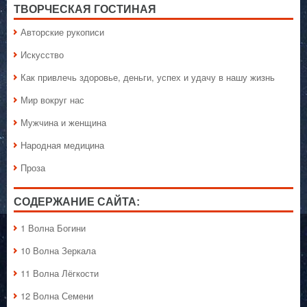
ТВОРЧЕСКАЯ ГОСТИНАЯ
Авторские рукописи
Искусство
Как привлечь здоровье, деньги, успех и удачу в нашу жизнь
Мир вокруг нас
Мужчина и женщина
Народная медицина
Проза
СОДЕРЖАНИЕ САЙТА:
1 Волна Богини
10 Волна Зеркала
11 Волна Лёгкости
12 Волна Семени