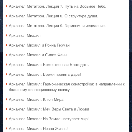
Архангел Метатрон. Лекция 7. Путь на Восьмое Небо.
Архангел Метатрон. Лекция 8. О структуре души.
Архангел Метатрон. Лекция 9. Гармония и исцеление.
Архангел Михаил
Архангел Михаил и Ронна Герман
Архангел Михаил и Силия Фенн
Архангел Михаил: Божественная Благодать
Архангел Михаил: Время принять дары!
Архангел Михаил: Гармоническая сонастройка: в направлении к
большому эволюционному скачку
Архангел Михаил: Ключ Мира!
Архангел Михаил: Меч Веры Света и Любви
Архангел Михаил: На Земле наступает мир!
Архангел Михаил: Новая Жизнь!