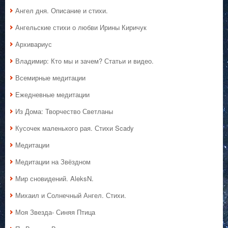
Ангел дня. Описание и стихи.
Ангельские стихи о любви Ирины Киричук
Архивариус
Владимир: Кто мы и зачем? Статьи и видео.
Всемирные медитации
Ежедневные медитации
Из Дома: Творчество Светланы
Кусочек маленького рая. Стихи Scady
Медитации
Медитации на Звёздном
Мир сновидений. AleksN.
Михаил и Солнечный Ангел. Стихи.
Моя Звезда- Синяя Птица