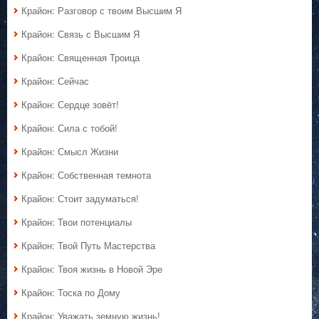
Крайон: Разговор с твоим Высшим Я
Крайон: Связь с Высшим Я
Крайон: Священная Троица
Крайон: Сейчас
Крайон: Сердце зовёт!
Крайон: Сила с тобой!
Крайон: Смысл Жизни
Крайон: Собственная темнота
Крайон: Стоит задуматься!
Крайон: Твои потенциалы
Крайон: Твой Путь Мастерства
Крайон: Твоя жизнь в Новой Эре
Крайон: Тоска по Дому
Крайон: Уважать земную жизнь!