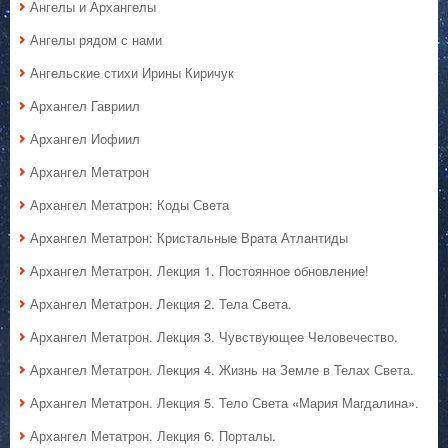
Ангелы и Архангелы
Ангелы рядом с нами
Ангельские стихи Ирины Киричук
Архангел Гавриил
Архангел Иофиил
Архангел Метатрон
Архангел Метатрон: Коды Света
Архангел Метатрон: Кристальные Врата Атлантиды
Архангел Метатрон. Лекция 1. Постоянное обновление!
Архангел Метатрон. Лекция 2. Тела Света.
Архангел Метатрон. Лекция 3. Чувствующее Человечество.
Архангел Метатрон. Лекция 4. Жизнь на Земле в Телах Света.
Архангел Метатрон. Лекция 5. Тело Света «Мария Магдалина».
Архангел Метатрон. Лекция 6. Порталы.