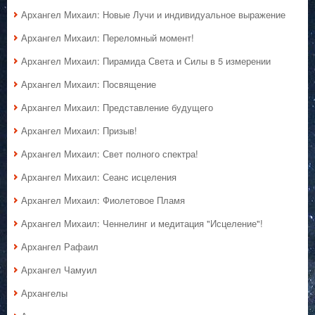
Архангел Михаил: Новые Лучи и индивидуальное выражение
Архангел Михаил: Переломный момент!
Архангел Михаил: Пирамида Света и Силы в 5 измерении
Архангел Михаил: Посвящение
Архангел Михаил: Представление будущего
Архангел Михаил: Призыв!
Архангел Михаил: Свет полного спектра!
Архангел Михаил: Сеанс исцеления
Архангел Михаил: Фиолетовое Пламя
Архангел Михаил: Ченнелинг и медитация "Исцеление"!
Архангел Рафаил
Архангел Чамуил
Архангелы