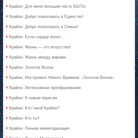
Крайон: Для меня большая честь БЫТЬ!
Крайон: Добро пожаловать в Единство!
Крайон: Добро пожаловать в Семью!
Крайон: Если сердце болит…
Крайон: Жизнь — это искусство!
Крайон: Жизнь между мирами
Крайон: Золотая Волна
Крайон: Инструмент Нового Времени: «Золотая Волна»
Крайон: Интенсивные преобразования
Крайон: К новым берегам
Крайон: Кто такой Крайон?
Крайон: Кто ты?
Крайон: Личная инвентаризация