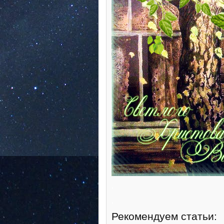
.
.
Рекомендуем статьи: