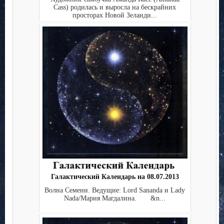
Cass) родилась и выросла на бескрайних
просторах Новой Зеланди...
Галактический Календарь на 08.07.2013
Волна Семени. Ведущие: Lord Sananda и Lady
Nada/Мария Магдалина. &n...