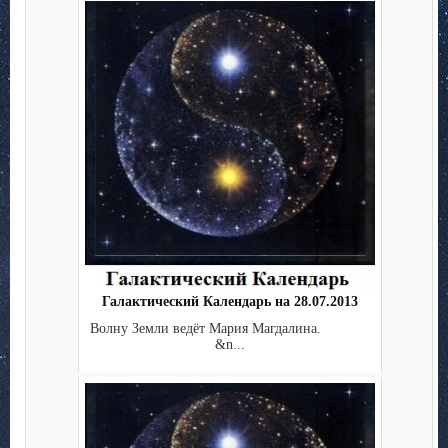
Галактический Календарь на 28.07.2013
Волну Земли ведёт Мария Магдалина.
&n...