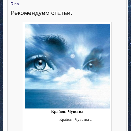
Rina
Рекомендуем статьи:
Крайон: Чувства
Крайон: Чувства ...