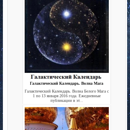
Галактический Календарь. Волна Мага
Галактический Календарь. Волна Белого Мага с
1 по 13 января 2016 года. Ежедневные
публикации в эт...