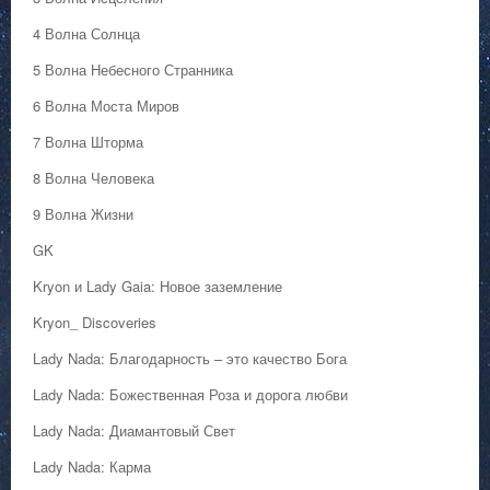
4 Волна Солнца
5 Волна Небесного Странника
6 Волна Моста Миров
7 Волна Шторма
8 Волна Человека
9 Волна Жизни
GK
Kryon и Lady Gaia: Новое заземление
Kryon_ Discoveries
Lady Nada: Благодарность – это качество Бога
Lady Nada: Божественная Роза и дорога любви
Lady Nada: Диамантовый Свет
Lady Nada: Карма