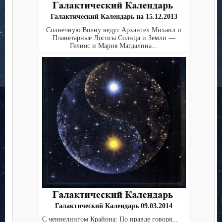
Галактический Календарь на 15.12.2013
Солнечную Волну ведут Архангел Михаил и
Планетарные Логосы Солнца и Земли —
Гелиос и Мария Магдалина...
Галактический Календарь 09.03.2014
С ченнелингом Крайона: По правде говоря...