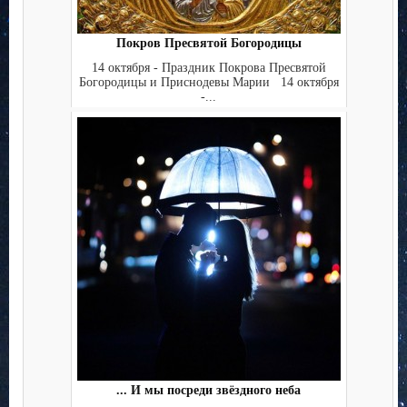
Покров Пресвятой Богородицы
14 октября - Праздник Покрова Пресвятой
Богородицы и Приснодевы Марии 14 октября
-...
... И мы посреди звёздного неба