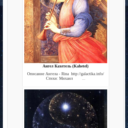
Ангел Кахетель (Kahetel)
Описание Ангела - Rina http://galactika.info/
Стихи: Михаил ...