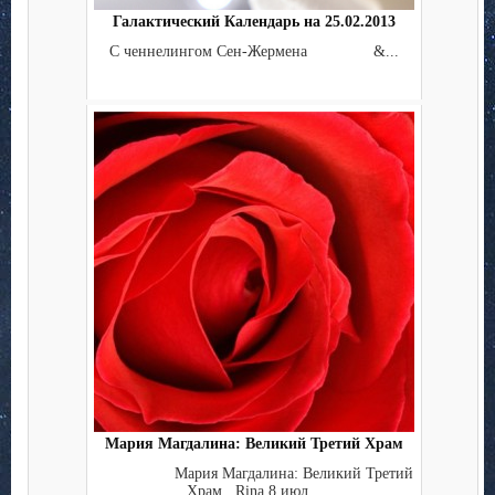
Галактический Календарь на 25.02.2013
С ченнелингом Сен-Жермена &...
Мария Магдалина: Великий Третий Храм
Мария Магдалина: Великий Третий
Храм Rina 8 июл...