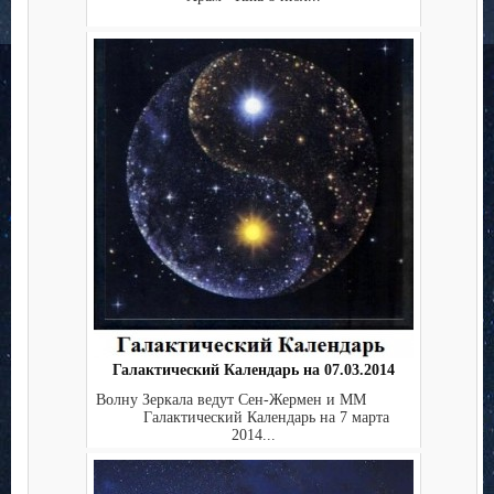
Галактический Календарь на 07.03.2014
Волну Зеркала ведут Сен-Жермен и ММ
Галактический Календарь на 7 марта
2014...