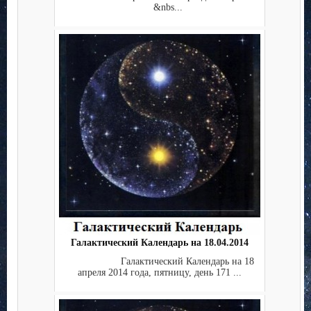
&nbs...
Галактический Календарь на 18.04.2014
Галактический Календарь на 18
апреля 2014 года, пятницу, день 171 ...