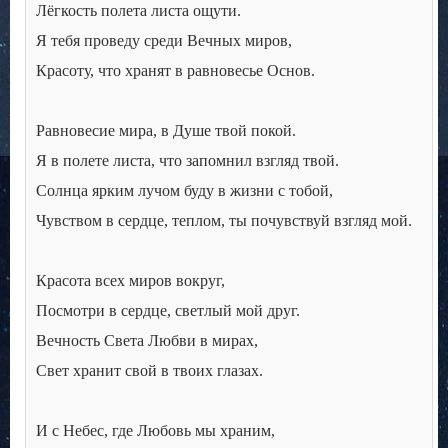
Лёгкость полета листа ощути.
Я тебя проведу среди Вечных миров,
Красоту, что хранят в равновесье Основ.
Равновесие мира, в Душе твой покой.
Я в полете листа, что запомнил взгляд твой.
Солнца ярким лучом буду в жизни с тобой,
Чувством в сердце, теплом, ты почувствуй взгляд мой.
Красота всех миров вокруг,
Посмотри в сердце, светлый мой друг.
Вечность Света Любви в мирах,
Свет хранит свой в твоих глазах.
И с Небес, где Любовь мы храним,