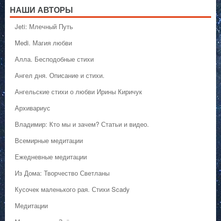
НАШИ АВТОРЫ
Jeti: Млечный Путь
Medi. Магия любви
Алла. Бесподобные стихи
Ангел дня. Описание и стихи.
Ангельские стихи о любви Ирины Киричук
Архивариус
Владимир: Кто мы и зачем? Статьи и видео.
Всемирные медитации
Ежедневные медитации
Из Дома: Творчество Светланы
Кусочек маленького рая. Стихи Scady
Медитации