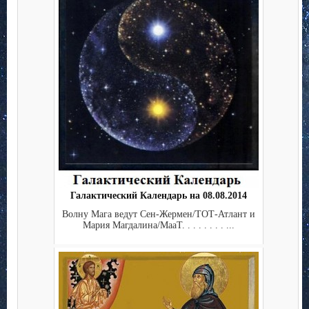
Галактический Календарь на 08.08.2014
Волну Мага ведут Сен-Жермен/ТОТ-Атлант и
Мария Магдалина/МааТ. . . . . . . . ...