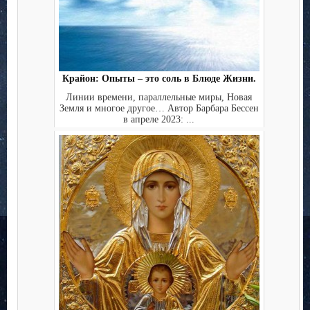
Крайон: Опыты – это соль в Блюде Жизни.
Линии времени, параллельные миры, Новая
Земля и многое другое… Автор Барбара Бессен
в апреле 2023: ...