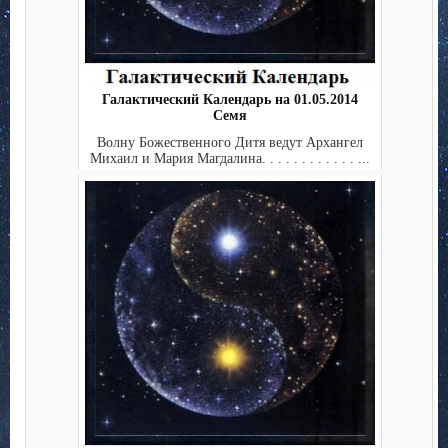
Галактический Календарь на 01.05.2014
Семя
Волну Божественного Дитя ведут Архангел
Михаил и Мария Магдалина. . . . . . . . . . . . ...