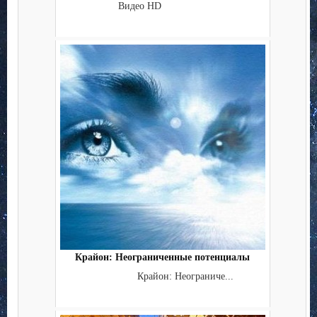
Видео HD
Крайон: Неограниченные потенциалы
Крайон: Неограниче...