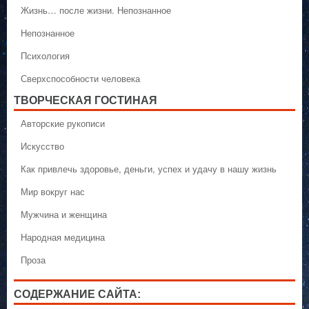
Жизнь… после жизни. Непознанное
Непознанное
Психология
Сверхспособности человека
ТВОРЧЕСКАЯ ГОСТИНАЯ
Авторские рукописи
Искусство
Как привлечь здоровье, деньги, успех и удачу в нашу жизнь
Мир вокруг нас
Мужчина и женщина
Народная медицина
Проза
СОДЕРЖАНИЕ САЙТА: