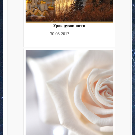
Урок духовности
30.08.2013