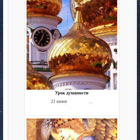
Урок духовности
21 июня ...