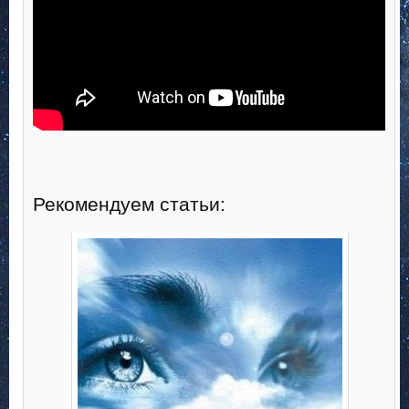
Рекомендуем статьи: