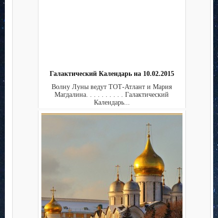
Галактический Календарь на 10.02.2015
Волну Луны ведут ТОТ-Атлант и Мария
Магдалина. . . . . . . . . . Галактический
Календарь...