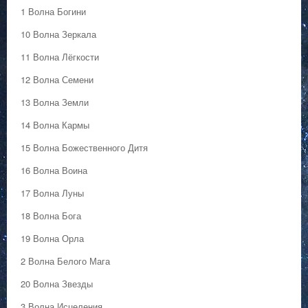
1 Волна Богини
10 Волна Зеркала
11 Волна Лёгкости
12 Волна Семени
13 Волна Земли
14 Волна Кармы
15 Волна Божественного Дитя
16 Волна Воина
17 Волна Луны
18 Волна Бога
19 Волна Орла
2 Волна Белого Мага
20 Волна Звезды
3 Волна Исцеления