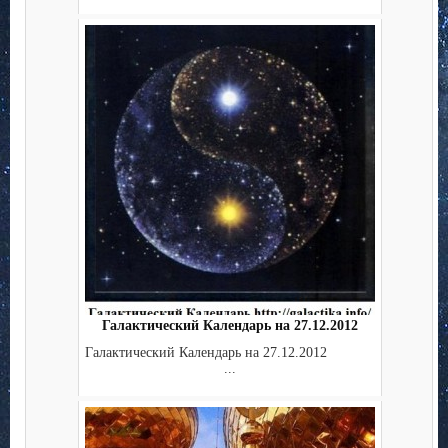
Галактический Календарь на 27.12.2012
Галактический Календарь на 27.12.2012
...