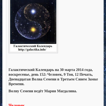
Галактический Календарь на 30 марта 2014 года,
воскресенье, день 152: Человек, 9 Тон, 12 Печать,
Двенадцатая Волна Семени в Третьем Синем Замке
Времени.
Волну Семени ведёт Мария Магдалина.
Человек