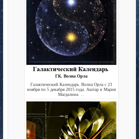
ГК. Волна Орла
Галактический Календарь. Волна Орла с 23
ноября по 5 декабря 2015 года. Аштар и Мария
Магдалина. ...