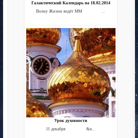
Галактический Календарь на 18.02.2014
Волну Жизни ведёт ММ ...
Урок духовности
11 декабря &n...