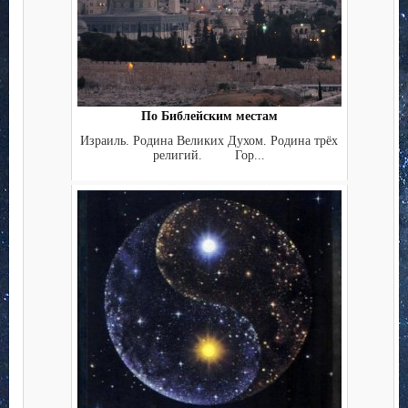
По Библейским местам
Израиль. Родина Великих Духом. Родина трёх
религий. Гор...