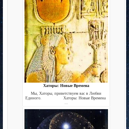
Хаторы: Новые Времена
Мы, Хаторы, приветствуем вас в Любви
Единого. Хаторы: Новые Времена
...