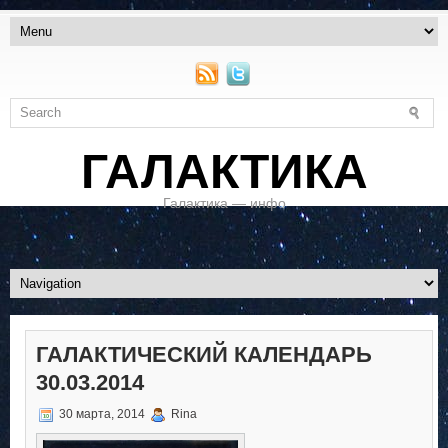
ГАЛАКТИКА
Галактика — инфо
ГАЛАКТИЧЕСКИЙ КАЛЕНДАРЬ
30.03.2014
30 марта, 2014
Rina