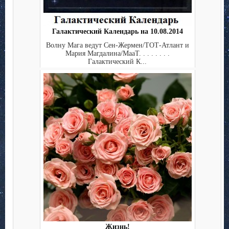
Галактический Календарь на 10.08.2014
Волну Мага ведут Сен-Жермен/ТОТ-Атлант и
Мария Магдалина/МааТ. . . . . . . .
Галактический К...
Жизнь!