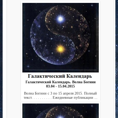
Галактический Календарь. Волна Богини
03.04 - 15.04.2015
Волна Богини с 3 по 15 апреля 2015. Полный
текст. . . . . . . . . . Ежедневные публикации ...