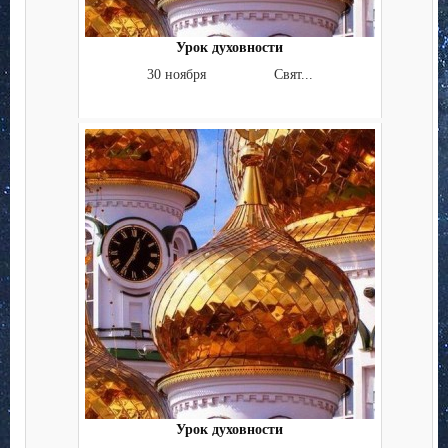
Урок духовности
30 ноября Свят...
Урок духовности