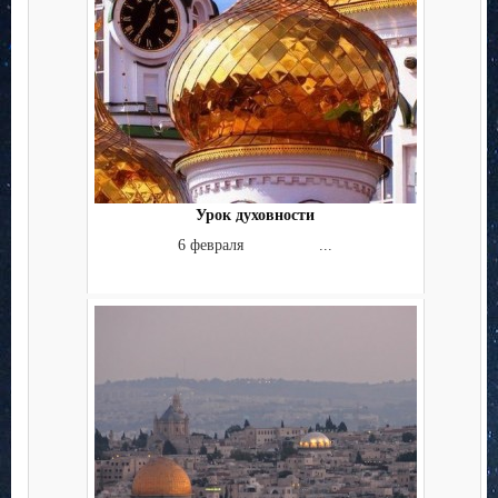
Урок духовности
6 февраля ...