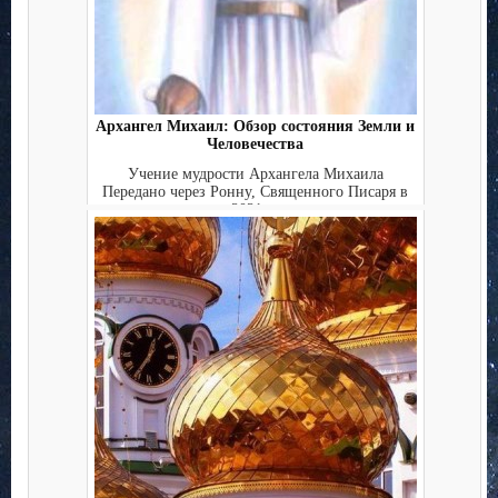
Архангел Михаил: Обзор состояния Земли и
Человечества
Учение мудрости Архангела Михаила
Передано через Ронну, Священного Писаря в
июне 2021г. . . . ....