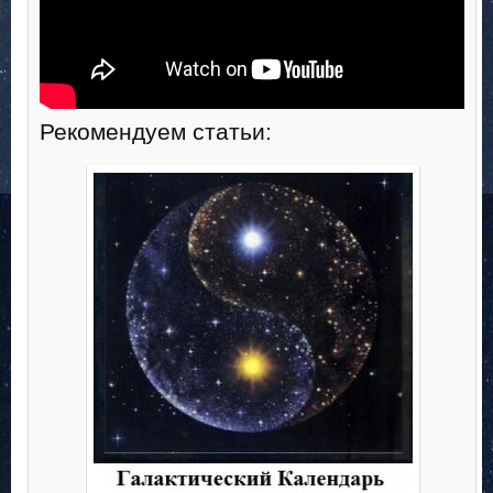
Рекомендуем статьи: