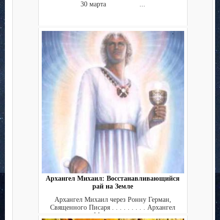
30 марта ...
Архангел Михаил: Восстанавливающийся
рай на Земле
Архангел Михаил через Ронну Герман,
Священного Писаря . . . . . . . . . Архангел
Михаил че...