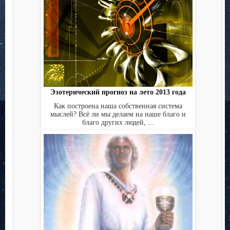
Эзотерический прогноз на лето 2013 года
Как построена наша собственная система
мыслей? Всё ли мы делаем на наше благо и
благо других людей, ...