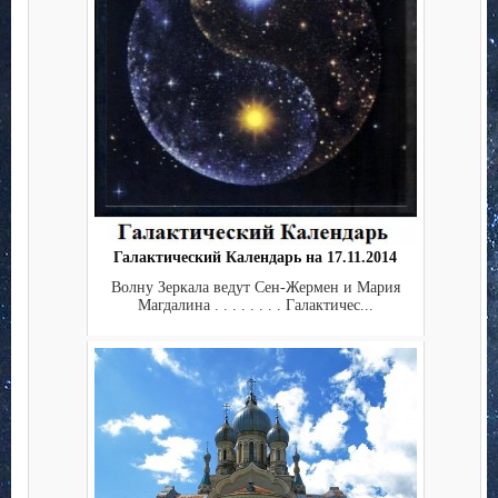
Галактический Календарь на 17.11.2014
Волну Зеркала ведут Сен-Жермен и Мария
Магдалина . . . . . . . . Галактичес...