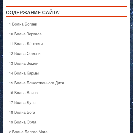
СОДЕРЖАНИЕ САЙТА:
1 Волна Богини
10 Волна Зеркала
11 Волна Лёгкости
12 Волна Семени
13 Волна Земли
14 Волна Кармы
15 Волна Божественного Дитя
16 Волна Воина
17 Волна Луны
18 Волна Бога
19 Волна Орла
2 Волна Белого Мага