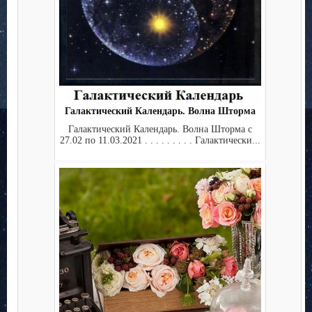
Галактический Календарь. Волна Шторма
Галактический Календарь. Волна Шторма с
27.02 по 11.03.2021 . . . . . . . . . Галактически...