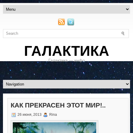
ГАЛАКТИКА
Галактика — инфо
КАК ПРЕКРАСЕН ЭТОТ МИР!..
26 июня, 2013
Rina