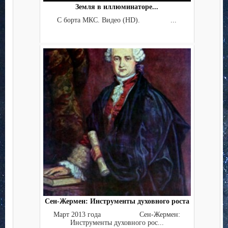
Земля в иллюминаторе...
С борта МКС. Видео (HD). ...
Сен-Жермен: Инструменты духовного роста
Март 2013 года Сен-Жермен:
Инструменты духовного рос...