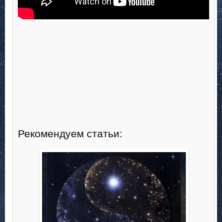
Рекомендуем статьи: