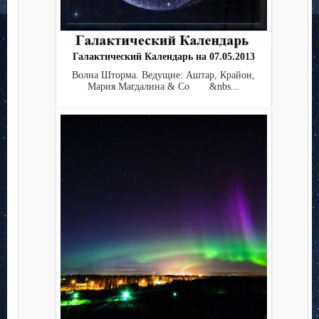
Галактический Календарь на 07.05.2013
Волна Шторма. Ведущие: Аштар, Крайон,
Мария Магдалина & Co &nbs...