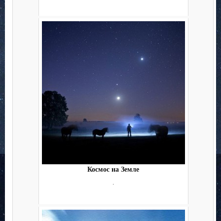
Космос на Земле
.