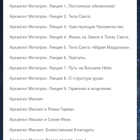
Архангел Метатрон. Лекция 1. Постоянное обновление!
Архангел Метатрон. Лекция 2. Тела Света.
Архангел Метатрон. Лекция 3. Чувствующее Человечество.
Архангел Метатрон. Лекция 4. Жизнь на Земле в Телах Света.
Архангел Метатрон. Лекция 5. Тело Света «Мария Магдалина».
Архангел Метатрон. Лекция 6. Порталы.
Архангел Метатрон. Лекция 7. Путь на Восьмое Небо.
Архангел Метатрон. Лекция 8. О структуре души.
Архангел Метатрон. Лекция 9. Гармония и исцеление.
Архангел Михаил
Архангел Михаил и Ронна Герман
Архангел Михаил и Силия Фенн
Архангел Михаил: Божественная Благодать
Архангел Михаил: Время принять дары!