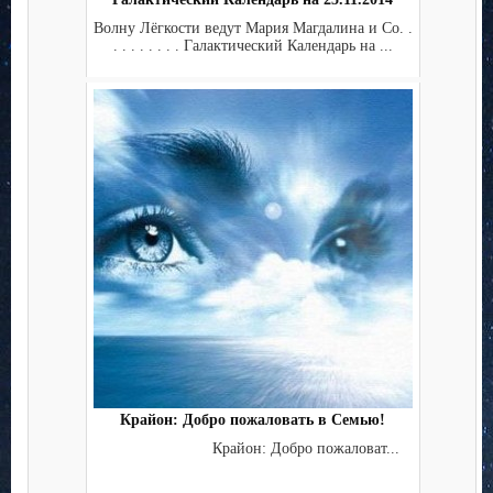
Волну Лёгкости ведут Мария Магдалина и Co. .
. . . . . . . . Галактический Календарь на ...
Крайон: Добро пожаловать в Семью!
Крайон: Добро пожаловат...