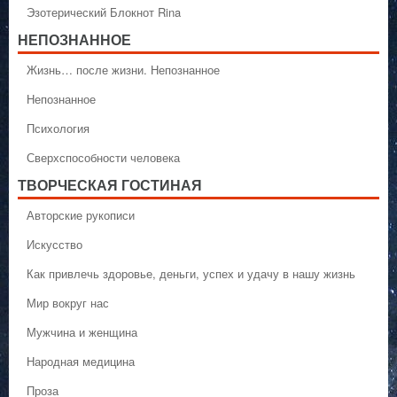
Эзотерический Блокнот Rina
НЕПОЗНАННОЕ
Жизнь… после жизни. Непознанное
Непознанное
Психология
Сверхспособности человека
ТВОРЧЕСКАЯ ГОСТИНАЯ
Авторские рукописи
Искусство
Как привлечь здоровье, деньги, успех и удачу в нашу жизнь
Мир вокруг нас
Мужчина и женщина
Народная медицина
Проза