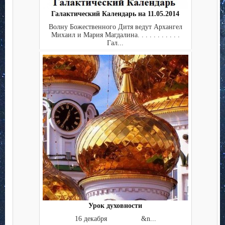
Галактический Календарь на 11.05.2014
Волну Божественного Дитя ведут Архангел
Михаил и Мария Магдалина. . . . . . . . . . .
Гал...
Урок духовности
16 декабря &n...