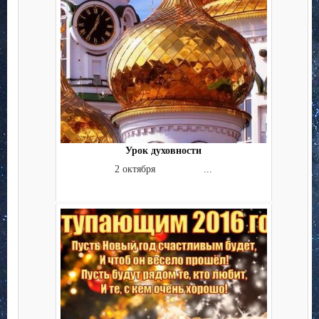
Урок духовности
2 октября ...