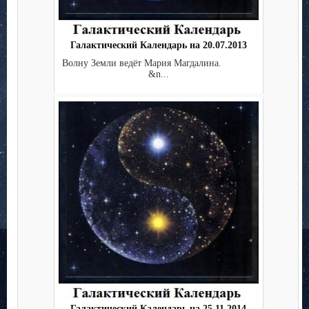
Галактический Календарь на 20.07.2013
Волну Земли ведёт Мария Магдалина.
&n...
Галактический Календарь на 25.11.2014