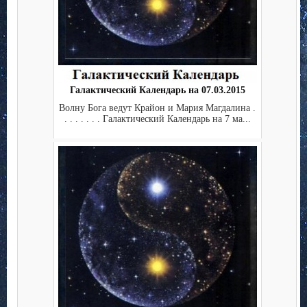
Галактический Календарь на 07.03.2015
Волну Бога ведут Крайон и Мария Магдалина .
. . . . . . . Галактический Календарь на 7 ма...