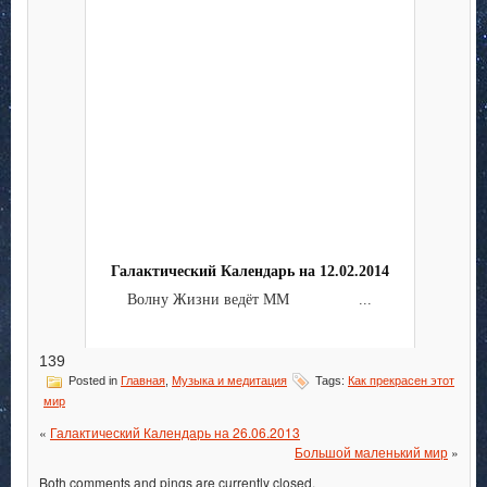
Галактический Календарь на 12.02.2014
Волну Жизни ведёт ММ ...
139
Posted in
Главная
,
Музыка и медитация
Tags:
Как прекрасен этот
мир
«
Галактический Календарь на 26.06.2013
Большой маленький мир
»
Both comments and pings are currently closed.