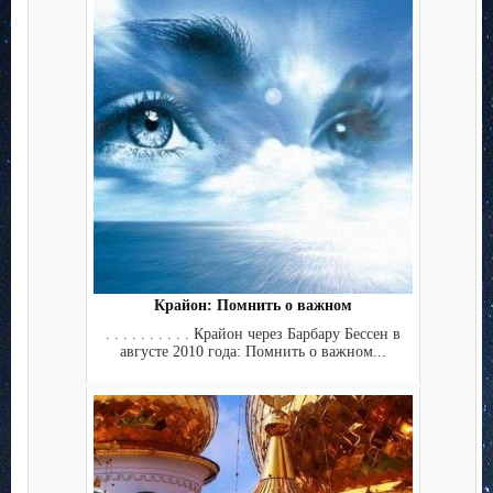
Крайон: Помнить о важном
. . . . . . . . . . Крайон через Барбару Бессен в
августе 2010 года: Помнить о важном...