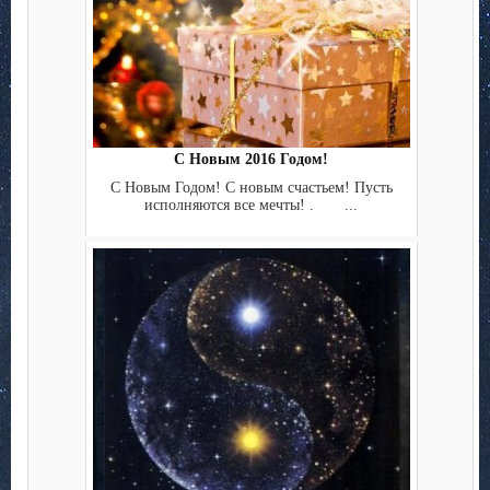
С Новым 2016 Годом!
С Новым Годом! С новым счастьем! Пусть
исполняются все мечты! . ...