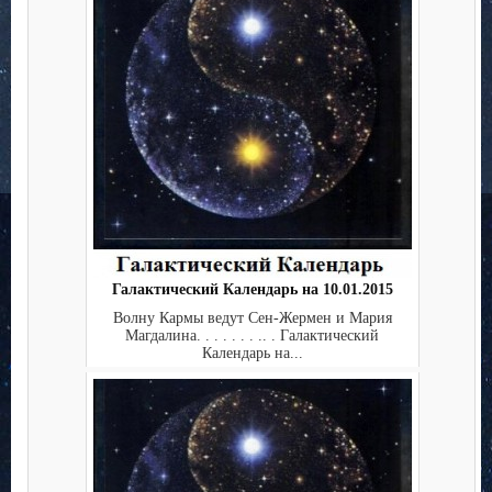
Галактический Календарь на 10.01.2015
Волну Кармы ведут Сен-Жермен и Мария
Магдалина. . . . . . . .. . Галактический
Календарь на...