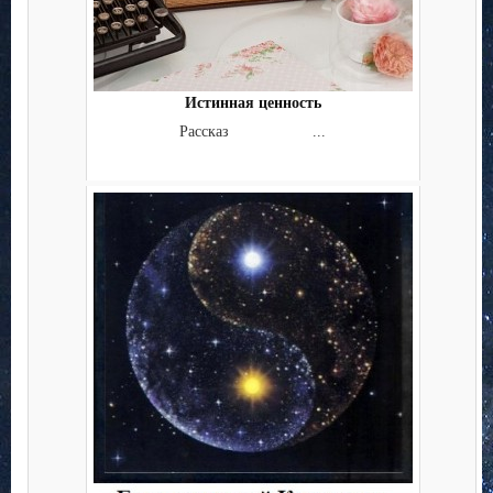
Истинная ценность
Рассказ ...