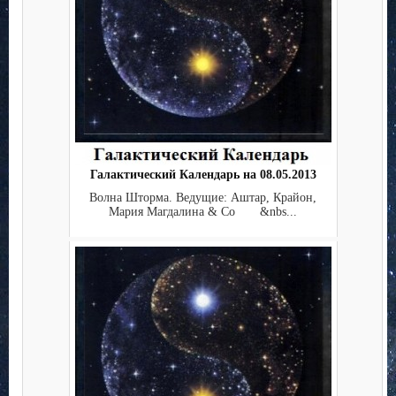
Галактический Календарь на 08.05.2013
Волна Шторма. Ведущие: Аштар, Крайон,
Мария Магдалина & Co &nbs...