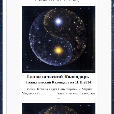
в реальность . Автор: Mike Q...
Галактический Календарь на 11.11.2014
Волну Зеркала ведут Сен-Жермен и Мария
Магдалина . . . . . . . . Галактический Календарь
...