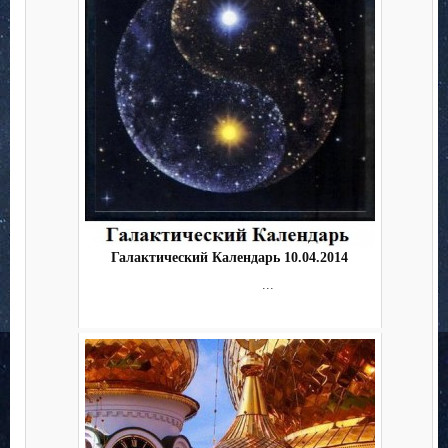
Галактический Календарь 10.04.2014
...