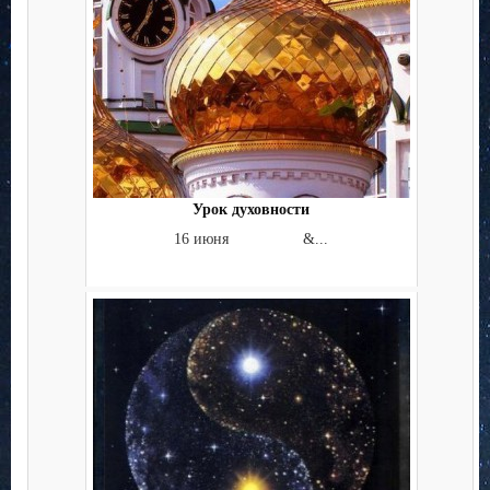
Урок духовности
16 июня &...