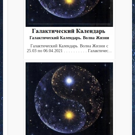
Галактический Календарь. Волна Жизни
Галактический Календарь. Волна Жизни с
25.03 по 06.04.2021 . . . . . . . . . . Галактичес...