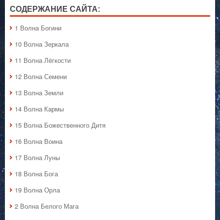
СОДЕРЖАНИЕ САЙТА:
1 Волна Богини
10 Волна Зеркала
11 Волна Лёгкости
12 Волна Семени
13 Волна Земли
14 Волна Кармы
15 Волна Божественного Дитя
16 Волна Воина
17 Волна Луны
18 Волна Бога
19 Волна Орла
2 Волна Белого Мага