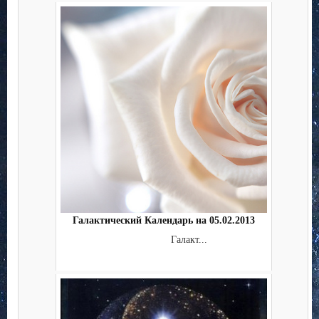
Галактический Календарь на 05.02.2013
Галакт...