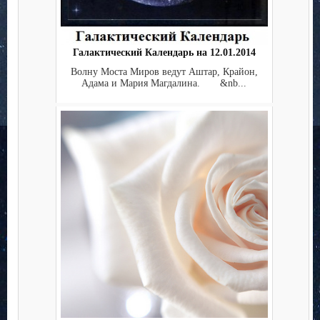
Галактический Календарь на 12.01.2014
Волну Моста Миров ведут Аштар, Крайон,
Адама и Мария Магдалина. &nb...