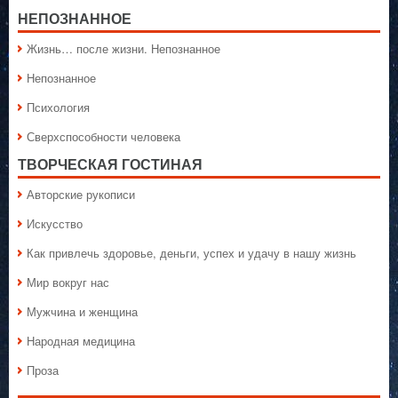
НЕПОЗНАННОЕ
Жизнь… после жизни. Непознанное
Непознанное
Психология
Сверхспособности человека
ТВОРЧЕСКАЯ ГОСТИНАЯ
Авторские рукописи
Искусство
Как привлечь здоровье, деньги, успех и удачу в нашу жизнь
Мир вокруг нас
Мужчина и женщина
Народная медицина
Проза