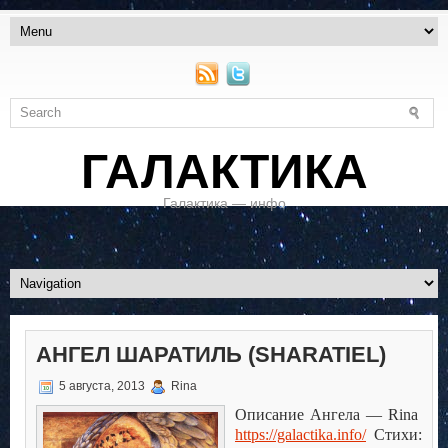
ГАЛАКТИКА
Галактика — инфо
АНГЕЛ ШАРАТИЛЬ (SHARATIEL)
5 августа, 2013
Rina
Описание Ангела — Rina
https://galactika.info/
Стихи: