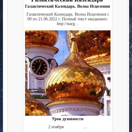
Галактический Календарь. Волна Исцеления
Галактический Календарь. Волна Исцеления с
09 по 21.06.2022 г. Полный текст ежедневно:
http://starg...
Урок духовности
2 ноября ...