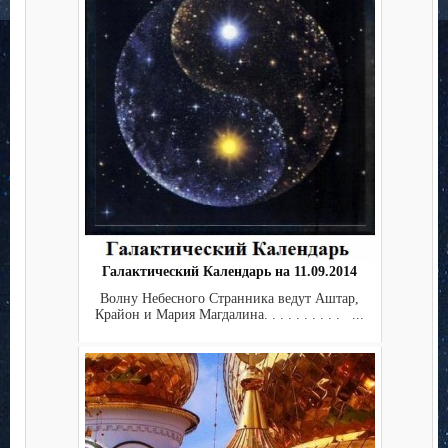
Галактический Календарь на 11.09.2014
Волну Небесного Странника ведут Аштар,
Крайон и Мария Магдалина. . . . . . . . . . ...