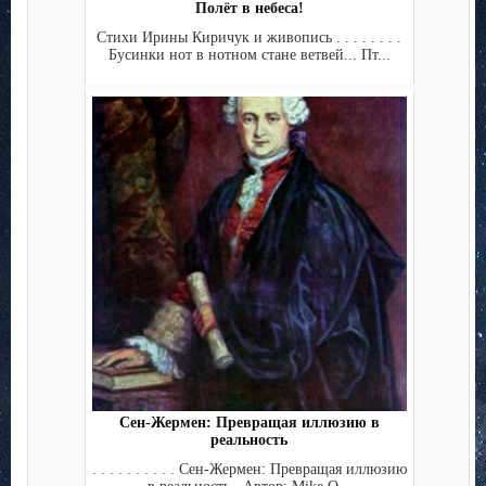
Полёт в небеса!
Стихи Ирины Киричук и живопись . . . . . . . .
Бусинки нот в нотном стане ветвей... Пт...
Сен-Жермен: Превращая иллюзию в
реальность
. . . . . . . . . . Сен-Жермен: Превращая иллюзию