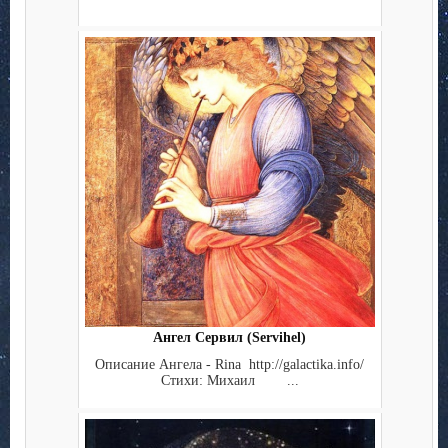
Ангел Сервил (Servihel)
Описание Ангела - Rina http://galactika.info/
Стихи: Михаил ...