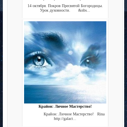
14 октября. Покров Пресвятой Богородицы.
Урок духовности. &nbs...
Крайон: Личное Мастерство!
Крайон: Личное Мастерство! Rina
http://galact...