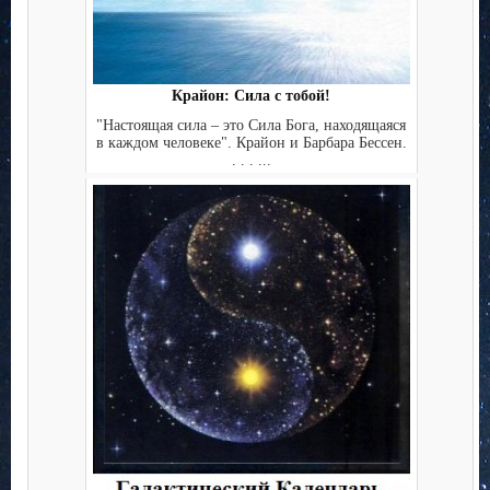
Крайон: Сила с тобой!
"Настоящая сила – это Сила Бога, находящаяся
в каждом человеке". Крайон и Барбара Бессен.
. . . ...