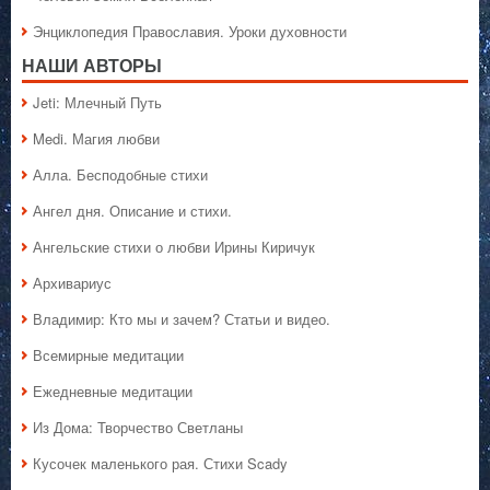
Энциклопедия Православия. Уроки духовности
НАШИ АВТОРЫ
Jeti: Млечный Путь
Medi. Магия любви
Алла. Бесподобные стихи
Ангел дня. Описание и стихи.
Ангельские стихи о любви Ирины Киричук
Архивариус
Владимир: Кто мы и зачем? Статьи и видео.
Всемирные медитации
Ежедневные медитации
Из Дома: Творчество Светланы
Кусочек маленького рая. Стихи Scady