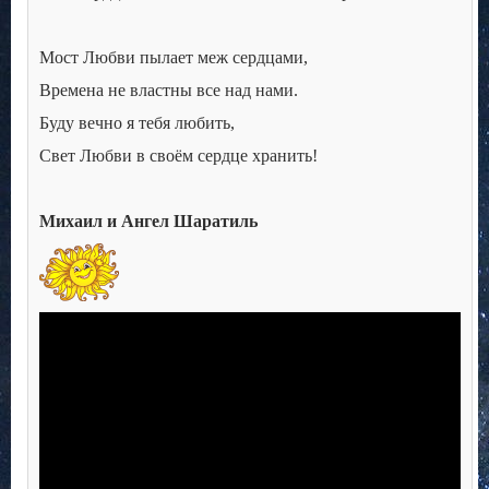
Мост Любви пылает меж сердцами,
Времена не властны все над нами.
Буду вечно я тебя любить,
Свет Любви в своём сердце хранить!
Михаил и Ангел Шаратиль