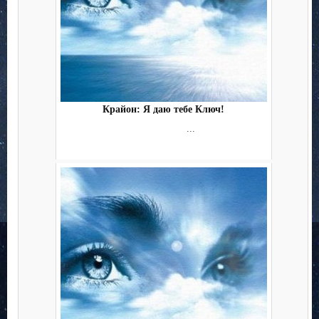
Крайон: Я даю тебе Ключ!
...