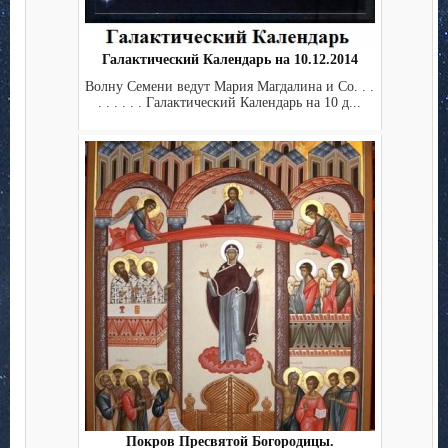
Галактический Календарь на 10.12.2014
Волну Семени ведут Мария Магдалина и Co. . .
. . . . . . Галактический Календарь на 10 д...
Покров Пресвятой Богородицы.