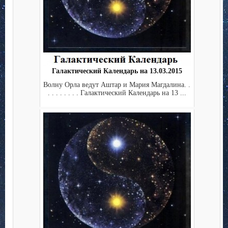
Галактический Календарь на 13.03.2015
Волну Орла ведут Аштар и Мария Магдалина. .
. . . . . . . . Галактический Календарь на 13 ...