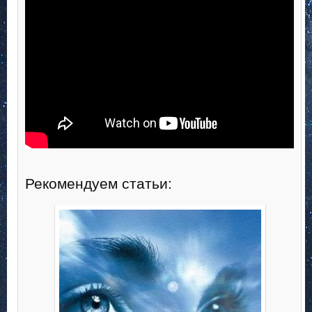
Рекомендуем статьи: