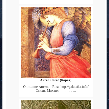
Ангел Corat (Корат)
Описание Ангела - Rina http://galactika.info/
Стихи: Михаил . . . . . . . ...