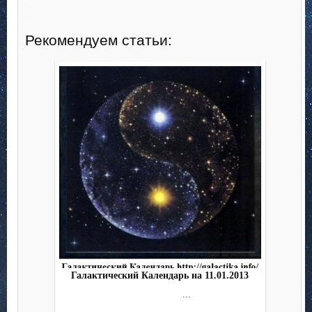
.
Рекомендуем статьи:
Галактический Календарь на 11.01.2013
...