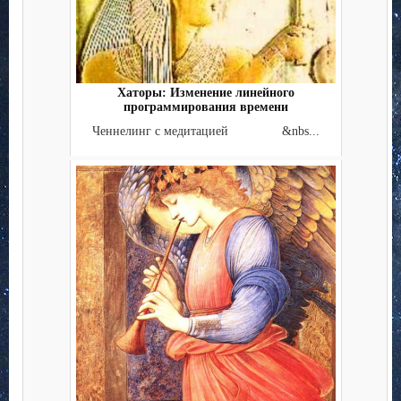
Хаторы: Изменение линейного
программирования времени
Ченнелинг с медитацией &nbs...