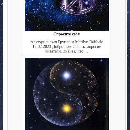
Спросите себя
Арктурианская Группа и Marilyn Raffaele
12.02.2023 Добро пожаловать, дорогие
читатели. Знайте, что ...