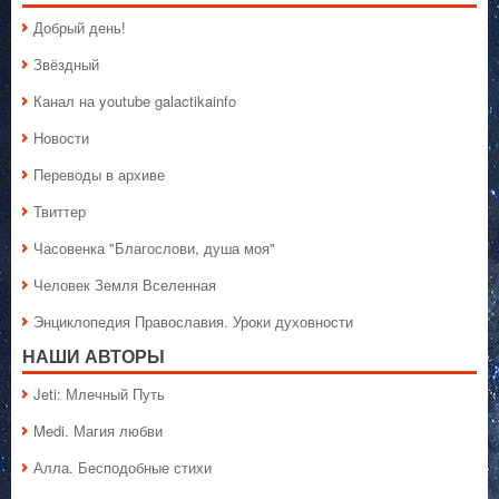
Добрый день!
Звёздный
Канал на youtube galactikainfo
Новости
Переводы в архиве
Твиттер
Часовенка "Благослови, душа моя"
Человек Земля Вселенная
Энциклопедия Православия. Уроки духовности
НАШИ АВТОРЫ
Jeti: Млечный Путь
Medi. Магия любви
Алла. Бесподобные стихи