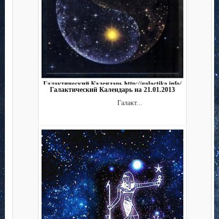
Галактический Календарь на 21.01.2013
Галакт...