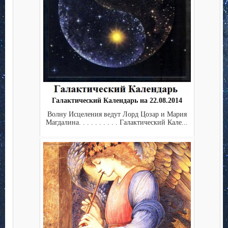
Галактический Календарь на 22.08.2014
Волну Исцеления ведут Лорд Цозар и Мария
Магдалина. . . . . . . . . . Галактический Кале...