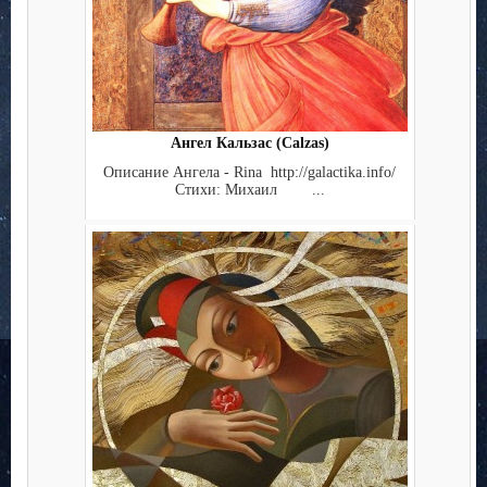
Ангел Кальзас (Calzas)
Описание Ангела - Rina http://galactika.info/
Стихи: Михаил ...