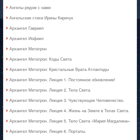
Ангелы рядом с нами
Ангельские стихи Ирины Киричук
Архангел Гавриил
Архангел Иофиил
Архангел Метатрон
Архангел Метатрон: Коды Света
Архангел Метатрон: Кристальные Врата Атлантиды
Архангел Метатрон. Лекция 1. Постоянное обновление!
Архангел Метатрон. Лекция 2. Тела Света.
Архангел Метатрон. Лекция 3. Чувствующее Человечество.
Архангел Метатрон. Лекция 4. Жизнь на Земле в Телах Света.
Архангел Метатрон. Лекция 5. Тело Света «Мария Магдалина».
Архангел Метатрон. Лекция 6. Порталы.