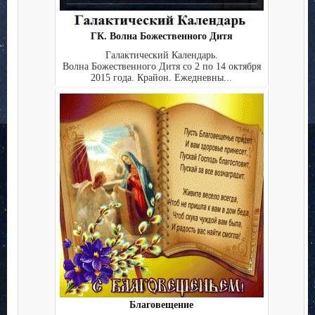
ГК. Волна Божественного Дитя
Галактический Календарь.
Волна Божественного Дитя со 2 по 14 октября
2015 года. Крайон. Ежедневны...
Благовещение