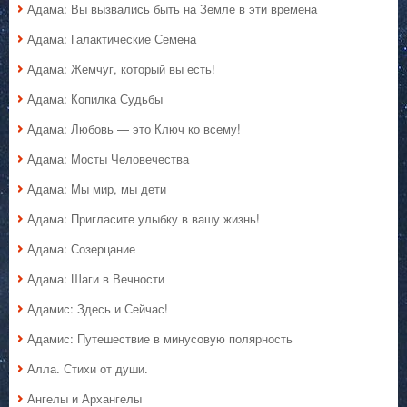
Адама: Вы вызвались быть на Земле в эти времена
Адама: Галактические Семена
Адама: Жемчуг, который вы есть!
Адама: Копилка Судьбы
Адама: Любовь — это Ключ ко всему!
Адама: Мосты Человечества
Адама: Мы мир, мы дети
Адама: Пригласите улыбку в вашу жизнь!
Адама: Созерцание
Адама: Шаги в Вечности
Адамис: Здесь и Сейчас!
Адамис: Путешествие в минусовую полярность
Алла. Стихи от души.
Ангелы и Архангелы