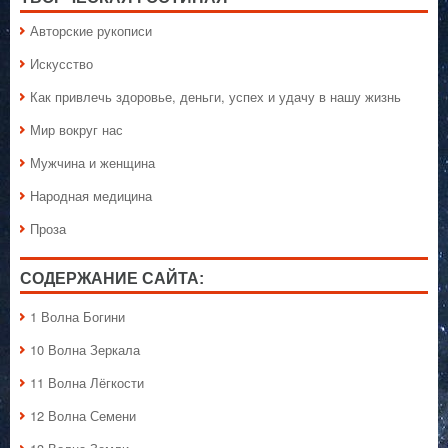
Авторские рукописи
Искусство
Как привлечь здоровье, деньги, успех и удачу в нашу жизнь
Мир вокруг нас
Мужчина и женщина
Народная медицина
Проза
СОДЕРЖАНИЕ САЙТА:
1 Волна Богини
10 Волна Зеркала
11 Волна Лёгкости
12 Волна Семени