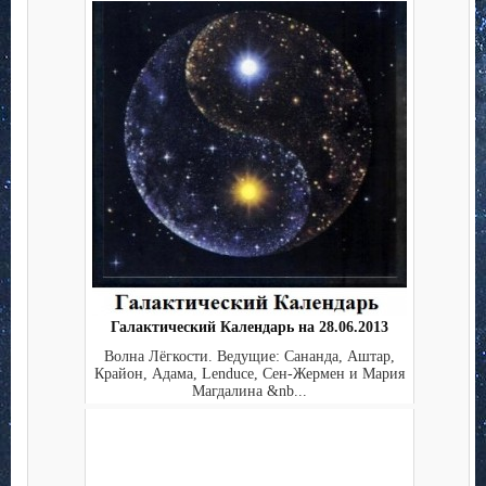
Галактический Календарь на 28.06.2013
Волна Лёгкости. Ведущие: Сананда, Аштар,
Крайон, Адама, Lenduce, Сен-Жермен и Мария
Магдалина &nb...