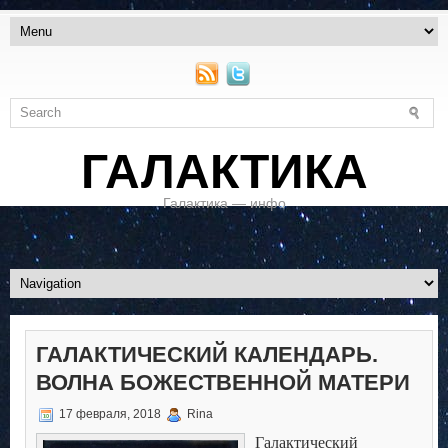
ГАЛАКТИКА
Галактика — инфо
ГАЛАКТИЧЕСКИЙ КАЛЕНДАРЬ.
ВОЛНА БОЖЕСТВЕННОЙ МАТЕРИ
17 февраля, 2018
Rina
Галактический