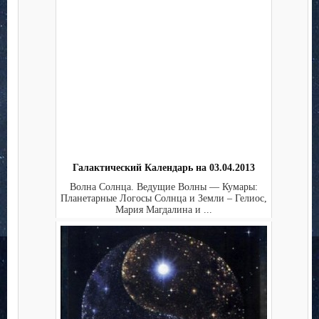
Галактический Календарь на 03.04.2013
Волна Солнца. Ведущие Волны — Кумары:
Планетарные Логосы Солнца и Земли – Гелиос,
Мария Магдалина и ...