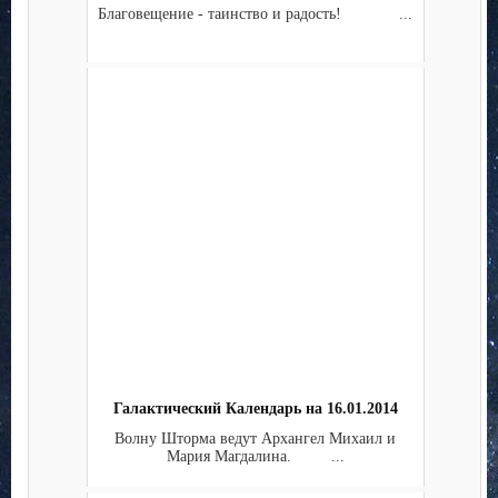
Благовещение - таинство и радость! ...
Галактический Календарь на 16.01.2014
Волну Шторма ведут Архангел Михаил и
Мария Магдалина. ...