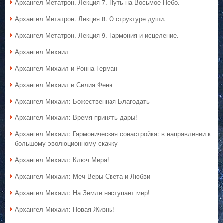
Архангел Метатрон. Лекция 7. Путь на Восьмое Небо.
Архангел Метатрон. Лекция 8. О структуре души.
Архангел Метатрон. Лекция 9. Гармония и исцеление.
Архангел Михаил
Архангел Михаил и Ронна Герман
Архангел Михаил и Силия Фенн
Архангел Михаил: Божественная Благодать
Архангел Михаил: Время принять дары!
Архангел Михаил: Гармоническая сонастройка: в направлении к
большому эволюционному скачку
Архангел Михаил: Ключ Мира!
Архангел Михаил: Меч Веры Света и Любви
Архангел Михаил: На Земле наступает мир!
Архангел Михаил: Новая Жизнь!