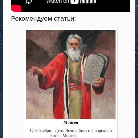
Рекомендуем статьи:
Моисей
17 сентября - День Величайшего Пророка от
Бога - Моисея ...