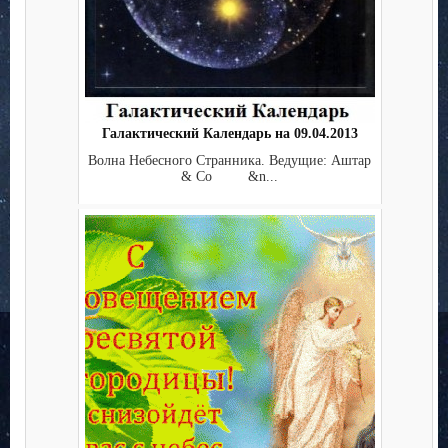
Галактический Календарь на 09.04.2013
Волна Небесного Странника. Ведущие: Аштар
& Co &n...