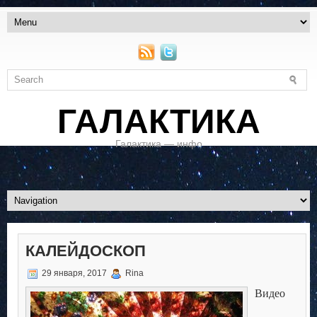
ГАЛАКТИКА
Галактика — инфо
КАЛЕЙДОСКОП
29 января, 2017
Rina
Видео