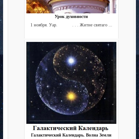
Урок духовности
1 ноября. Уар. . . . Житие святаго ...
Галактический Календарь. Волна Земли