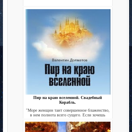
Пир на краю вселенной. Свадебный
Корабль.
"Море женщин таит совершенное блаженство,
в нем полнота всего сущего. Если хочешь
отправиться туда, ...