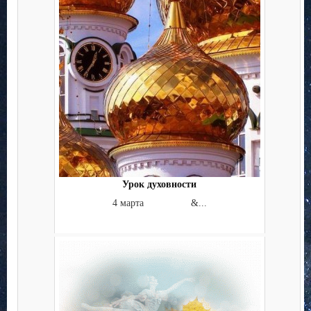
Урок духовности
4 марта &...