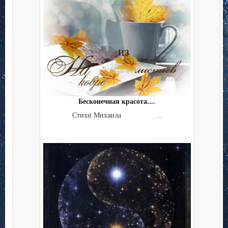
Бесконечная красота....
Стихи Михаила ...