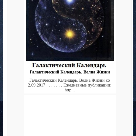
Галактический Календарь. Волна Жизни
Галактический Календарь. Волна Жизни со
2.09.2017 . . . . . . . Ежедневные публикации:
http...