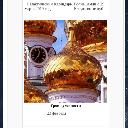
Галактический Календарь. Волна Земли с 29
марта 2019 года . . . . . . . . . Ежедневные пуб...
Урок духовности
23 февраля