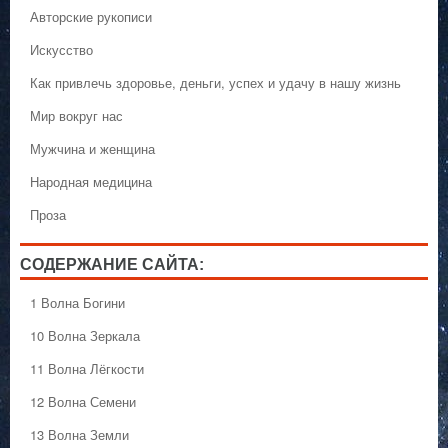
Авторские рукописи
Искусство
Как привлечь здоровье, деньги, успех и удачу в нашу жизнь
Мир вокруг нас
Мужчина и женщина
Народная медицина
Проза
СОДЕРЖАНИЕ САЙТА:
1 Волна Богини
10 Волна Зеркала
11 Волна Лёгкости
12 Волна Семени
13 Волна Земли