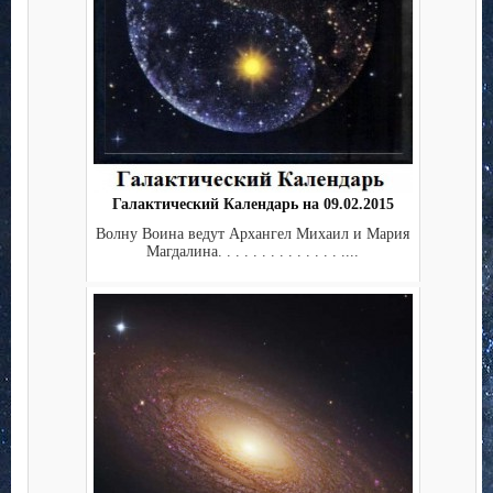
Галактический Календарь на 09.02.2015
Волну Воина ведут Архангел Михаил и Мария
Магдалина. . . . . . . . . . . . . . ....