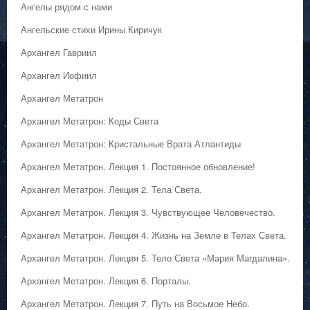
Ангелы рядом с нами
Ангельские стихи Ирины Киричук
Архангел Гавриил
Архангел Иофиил
Архангел Метатрон
Архангел Метатрон: Коды Света
Архангел Метатрон: Кристальные Врата Атлантиды
Архангел Метатрон. Лекция 1. Постоянное обновление!
Архангел Метатрон. Лекция 2. Тела Света.
Архангел Метатрон. Лекция 3. Чувствующее Человечество.
Архангел Метатрон. Лекция 4. Жизнь на Земле в Телах Света.
Архангел Метатрон. Лекция 5. Тело Света «Мария Магдалина».
Архангел Метатрон. Лекция 6. Порталы.
Архангел Метатрон. Лекция 7. Путь на Восьмое Небо.