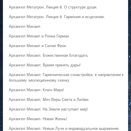
Архангел Метатрон. Лекция 8. О структуре души.
Архангел Метатрон. Лекция 9. Гармония и исцеление.
Архангел Михаил
Архангел Михаил и Ронна Герман
Архангел Михаил и Силия Фенн
Архангел Михаил: Божественная Благодать
Архангел Михаил: Время принять дары!
Архангел Михаил: Гармоническая сонастройка: в направлении к
большому эволюционному скачку
Архангел Михаил: Ключ Мира!
Архангел Михаил: Меч Веры Света и Любви
Архангел Михаил: На Земле наступает мир!
Архангел Михаил: Новая Жизнь!
Архангел Михаил: Новые Лучи и индивидуальное выражение