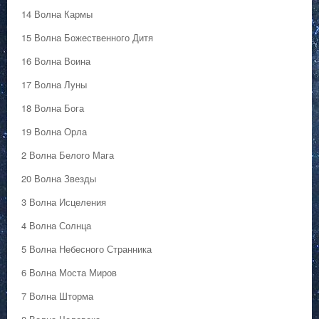
14 Волна Кармы
15 Волна Божественного Дитя
16 Волна Воина
17 Волна Луны
18 Волна Бога
19 Волна Орла
2 Волна Белого Мага
20 Волна Звезды
3 Волна Исцеления
4 Волна Солнца
5 Волна Небесного Странника
6 Волна Моста Миров
7 Волна Шторма