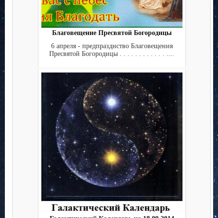
Благовещение Пресвятой Богородицы
6 апреля - предпразднство Благовещения
Пресвятой Богородицы . . . . . . . . . . . . ....