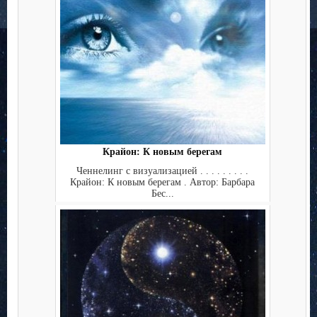
Крайон: К новым берегам
Ченнелинг с визуализацией . . . . . . . . .
Крайон: К новым берегам . Автор: Барбара
Бес...