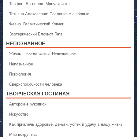
Тарфон. Богослов. Манускрипты
Татьяна Алексеевна: Послания с любовью
Феано. Галактический Ковчег
Эзотерический Блокнот Rina
НЕПОЗНАННОЕ
Жизнь… после жизни. Непознанное
Непознанное
Психология
Сверхспособности человека
ТВОРЧЕСКАЯ ГОСТИНАЯ
Авторские рукописи
Искусство
Как привлечь здоровье, деньги, успех и удачу в нашу жизнь
Мир вокруг нас