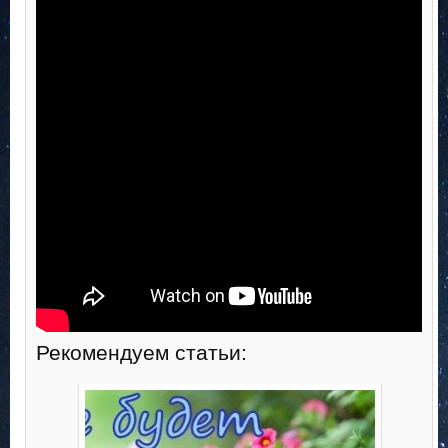
Рекомендуем статьи: