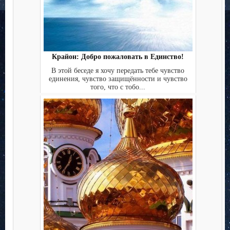
Крайон: Добро пожаловать в Единство!
В этой беседе я хочу передать тебе чувство
единения, чувство защищённости и чувство
того, что с тобо...