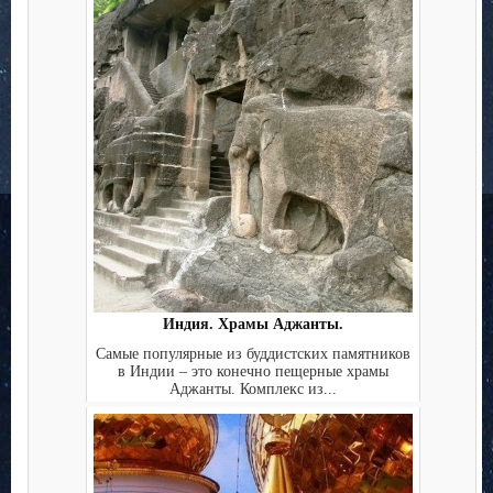
Индия. Храмы Аджанты.
Самые популярные из буддистских памятников
в Индии – это конечно пещерные храмы
Аджанты. Комплекс из...