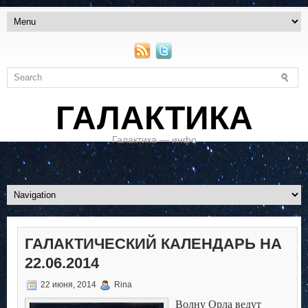
ГАЛАКТИКА
Галактика — инфо
ГАЛАКТИЧЕСКИЙ КАЛЕНДАРЬ НА
22.06.2014
22 июня, 2014
Rina
Волну Орла ведут