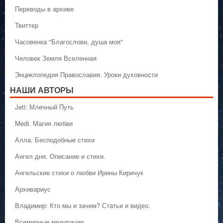
Переводы в архиве
Твиттер
Часовенка "Благослови, душа моя"
Человек Земля Вселенная
Энциклопедия Православия. Уроки духовности
НАШИ АВТОРЫ
Jeti: Млечный Путь
Medi. Магия любви
Алла. Бесподобные стихи
Ангел дня. Описание и стихи.
Ангельские стихи о любви Ирины Киричук
Архивариус
Владимир: Кто мы и зачем? Статьи и видео.
Всемирные медитации