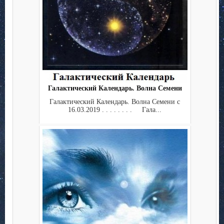
Галактический Календарь. Волна Семени
Галактический Календарь. Волна Семени с
16.03.2019 . . . . . . . . Гала...