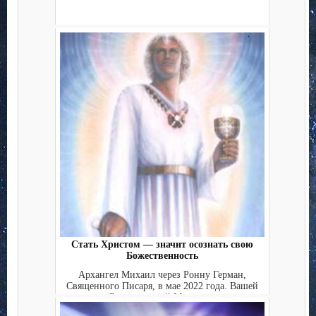
Стать Христом — значит осознать свою
Божественность
Архангел Михаил через Ронну Герман,
Священного Писаря, в мае 2022 года. Вашей
Божественной Миссие...