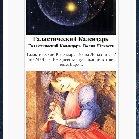
Галактический Календарь. Волна Лёгкости
Галактический Календарь. Волна Лёгкости с 12
по 24.01.17 Ежедневные публикации в этой
теме: http:/...