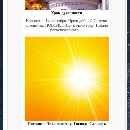
Урок духовности
Новолетие 14 сентября. Преподобный Симеон
Столпник. НОВОЛЕТИЕ– начало года. Начало
богослужебного ...
Послание Человечеству. Господь Саваофъ