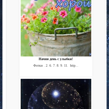
Начни день с улыбки!
Фотки . 2. 6. 7. 8. 9. 11. http...