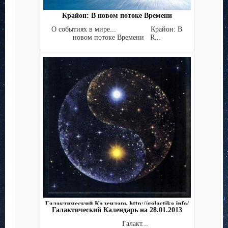
Крайон: В новом потоке Времени
О событиях в мире... Крайон: В
новом потоке Времени R...
Галактический Календарь на 28.01.2013
Галакт...