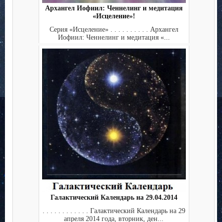
Архангел Иофиил: Ченнелинг и медитация
«Исцеление»!
Серия «Исцеление» . . . . . . . . . . Архангел
Иофиил: Ченнелинг и медитация «...
Галактический Календарь на 29.04.2014
. . . . . . . . . . . . Галактический Календарь на 29
апреля 2014 года, вторник, ден...