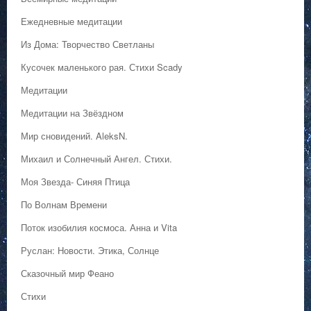
Ежедневные медитации
Из Дома: Творчество Светланы
Кусочек маленького рая. Стихи Scady
Медитации
Медитации на Звёздном
Мир сновидений. AleksN.
Михаил и Солнечный Ангел. Стихи.
Моя Звезда- Синяя Птица
По Волнам Времени
Поток изобилия космоса. Анна и Vita
Руслан: Новости. Этика, Солнце
Сказочный мир Феано
Стихи