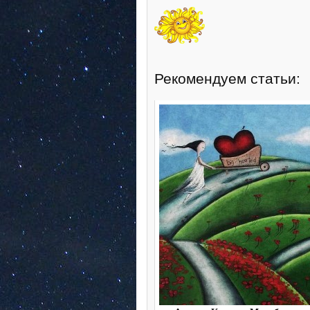
Рекомендуем статьи: