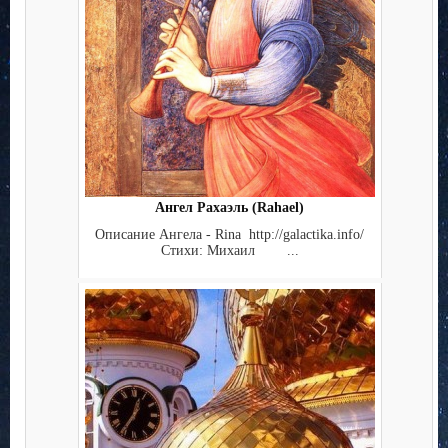
Ангел Рахаэль (Rahael)
Описание Ангела - Rina http://galactika.info/
Стихи: Михаил ...