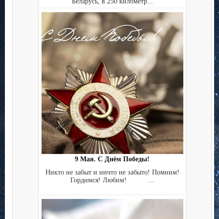
Беларусь, в 250 километр...
9 Мая. С Днём Победы!
Никто не забыт и ничто не забыто! Помним!
Гордимся! Любим! ...