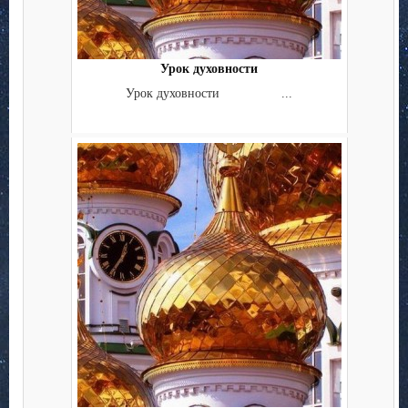
Урок духовности
Урок духовности ...