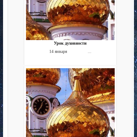
Урок духовности
14 января ...