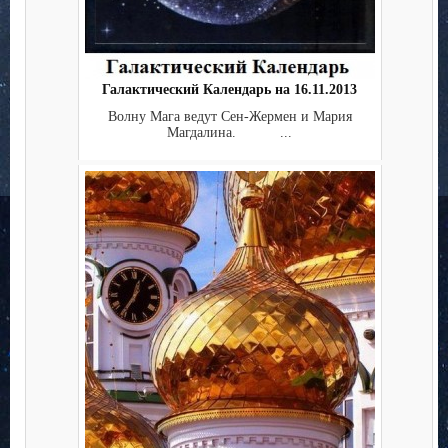
Галактический Календарь на 16.11.2013
Волну Мага ведут Сен-Жермен и Мария
Магдалина. ...