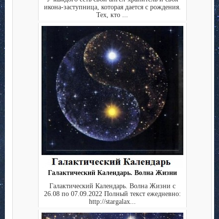
икона-заступница, которая дается с рождения.
Тех, кто ...
Галактический Календарь. Волна Жизни
Галактический Календарь. Волна Жизни с
26.08 по 07.09.2022 Полный текст ежедневно:
http://stargalax...