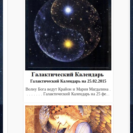
Галактический Календарь на 25.02.2015
Волну Бога ведут Крайон и Мария Магдалина .
. . . . . . . Галактический Календарь на 25 фе...