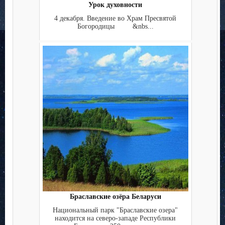
Урок духовности
4 декабря. Введение во Храм Пресвятой
Богородицы &nbs...
Браславские озёра Беларуси
Национальный парк "Браславские озера"
находится на северо-западе Республики