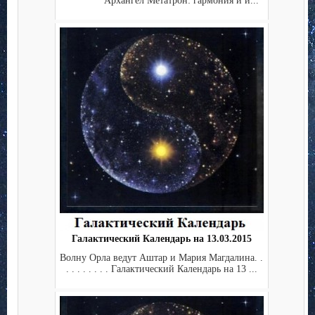
Архангел Метатрон: гармония и и...
Галактический Календарь на 13.03.2015
Волну Орла ведут Аштар и Мария Магдалина. .
. . . . . . . . Галактический Календарь на 13 ...