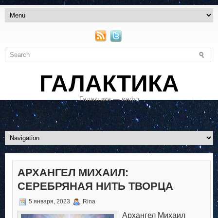
ГАЛАКТИКА
Галактика — инфо
АРХАНГЕЛ МИХАИЛ:
СЕРЕБРЯНАЯ НИТЬ ТВОРЦА
5 января, 2023
Rina
Архангел Михаил