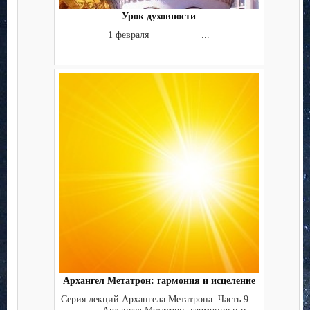
Урок духовности
1 февраля ...
Архангел Метатрон: гармония и исцеление
Серия лекций Архангела Метатрона. Часть 9.