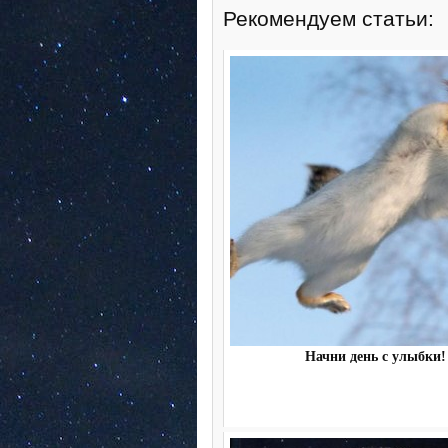
Рекомендуем статьи:
Начни день с улыбки!