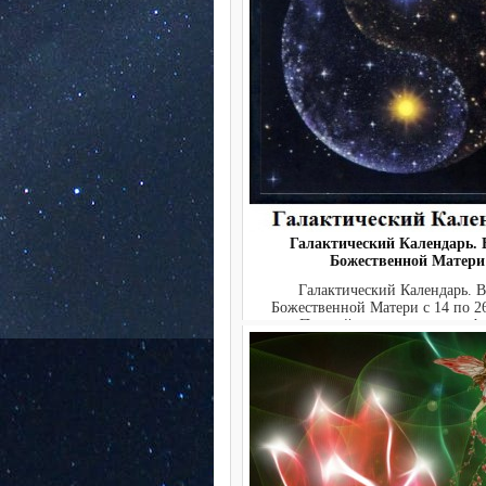
Галактический Календарь. 
Божественной Матери
Галактический Календарь. 
Божественной Матери с 14 по 26
Полный текст ежедневно: htt