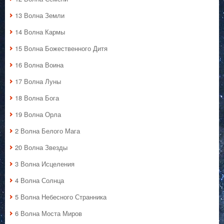
13 Волна Земли
14 Волна Кармы
15 Волна Божественного Дитя
16 Волна Воина
17 Волна Луны
18 Волна Бога
19 Волна Орла
2 Волна Белого Мага
20 Волна Звезды
3 Волна Исцеления
4 Волна Солнца
5 Волна Небесного Странника
6 Волна Моста Миров