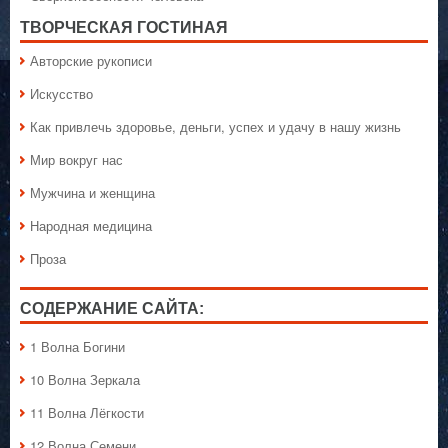
ТВОРЧЕСКАЯ ГОСТИНАЯ
Авторские рукописи
Искусство
Как привлечь здоровье, деньги, успех и удачу в нашу жизнь
Мир вокруг нас
Мужчина и женщина
Народная медицина
Проза
СОДЕРЖАНИЕ САЙТА:
1 Волна Богини
10 Волна Зеркала
11 Волна Лёгкости
12 Волна Семени