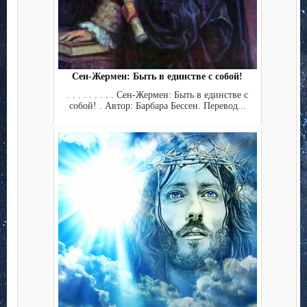
Сен-Жермен: Быть в единстве с собой!
. . . . . . . . . Сен-Жермен: Быть в единстве с
собой! . Автор: Барбара Бессен. Перевод...