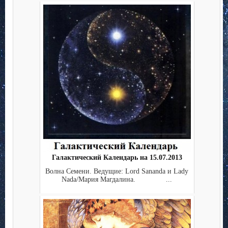
Галактический Календарь на 15.07.2013
Волна Семени. Ведущие: Lord Sananda и Lady
Nada/Мария Магдалина. ...