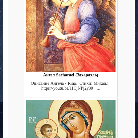
Ангел Sacharael (Захараэль)
Описание Ангела - Rina. Стихи: Михаил
https://youtu.be/11CjNPj2y30 ...