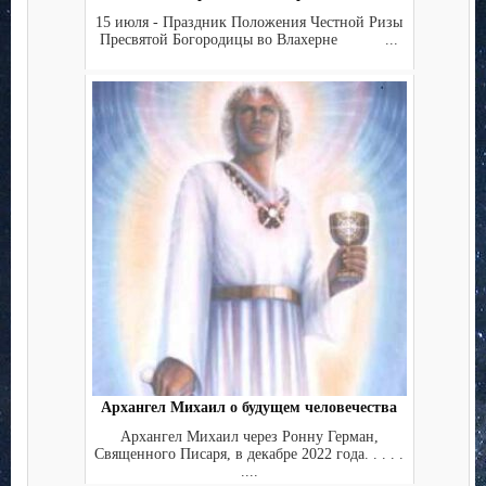
15 июля - Праздник Положения Честной Ризы
Пресвятой Богородицы во Влахерне ...
Архангел Михаил о будущем человечества
Архангел Михаил через Ронну Герман,
Священного Писаря, в декабре 2022 года. . . . .
....