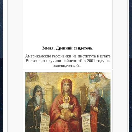
Земля. Древний свидетель.
Американские геофизики из института в штате
Висконсин изучили найденный в 2001 году на
овцеводческой...