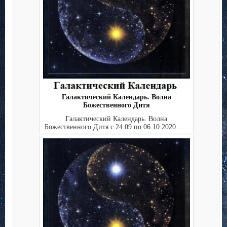
Галактический Календарь. Волна
Божественного Дитя
Галактический Календарь. Волна
Божественного Дитя с 24.09 по 06.10.2020 . . .
. . . . . . ...