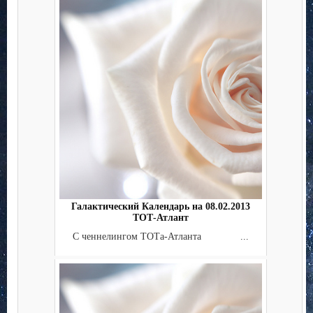
Галактический Календарь на 08.02.2013
ТОТ-Атлант
С ченнелингом ТОТа-Атланта ...