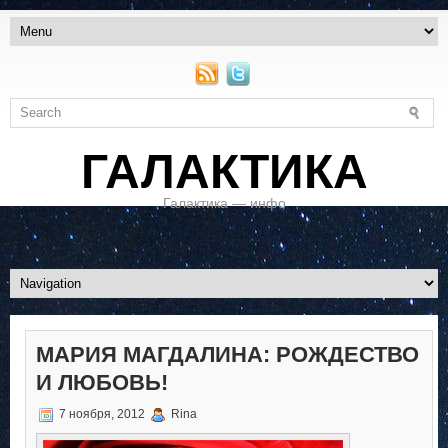
ГАЛАКТИКА
Галактика — инфо
МАРИЯ МАГДАЛИНА: РОЖДЕСТВО
И ЛЮБОВЬ!
7 ноября, 2012
Rina