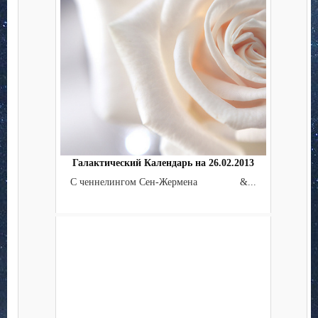
Галактический Календарь на 26.02.2013
С ченнелингом Сен-Жермена &...