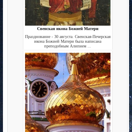
Свенская икона Божией Матери
Празднование - 30 августа. Свенская-Печерская
икона Божией Матери была написана
преподобным Алипием ...