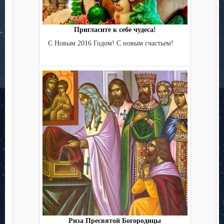
Пригласите к себе чудеса!
С Новым 2016 Годом! С новым счастьем!
Риза Пресвятой Богородицы