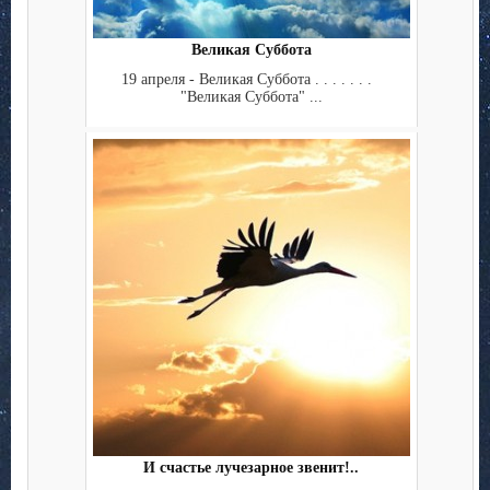
Великая Суббота
19 апреля - Великая Суббота . . . . . . .
"Великая Суббота" ...
И счастье лучезарное звенит!..