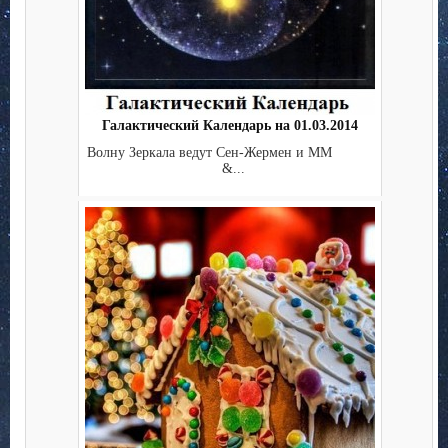
Галактический Календарь на 01.03.2014
Волну Зеркала ведут Сен-Жермен и ММ
&...