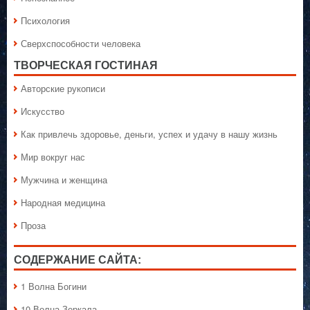
Психология
Сверхспособности человека
ТВОРЧЕСКАЯ ГОСТИНАЯ
Авторские рукописи
Искусство
Как привлечь здоровье, деньги, успех и удачу в нашу жизнь
Мир вокруг нас
Мужчина и женщина
Народная медицина
Проза
СОДЕРЖАНИЕ САЙТА:
1 Волна Богини
10 Волна Зеркала