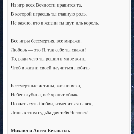
Из игр всех Вечности нравится та,
В которой играешь ты главную роль,
Не важно, кто в жизни ты шут, иль король.
Все игры бессмертия, все миражи,
Любовь — это Я, так себе ты скажи!
То, ради чего ты решил в мире жить,
Чтоб в жизни своей научиться любить.
Бессмертные истины, жизни века,
Небес глубина, всё хранят облака.
Познать суть Любви, измениться навек,
Лишь в этом судьба для тебя Человек!
Михаил и Ангел Бетанаэль