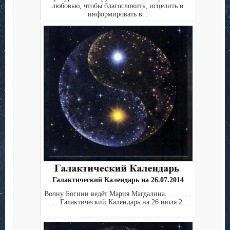
любовью, чтобы благословить, исцелить и
информировать в...
Галактический Календарь на 26.07.2014
Волну Богини ведёт Мария Магдалина. . . . . . .
. . . Галактический Календарь на 26 июля 2...