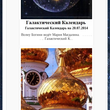
Галактический Календарь на 20.07.2014
Волну Богини ведёт Мария Магдалина. . . . . .
. .. Галактический К...