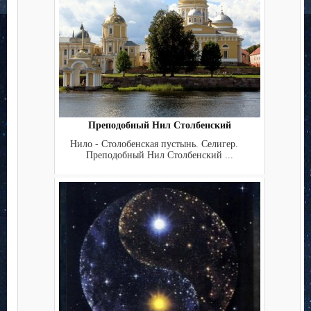
Преподобный Нил Столбенский
Нило - Столобенская пустынь. Селигер.
Преподобный Нил Столбенский ...