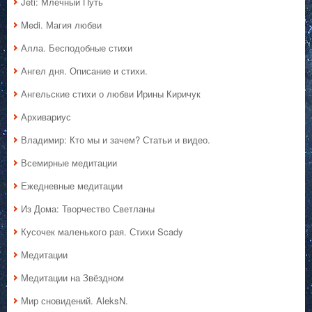
Jeti: Млечный Путь
Medi. Магия любви
Алла. Бесподобные стихи
Ангел дня. Описание и стихи.
Ангельские стихи о любви Ирины Киричук
Архивариус
Владимир: Кто мы и зачем? Статьи и видео.
Всемирные медитации
Ежедневные медитации
Из Дома: Творчество Светланы
Кусочек маленького рая. Стихи Scady
Медитации
Медитации на Звёздном
Мир сновидений. AleksN.