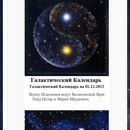
Галактический Календарь на 05.12.2013
Волну Исцеления ведут Космический Врач
Лорд Цозар и Мария Магдалина. ...