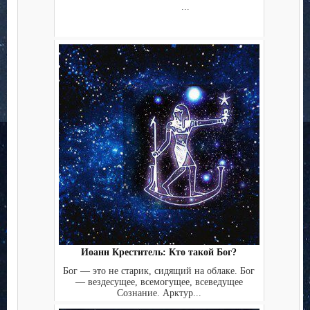
...
Иоанн Креститель: Кто такой Бог?
Бог — это не старик, сидящий на облаке. Бог
— вездесущее, всемогущее, всеведущее
Сознание. Арктур...