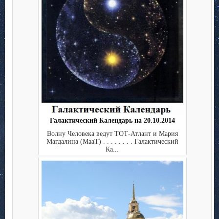
Галактический Календарь на 20.10.2014
Волну Человека ведут ТОТ-Атлант и Мария
Магдалина (МааТ) . . . . . . . . Галактический
Ка...