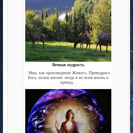
Вечная мудрость
Мир, как произведение Живого, Премудрого
Бога, полон жизни: везде и во всем жизнь и
премуд...