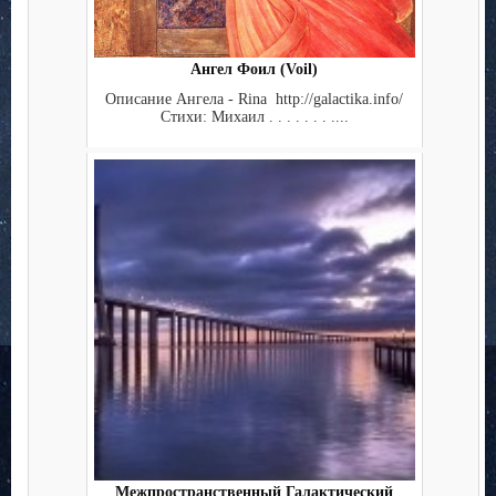
Ангел Фоил (Voil)
Описание Ангела - Rina http://galactika.info/
Стихи: Михаил . . . . . . . ....
Межпространственный Галактический