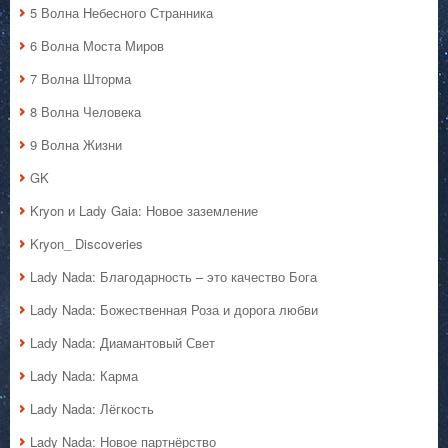
5 Волна Небесного Странника
6 Волна Моста Миров
7 Волна Шторма
8 Волна Человека
9 Волна Жизни
GK
Kryon и Lady Gaia: Новое заземление
Kryon_ Discoveries
Lady Nada: Благодарность – это качество Бога
Lady Nada: Божественная Роза и дорога любви
Lady Nada: Диамантовый Свет
Lady Nada: Карма
Lady Nada: Лёгкость
Lady Nada: Новое партнёрство