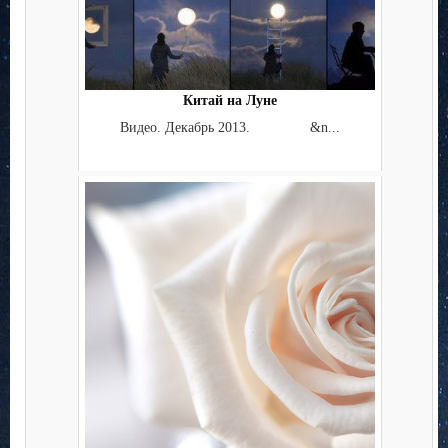
Китай на Луне
Видео. Декабрь 2013. &n...