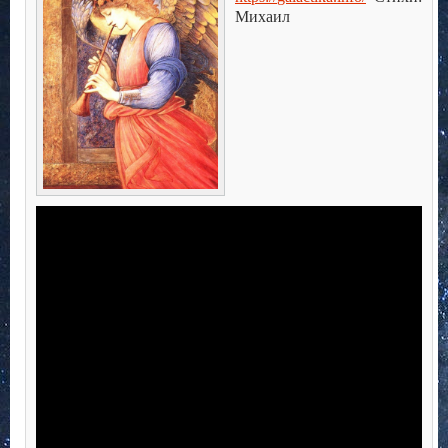
Михаил