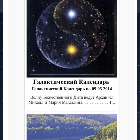
Галактический Календарь на 09.05.2014
Волну Божественного Дитя ведут Архангел
Михаил и Мария Магдалина. . . . . . . . . . . Г...