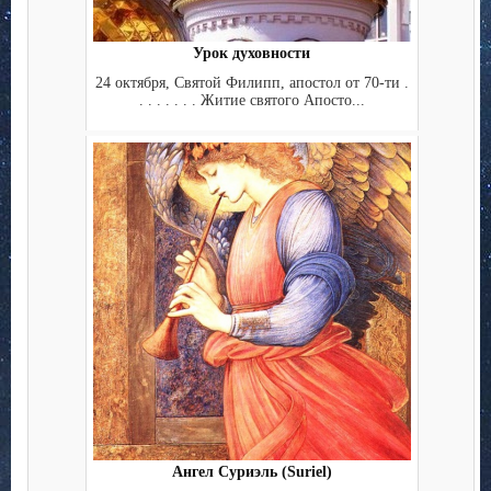
Урок духовности
24 октября, Святой Филипп, апостол от 70-ти .
. . . . . . . Житие святого Апосто...
Ангел Суриэль (Suriel)