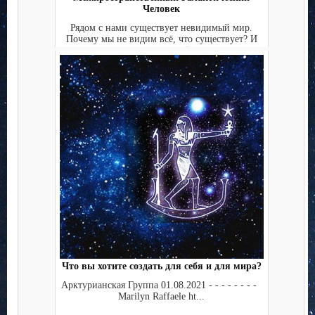
Человек
Рядом с нами существует невидимый мир.
Почему мы не видим всё, что существует? И
нужно ли нам всё ви...
Что вы хотите создать для себя и для мира?
Арктурианская Группа 01.08.2021 - - - - - - - -
Marilyn Raffaele ht...