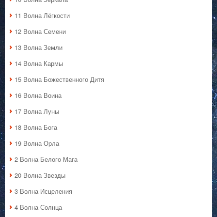
11 Волна Лёгкости
12 Волна Семени
13 Волна Земли
14 Волна Кармы
15 Волна Божественного Дитя
16 Волна Воина
17 Волна Луны
18 Волна Бога
19 Волна Орла
2 Волна Белого Мага
20 Волна Звезды
3 Волна Исцеления
4 Волна Солнца