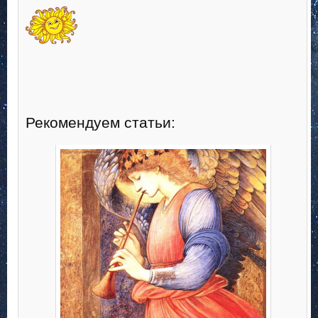
Рекомендуем статьи: