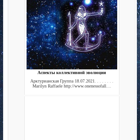
Аспекты коллективной эволюции
Арктурианская Группа 18.07.2021. . . . . . . .
Marilyn Raffaele http://www.onenessofall....