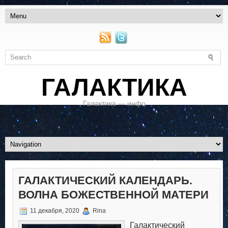
ГАЛАКТИКА
Галактика — инфо
ГАЛАКТИЧЕСКИЙ КАЛЕНДАРЬ.
ВОЛНА БОЖЕСТВЕННОЙ МАТЕРИ
11 декабря, 2020
Rina
Галактический