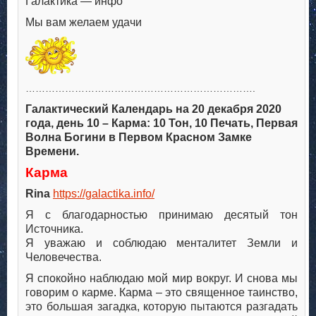
Галактика — инфо
Мы вам желаем удачи
…………………………………………………………….
Галактический Календарь на 20 декабря 2020
года, день 10 – Карма: 10 Тон, 10 Печать, Первая
Волна Богини в Первом Красном Замке
Времени.
Карма
Rina
https://galactika.info/
Я с благодарностью принимаю десятый тон
Источника.
Я уважаю и соблюдаю менталитет Земли и
Человечества.
Я спокойно наблюдаю мой мир вокруг. И снова мы
говорим о карме. Карма – это священное таинство,
это большая загадка, которую пытаются разгадать