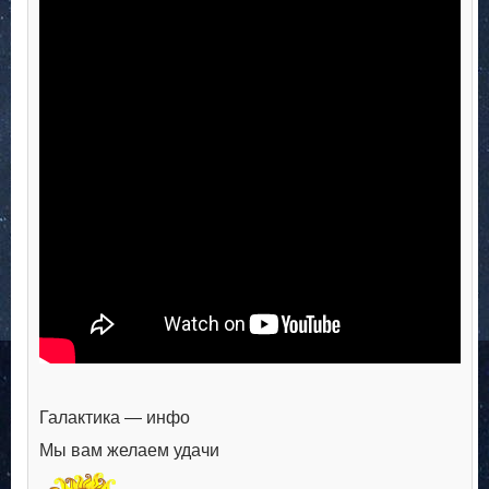
Галактика — инфо
Мы вам желаем удачи