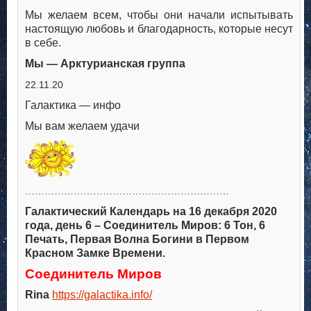
Мы желаем всем, чтобы они начали испытывать
настоящую любовь и благодарность, которые несут
в себе.
Мы — Арктурианская группа
22.11.20
Галактика — инфо
Мы вам желаем удачи
………………………………………………………
Галактический Календарь на 16 декабря 2020
года, день 6 – Соединитель Миров: 6 Тон, 6
Печать, Первая Волна Богини в Первом
Красном Замке Времени.
Соединитель Миров
Rina
https://galactika.info/