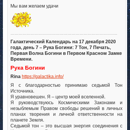
Мы вам желаем удачи
…………………………………………………………………….
Галактический Календарь на 17 декабря 2020
года, день 7 – Рука Богини: 7 Тон, 7 Печать,
Первая Волна Богини в Первом Красном Замке
Времени.
Рука Богини
Rina
https://galactika.info/
Я с благодарностью принимаю седьмой Тон
Источника.
Я уравновешен. Я – центр моей вселенной.
Я руководствуюсь Космическими Законами и
незыблемым Правом свободы решений в личных
планах творения и личной ответственности на
планете Земля.
Седьмой тон – это высшая энергия соединения с