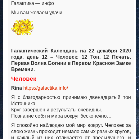
Галактика — инфо
Мы вам желаем удачи
………………………………………………….
Галактический Календарь на 22 декабря 2020
года, день 12 – Человек: 12 Тон, 12 Печать,
Первая Волна Богини в Первом Красном Замке
Времени.
Человек
Rina
https://galactika.info/
Я с благодарностью принимаю двенадцатый тон
Источника.
Круг завершён и результаты очевидны.
Познание себя и мира вокруг бесконечно…
Я спокойно наблюдаю мой мир вокруг. Человек за
свою жизнь проходит немало самых разных кругов,
и каждый из них отличается от предыдущего, и