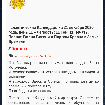
………………………………………………………..
Галактический Календарь на 21 декабря 2020
года, день 11 – Лёгкость: 11 Тон, 11 Печать,
Первая Волна Богини в Первом Красном Замке
Времени.
Лёгкость
Rina
https://galactika.info/
Я с благодарностью принимаю одиннадцатый тон
Источника.
Я освобождаюсь от устаревших догм, взглядов и
мышления.
Я нахожусь Здесь и Сейчас, не привязанный ко
времени и пространству.
Я свободен и независим!
Я спокойно наблюдаю мой мир вокруг. Совсем не
обязательно познавать жизнь и обучаться на