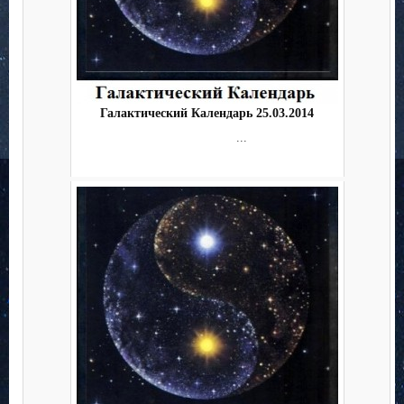
Галактический Календарь 25.03.2014
...