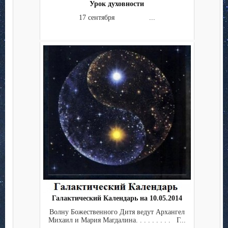
Урок духовности
17 сентября ...
Галактический Календарь на 10.05.2014
Волну Божественного Дитя ведут Архангел
Михаил и Мария Магдалина. . . . . . . . . Г...