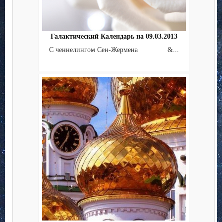
Галактический Календарь на 09.03.2013
С ченнелингом Сен-Жермена &...