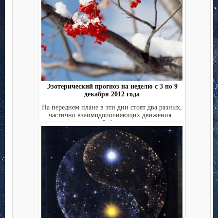
Эзотерический прогноз на неделю с 3 по 9
декабря 2012 года
На переднем плане в эти дни стоят два разных,
частично взаимодополняющих движения
&nbs...