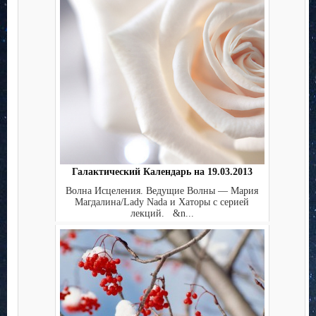
Галактический Календарь на 19.03.2013
Волна Исцеления. Ведущие Волны — Мария
Магдалина/Lady Nada и Хаторы с серией
лекций. &n...