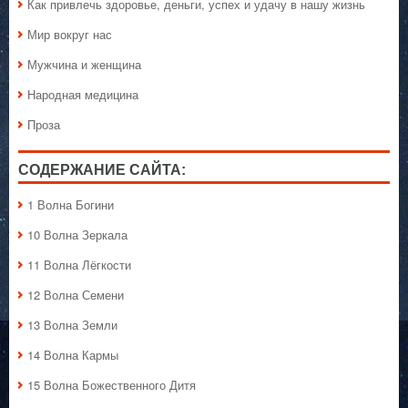
Как привлечь здоровье, деньги, успех и удачу в нашу жизнь
Мир вокруг нас
Мужчина и женщина
Народная медицина
Проза
СОДЕРЖАНИЕ САЙТА:
1 Волна Богини
10 Волна Зеркала
11 Волна Лёгкости
12 Волна Семени
13 Волна Земли
14 Волна Кармы
15 Волна Божественного Дитя