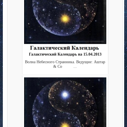
Галактический Календарь на 15.04.2013
Волна Небесного Странника. Ведущие: Аштар
& Co ...