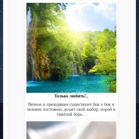
Только любить!..
Вечное и преходящее существуют бок о бок и
человек постоянно делает свой выбор, порой в
тяжёлой борь...