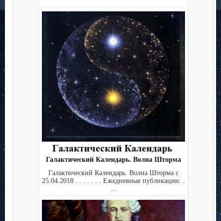
Галактический Календарь. Волна Шторма
Галактический Календарь. Волна Шторма с
25.04.2018 . . . . . . . Ежедневные публикации: .
...