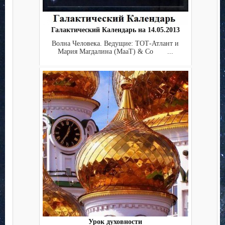
Галактический Календарь на 14.05.2013
Волна Человека. Ведущие: ТОТ-Атлант и
Мария Магдалина (МааТ) & Co ...
Урок духовности