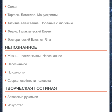
Стихи
Тарфон. Богослов. Манускрипты
Татьяна Алексеевна: Послания с любовью
Феано. Галактический Ковчег
Эзотерический Блокнот Rina
НЕПОЗНАННОЕ
Жизнь… после жизни. Непознанное
Непознанное
Психология
Сверхспособности человека
ТВОРЧЕСКАЯ ГОСТИНАЯ
Авторские рукописи
Искусство