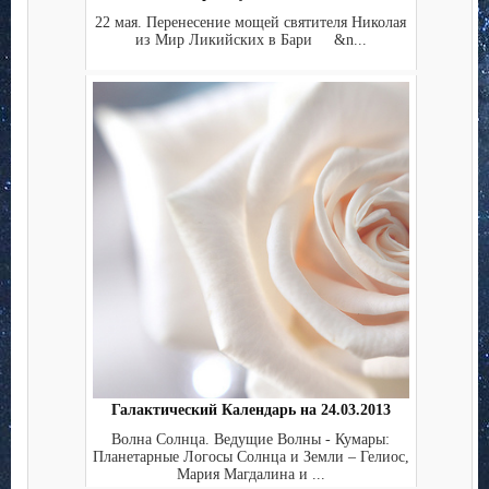
22 мая. Перенесение мощей святителя Николая
из Мир Ликийских в Бари &n...
Галактический Календарь на 24.03.2013
Волна Солнца. Ведущие Волны - Кумары:
Планетарные Логосы Солнца и Земли – Гелиос,
Мария Магдалина и ...