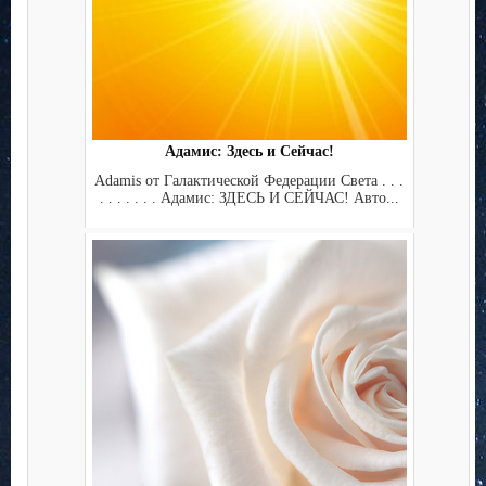
Адамис: Здесь и Сейчас!
Adamis от Галактической Федерации Света . . .
. . . . . . . Адамис: ЗДЕСЬ И СЕЙЧАС! Авто...