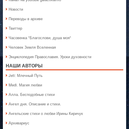
Новости
Переводы в архиве
Твиттер
Часовенка "Благослови, душа моя"
Человек Земля Вселенная
Энциклопедия Православия. Уроки духовности
НАШИ АВТОРЫ
Jeti: Млечный Путь
Medi. Магия любви
Алла. Бесподобные стихи
Ангел дня. Описание и стихи.
Ангельские стихи о любви Ирины Киричук
Архивариус