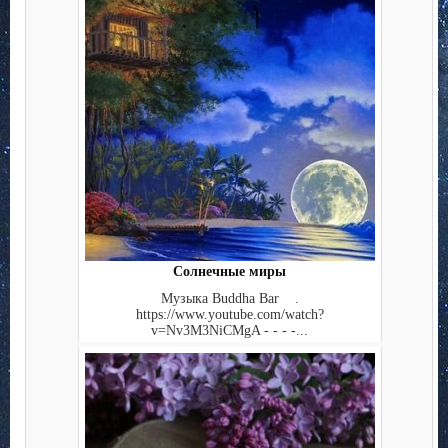
Солнечные миры
Музыка Buddha Bar .
https://www.youtube.com/watch?
v=Nv3M3NiCMgA - - - -...