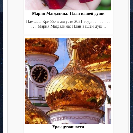
Мария Магдалина: План вашей души
Памелла Криббе в августе 2021 года . . . . . . . .
. . . Мария Магдалина: План вашей душ...
Урок духовности