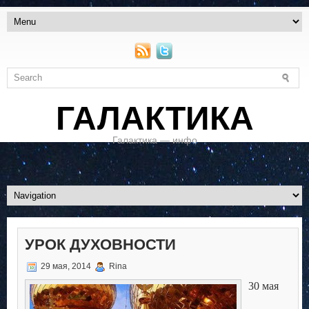
ГАЛАКТИКА
Галактика — инфо
УРОК ДУХОВНОСТИ
29 мая, 2014
Rina
30 мая