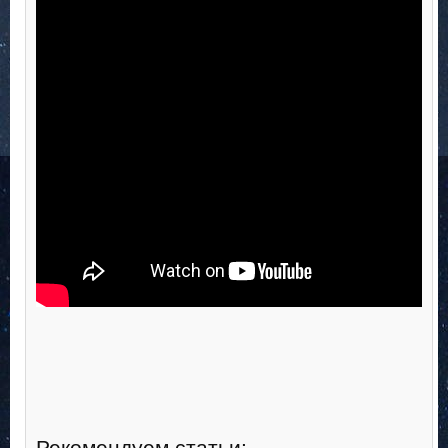
Рекомендуем статьи: