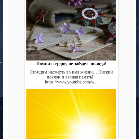
Помнит сердце, не забудет никогда!
Стоящим насмерть во имя жизни… Низкий
поклон и вечная память!
https://www.youtube.com/w...