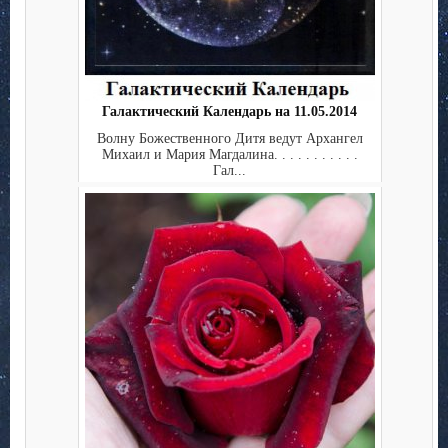
Галактический Календарь на 11.05.2014
Волну Божественного Дитя ведут Архангел
Михаил и Мария Магдалина. . . . . . . . . . .
Гал...