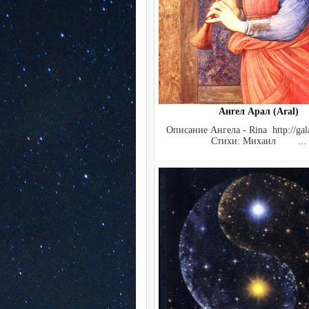
Ангел Арал (Aral)
Описание Ангела - Rina http://gala
Стихи: Михаил ...