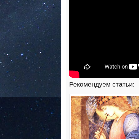
Рекомендуем статьи: