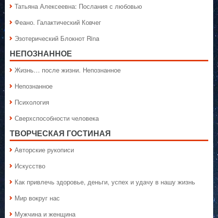
Татьяна Алексеевна: Послания с любовью
Феано. Галактический Ковчег
Эзотерический Блокнот Rina
НЕПОЗНАННОЕ
Жизнь… после жизни. Непознанное
Непознанное
Психология
Сверхспособности человека
ТВОРЧЕСКАЯ ГОСТИНАЯ
Авторские рукописи
Искусство
Как привлечь здоровье, деньги, успех и удачу в нашу жизнь
Мир вокруг нас
Мужчина и женщина