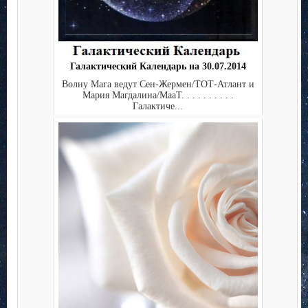
Галактический Календарь на 30.07.2014
Волну Мага ведут Сен-Жермен/ТОТ-Атлант и
Мария Магдалина/МааТ. . . . . . . . . .
Галактиче...