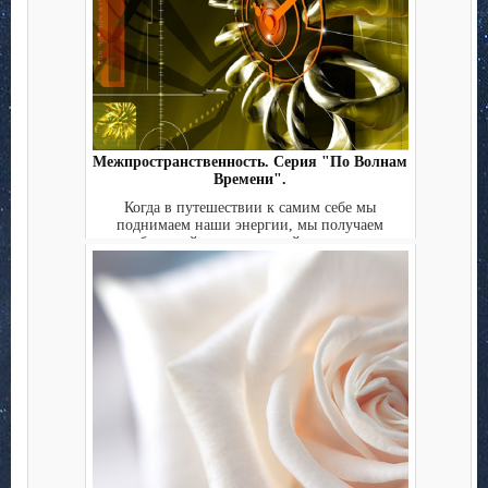
Межпространственность. Серия "По Волнам
Времени".
Когда в путешествии к самим себе мы
поднимаем наши энергии, мы получаем
больший доступ к своей межпр...