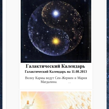
Галактический Календарь на 11.08.2013
Волну Кармы ведут Сен-Жермен и Мария
Магдалина. ...