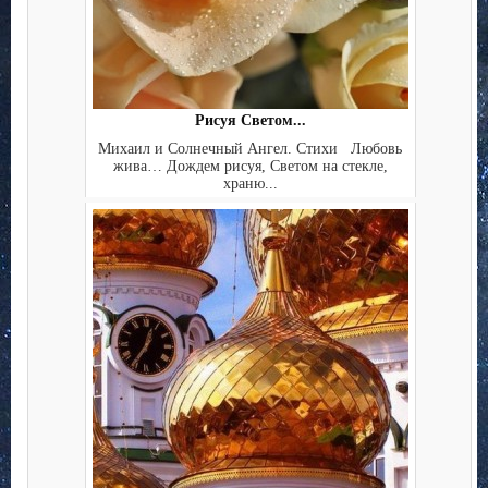
Рисуя Светом...
Михаил и Солнечный Ангел. Стихи Любовь
жива… Дождем рисуя, Светом на стекле,
храню...