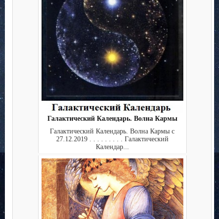
Галактический Календарь. Волна Кармы
Галактический Календарь. Волна Кармы с
27.12.2019 . . . . . . . . . Галактический
Календар...