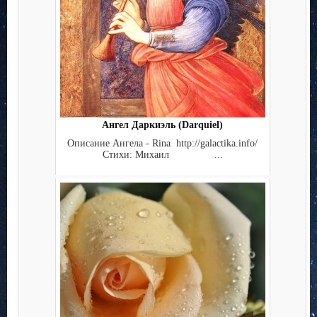
Ангел Даркиэль (Darquiel)
Описание Ангела - Rina http://galactika.info/
Стихи: Михаил ...