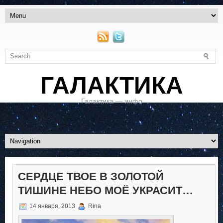
ГАЛАКТИКА
Галактика — инфо
СЕРДЦЕ ТВОЕ В ЗОЛОТОЙ
ТИШИНЕ НЕБО МОЁ УКРАСИТ…
14 января, 2013
Rina