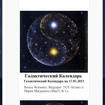
Галактический Календарь на 17.05.2013
Волна Человека. Ведущие: ТОТ-Атлант и
Мария Магдалина (МааТ) & Co ...