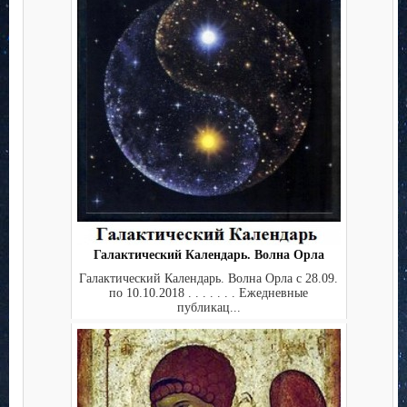
Галактический Календарь. Волна Орла
Галактический Календарь. Волна Орла с 28.09.
по 10.10.2018 . . . . . . . Ежедневные
публикац...