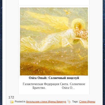
Osira Omah: Солнечный поцелуй
Галактическая Федерация Света. Солнечное
Братство. Osira O...
172
Posted in
Ангельские стихи Ирины Киричук
Tags:
Стихи Ирины