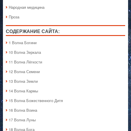
Народная медицина
Проза
СОДЕРЖАНИЕ САЙТА:
1 Волна Богини
10 Волна Зеркала
11 Волна Лёгкости
12 Волна Семени
13 Волна Земли
14 Волна Кармы
15 Волна Божественного Дитя
16 Волна Воина
17 Волна Луны
18 Волна Бога