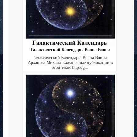
Галактический Календарь. Волна Воина
Галактический Календарь. Волна Воина.
Архангел Михаил Ежедневные публикации в
этой теме: http://g...