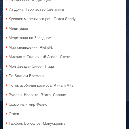
Из Дома: Творчество Светланы
Кусочек маленького рая. Стихи Scady
Медитации
Медитации на Звёздном
Мир сновидений. AleksN.
Михаил и Солнечный Ангел. Стихи.
Моя Звезда- Синяя Птица
По Волнам Времени
Поток изобилия космоса. Анна и Vita
Руслан: Новости. Этика, Солнце
Сказочный мир Феано
Стихи
Тарфон. Богослов. Манускрипты