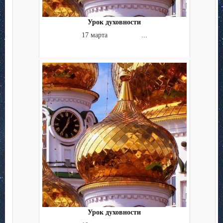
Урок духовности
17 марта ...
Урок духовности