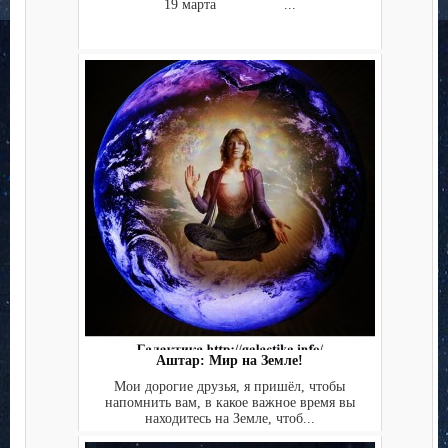
19 марта ...
Аштар: Мир на Земле!
Мои дорогие друзья, я пришёл, чтобы
напомнить вам, в какое важное время вы
находитесь на Земле, чтоб...