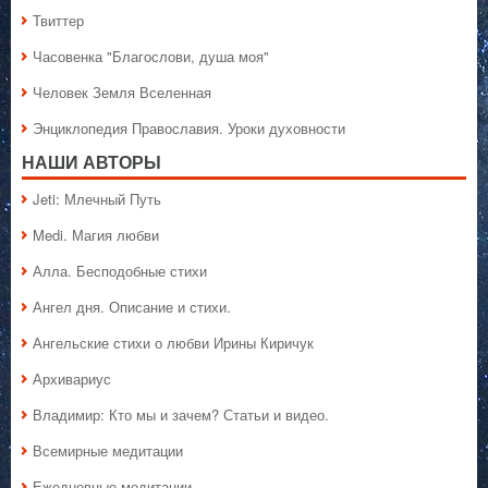
Твиттер
Часовенка "Благослови, душа моя"
Человек Земля Вселенная
Энциклопедия Православия. Уроки духовности
НАШИ АВТОРЫ
Jeti: Млечный Путь
Medi. Магия любви
Алла. Бесподобные стихи
Ангел дня. Описание и стихи.
Ангельские стихи о любви Ирины Киричук
Архивариус
Владимир: Кто мы и зачем? Статьи и видео.
Всемирные медитации
Ежедневные медитации