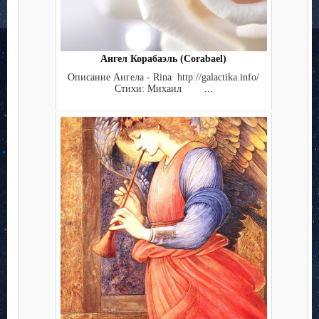
Ангел Корабаэль (Corabael)
Описание Ангела - Rina http://galactika.info/
Стихи: Михаил ...