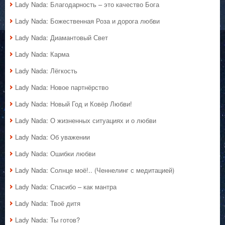
Lady Nada: Благодарность – это качество Бога
Lady Nada: Божественная Роза и дорога любви
Lady Nada: Диамантовый Свет
Lady Nada: Карма
Lady Nada: Лёгкость
Lady Nada: Новое партнёрство
Lady Nada: Новый Год и Ковёр Любви!
Lady Nada: О жизненных ситуациях и о любви
Lady Nada: Об уважении
Lady Nada: Ошибки любви
Lady Nada: Солнце моё!.. (Ченнелинг с медитацией)
Lady Nada: Спасибо – как мантра
Lady Nada: Твоё дитя
Lady Nada: Ты готов?