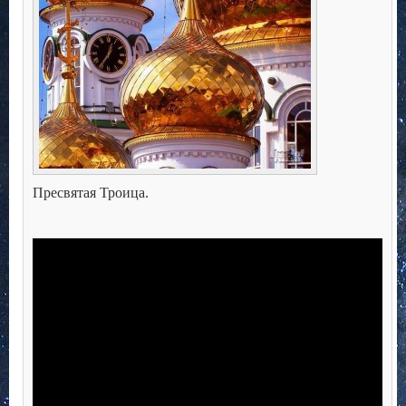
Пресвятая Троица.