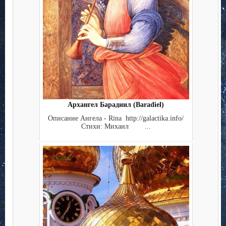
Архангел Барадиил (Baradiel)
Описание Ангела - Rina http://galactika.info/
Стихи: Михаил ...