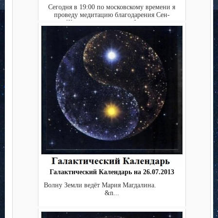
Сегодня в 19:00 по московскому времени я
проведу медитацию благодарения Сен-
Жермену и очищения Фиоле...
Галактический Календарь на 26.07.2013
Волну Земли ведёт Мария Магдалина.
&n...