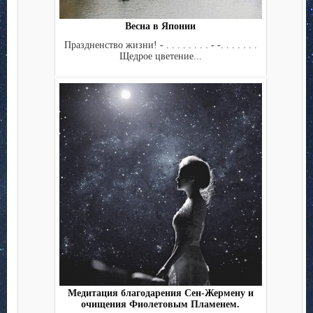
Весна в Японии
Праздненство жизни! - . . . . . . . . - -. . . . . . .
Щедрое цветение...
Медитация благодарения Сен-Жермену и
очищения Фиолетовым Пламенем.