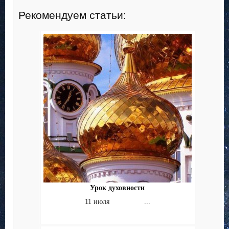
Рекомендуем статьи:
Урок духовности
11 июля ...