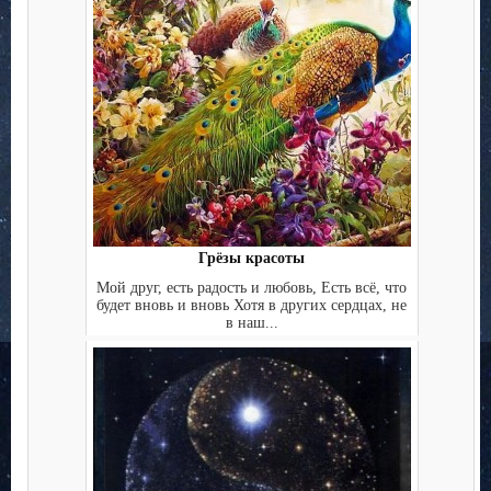
Грёзы красоты
Мой друг, есть радость и любовь, Есть всё, что
будет вновь и вновь Хотя в других сердцах, не
в наш...