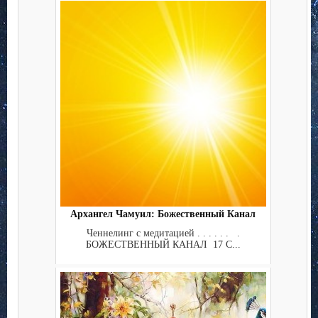
Архангел Чамуил: Божественный Канал
Ченнелинг с медитацией . . . . . . .
БОЖЕСТВЕННЫЙ КАНАЛ 17 С...