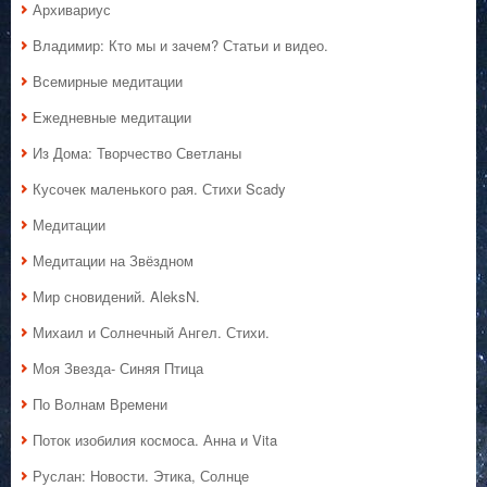
Архивариус
Владимир: Кто мы и зачем? Статьи и видео.
Всемирные медитации
Ежедневные медитации
Из Дома: Творчество Светланы
Кусочек маленького рая. Стихи Scady
Медитации
Медитации на Звёздном
Мир сновидений. AleksN.
Михаил и Солнечный Ангел. Стихи.
Моя Звезда- Синяя Птица
По Волнам Времени
Поток изобилия космоса. Анна и Vita
Руслан: Новости. Этика, Солнце