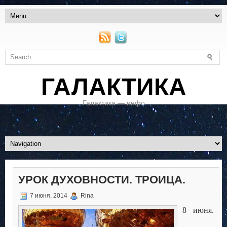
ГАЛАКТИКА
Галактика — инфо
УРОК ДУХОВНОСТИ. ТРОИЦА.
7 июня, 2014
Rina
8 июня.