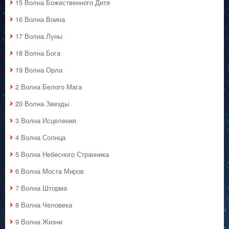
15 Волна Божественного Дитя
16 Волна Воина
17 Волна Луны
18 Волна Бога
19 Волна Орла
2 Волна Белого Мага
20 Волна Звезды
3 Волна Исцеления
4 Волна Солнца
5 Волна Небесного Странника
6 Волна Моста Миров
7 Волна Шторма
8 Волна Человека
9 Волна Жизни