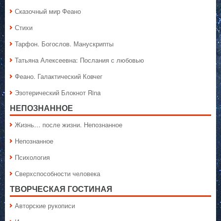
Сказочный мир Феано
Стихи
Тарфон. Богослов. Манускрипты
Татьяна Алексеевна: Послания с любовью
Феано. Галактический Ковчег
Эзотерический Блокнот Rina
НЕПОЗНАННОЕ
Жизнь… после жизни. Непознанное
Непознанное
Психология
Сверхспособности человека
ТВОРЧЕСКАЯ ГОСТИНАЯ
Авторские рукописи