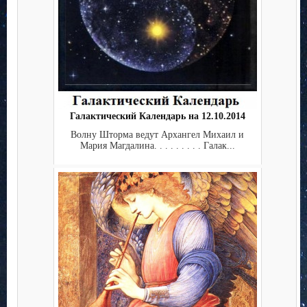
Галактический Календарь на 12.10.2014
Волну Шторма ведут Архангел Михаил и
Мария Магдалина. . . . . . . . . Галак...