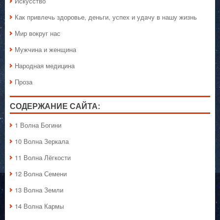
Искусство
Как привлечь здоровье, деньги, успех и удачу в нашу жизнь
Мир вокруг нас
Мужчина и женщина
Народная медицина
Проза
СОДЕРЖАНИЕ САЙТА:
1 Волна Богини
10 Волна Зеркала
11 Волна Лёгкости
12 Волна Семени
13 Волна Земли
14 Волна Кармы