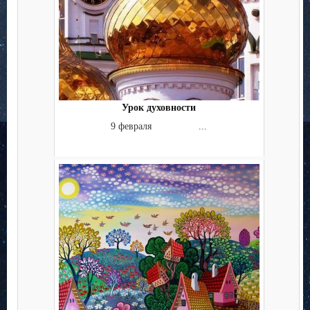
Урок духовности
9 февраля ...