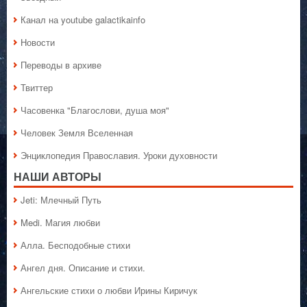
Канал на youtube galactikainfo
Новости
Переводы в архиве
Твиттер
Часовенка "Благослови, душа моя"
Человек Земля Вселенная
Энциклопедия Православия. Уроки духовности
НАШИ АВТОРЫ
Jeti: Млечный Путь
Medi. Магия любви
Алла. Бесподобные стихи
Ангел дня. Описание и стихи.
Ангельские стихи о любви Ирины Киричук