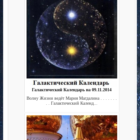
Галактический Календарь на 09.11.2014
Волну Жизни ведёт Мария Магдалина . . . . . . .
. . Галактический Календ...