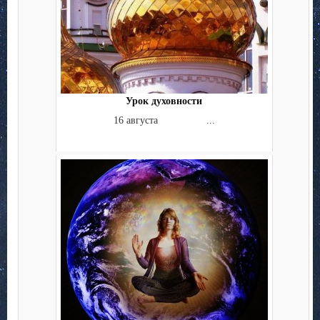
Урок духовности
16 августа ...