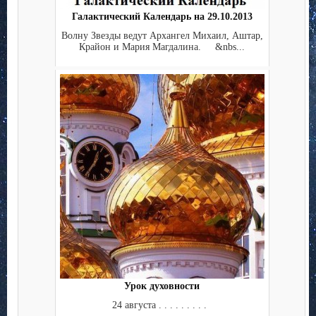
Галактический Календарь на 29.10.2013
Волну Звезды ведут Архангел Михаил, Аштар,
Крайон и Мария Магдалина. &nbs...
Урок духовности
24 августа . . . . . . . . .