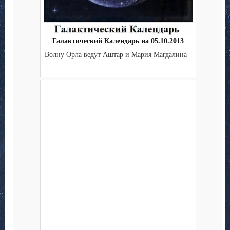
Галактический Календарь на 05.10.2013
Волну Орла ведут Аштар и Мария Магдалина
...