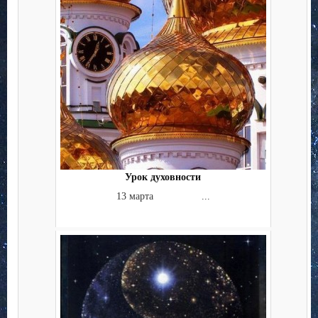
Урок духовности
13 марта ...