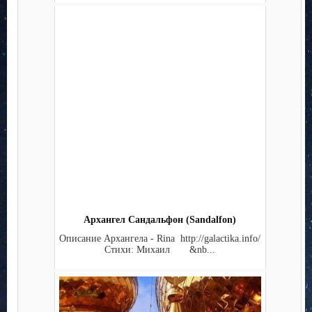
Архангел Сандальфон (Sandalfon)
Описание Архангела - Rina http://galactika.info/
Стихи: Михаил &nb...