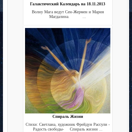
Галактический Календарь на 18.11.2013
Волну Мага ведут Сен-Жермен и Мария
Магдалина. ...
Спираль Жизни
Стихи: Светлана, художник Фрейдун Рассули -
Радость свободы- Спираль жизни ...