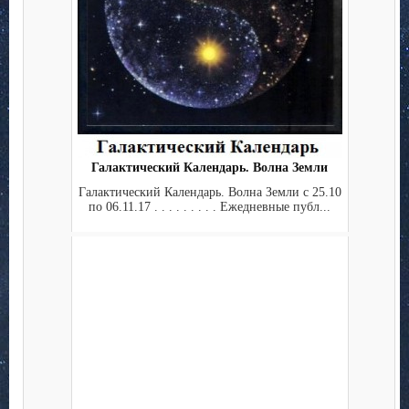
Галактический Календарь. Волна Земли
Галактический Календарь. Волна Земли с 25.10
по 06.11.17 . . . . . . . . . Ежедневные публ...