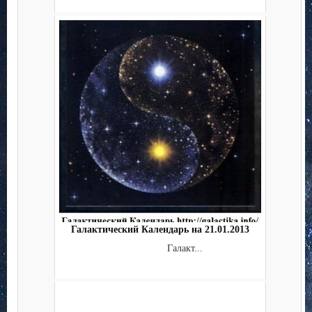
Галактический Календарь на 21.01.2013
Галакт...