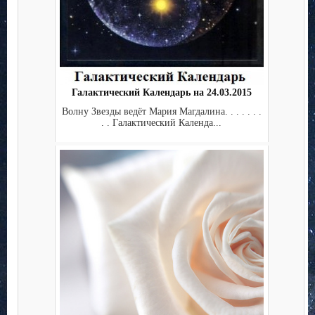
Галактический Календарь на 24.03.2015
Волну Звезды ведёт Мария Магдалина. . . . . . .
. . Галактический Календа...