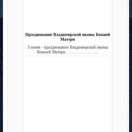
Празднование Владимирской иконы Божией
Матери
3 июня - празднование Владимирской иконы
Божией Матери . . . . . . . . . . . . ...