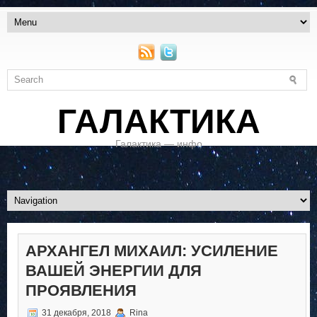
ГАЛАКТИКА
Галактика — инфо
АРХАНГЕЛ МИХАИЛ: УСИЛЕНИЕ
ВАШЕЙ ЭНЕРГИИ ДЛЯ
ПРОЯВЛЕНИЯ
31 декабря, 2018
Rina