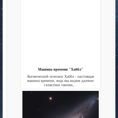
Машина времени "Хаббл"
Космический телескоп Хаббл - настоящая
машина времени, ведь мы видим далекие
галактики такими,...