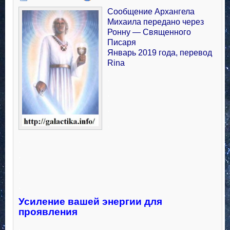
Сообщение Архангела
Михаила передано через
Ронну — Священного
Писаря
Январь 2019 года, перевод
Rina
.
.
.
.
.
.
.
.
Усиление вашей энергии для
проявления
.