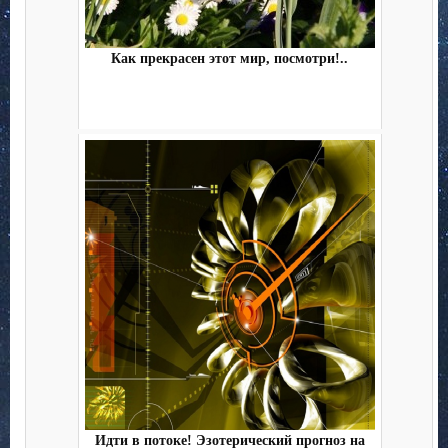
Как прекрасен этот мир, посмотри!..
Идти в потоке! Эзотерический прогноз на