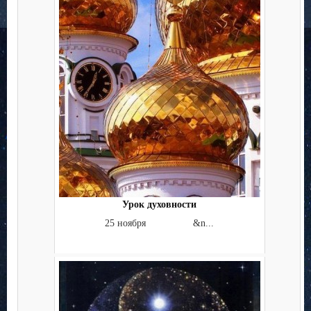
Урок духовности
25 ноября &n...