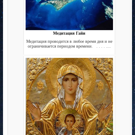
Медитация Гайи
Медитация проводится в любое время дня и не
ограничивается периодом времени. . . . . ....