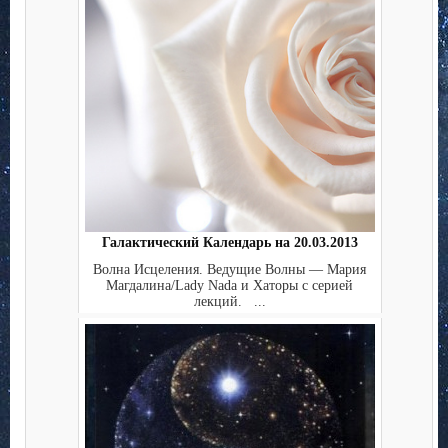
Галактический Календарь на 20.03.2013
Волна Исцеления. Ведущие Волны — Мария
Магдалина/Lady Nada и Хаторы с серией
лекций. ...