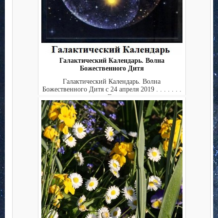
Галактический Календарь. Волна
Божественного Дитя
Галактический Календарь. Волна
Божественного Дитя с 24 апреля 2019 . . . . . . .
. . Гал...