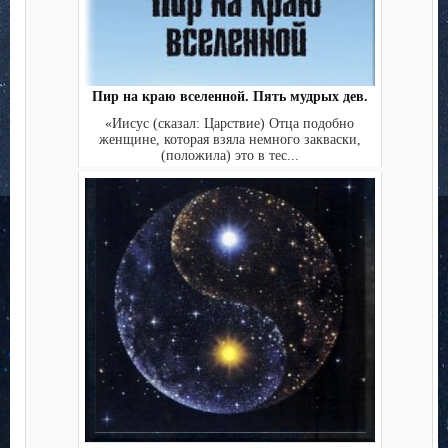
Пир на краю вселенной. Пять мудрых дев.
«Иисус (сказал: Царствие) Отца подобно
женщине, которая взяла немного закваски,
(положила) это в тес...