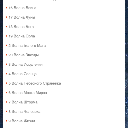
16 Волна Воина
17 Волна Луны
18 Волна Бога
19 Волна Орла
2 Волна Белого Мага
20 Волна Звезды
3 Волна Исцеления
4 Волна Солнца
5 Волна Небесного Странника
6 Волна Моста Миров
7 Волна Шторма
8 Волна Человека
9 Волна Жизни