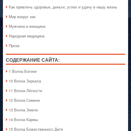
Как привлечь здоровье, деньги, успех и удачу в нашу жизнь
Мир вокруг нас
Мужчина и женщина
Народная медицина
Проза
СОДЕРЖАНИЕ САЙТА:
1 Волна Богини
10 Волна Зеркала
11 Волна Лёгкости
12 Волна Семени
13 Волна Земли
14 Волна Кармы
15 Волна Божественного Дитя