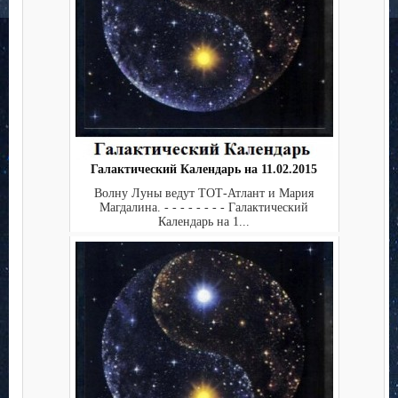
Галактический Календарь на 11.02.2015
Волну Луны ведут ТОТ-Атлант и Мария
Магдалина. - - - - - - - - Галактический
Календарь на 1...