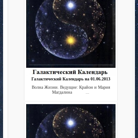
Галактический Календарь на 01.06.2013
Волна Жизни. Ведущие: Крайон и Мария
Магдалина ...