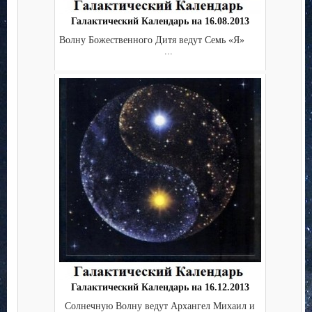
Галактический Календарь на 16.08.2013
Волну Божественного Дитя ведут Семь «Я»
...
Галактический Календарь на 16.12.2013
Солнечную Волну ведут Архангел Михаил и