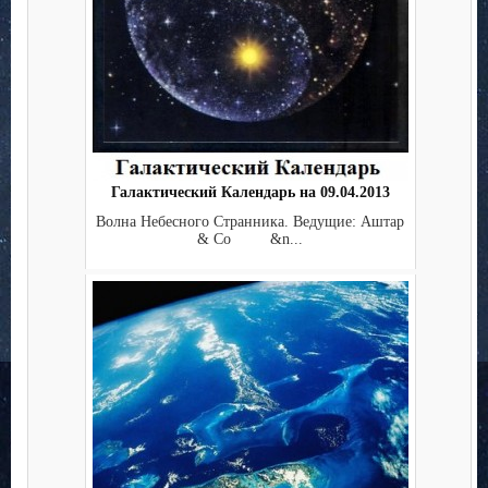
Галактический Календарь на 09.04.2013
Волна Небесного Странника. Ведущие: Аштар
& Co &n...