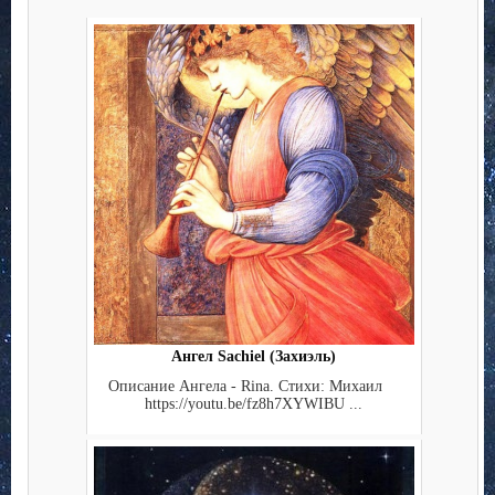
Ангел Sachiel (Захиэль)
Описание Ангела - Rina. Стихи: Михаил
https://youtu.be/fz8h7XYWIBU ...