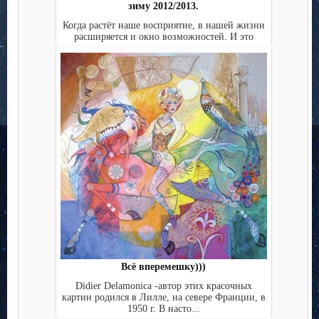
зиму 2012/2013.
Когда растёт наше восприятие, в нашей жизни
расширяется и окно возможностей. И это
касается как личн...
Всё вперемешку)))
Didier Delamonica -автор этих красочных
картин родился в Лилле, на севере Франции, в
1950 г. В насто...