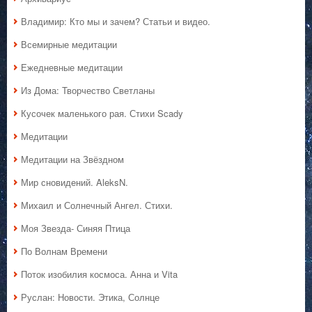
Владимир: Кто мы и зачем? Статьи и видео.
Всемирные медитации
Ежедневные медитации
Из Дома: Творчество Светланы
Кусочек маленького рая. Стихи Scady
Медитации
Медитации на Звёздном
Мир сновидений. AleksN.
Михаил и Солнечный Ангел. Стихи.
Моя Звезда- Синяя Птица
По Волнам Времени
Поток изобилия космоса. Анна и Vita
Руслан: Новости. Этика, Солнце