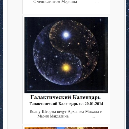
С ченнелингом Мерлина ...
Галактический Календарь на 20.01.2014
Волну Шторма ведут Архангел Михаил и
Мария Магдалина. ...