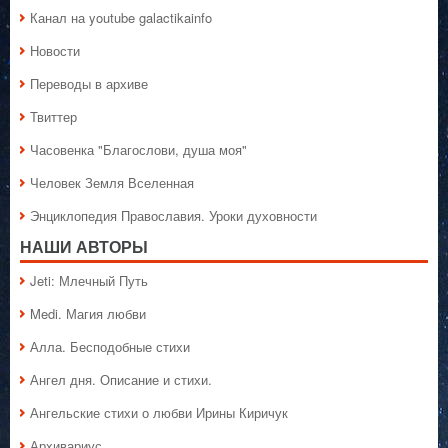
Канал на youtube galactikainfo
Новости
Переводы в архиве
Твиттер
Часовенка "Благослови, душа моя"
Человек Земля Вселенная
Энциклопедия Православия. Уроки духовности
НАШИ АВТОРЫ
Jeti: Млечный Путь
Medi. Магия любви
Алла. Бесподобные стихи
Ангел дня. Описание и стихи.
Ангельские стихи о любви Ирины Киричук
Архивариус