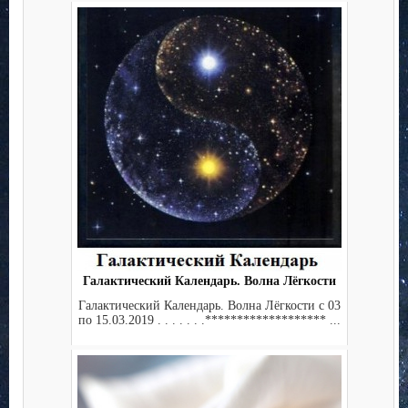
Галактический Календарь. Волна Лёгкости
Галактический Календарь. Волна Лёгкости с 03
по 15.03.2019 . . . . . . .******************* ...