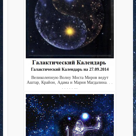
Галактический Календарь на 27.09.2014
Великолепную Волну Моста Миров ведут
Аштар, Крайон, Адама и Мария Магдалина. . .
. . . . . ...