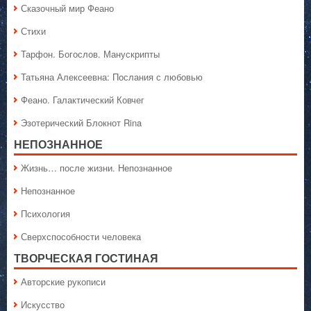
Сказочный мир Феано
Стихи
Тарфон. Богослов. Манускрипты
Татьяна Алексеевна: Послания с любовью
Феано. Галактический Ковчег
Эзотерический Блокнот Rina
НЕПОЗНАННОЕ
Жизнь… после жизни. Непознанное
Непознанное
Психология
Сверхспособности человека
ТВОРЧЕСКАЯ ГОСТИНАЯ
Авторские рукописи
Искусство