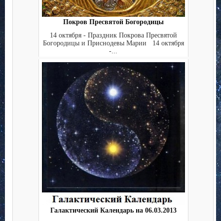
Покров Пресвятой Богородицы
14 октября - Праздник Покрова Пресвятой
Богородицы и Приснодевы Марии 14 октября
-...
Галактический Календарь на 06.03.2013