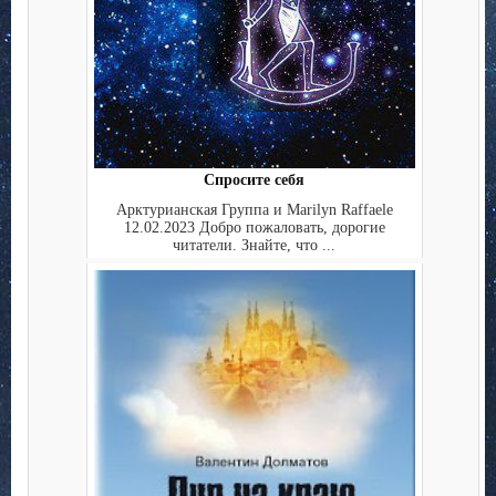
Спросите себя
Арктурианская Группа и Marilyn Raffaele
12.02.2023 Добро пожаловать, дорогие
читатели. Знайте, что ...