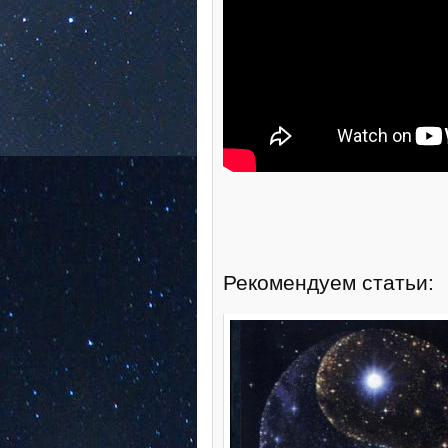
Рекомендуем статьи: