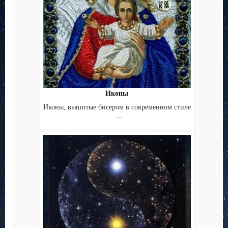
Иконы
Иконы, вышитые бисером в современном стиле
...