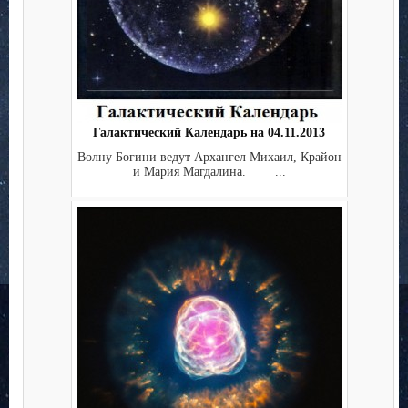
Галактический Календарь на 04.11.2013
Волну Богини ведут Архангел Михаил, Крайон
и Мария Магдалина. ...