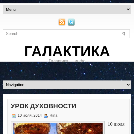
ГАЛАКТИКА
Галактика — инфо
УРОК ДУХОВНОСТИ
10 июля, 2014
Rina
10 июля