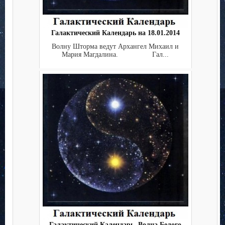
Галактический Календарь на 18.01.2014
Волну Шторма ведут Архангел Михаил и
Мария Магдалина. Гал...
Галактический Календарь. Волна Белого