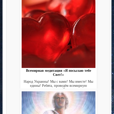
Всемирная медитация «Я посылаю тебе
Свет!»
Народ Украины! Мы с вами! Мы вместе! Мы
едины! Ребята, проведём всемирную
медитацию «Я пос...