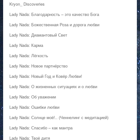
Kryon_ Discoveries
Lady Nada: Благодарность – это качество Бога
Lady Nada: Божественная Роза и дорога любви
Lady Nada: Диамантовый Свет
Lady Nada: Карма
Lady Nada: Лёгкость
Lady Nada: Новое партнёрство
Lady Nada: Новый Год и Ковёр Любви!
Lady Nada: О жизненных ситуациях и о любви
Lady Nada: Об уважении
Lady Nada: Ошибки любви
Lady Nada: Солнце моё!.. (Ченнелинг с медитацией)
Lady Nada: Спасибо – как мантра
Lady Nada: Твоё дитя