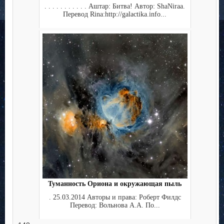
. . . . . . . . . . . Аштар: Битва! Автор: ShaNiraa.
Перевод Rina:http://galactika.info...
Туманность Ориона и окружающая пыль
. 25.03.2014 Авторы и права: Роберт Филдс
Перевод: Вольнова А.А. По...