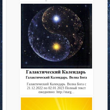
Ежедневные ...
Галактический Календарь. Волна Бога
Галактический Календарь. Волна Бога с
21.12.2022 по 02.01.2023 Полный текст
ежедневно: http://starg...