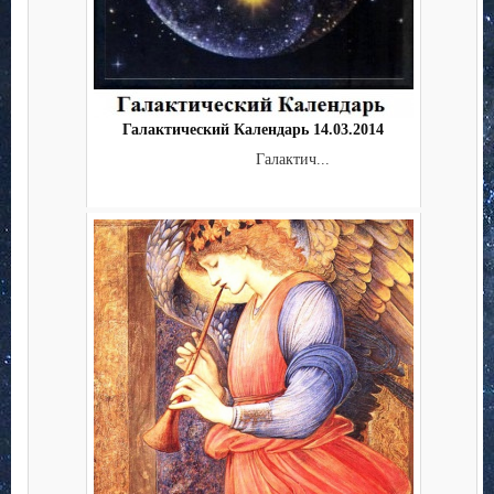
Галактический Календарь 14.03.2014
Галактич...