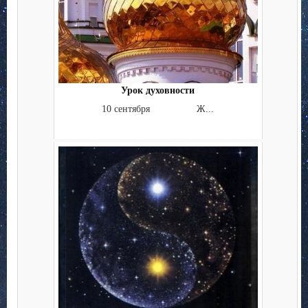
Урок духовности
10 сентября Ж...