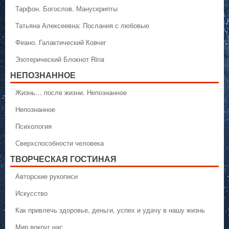
Тарфон. Богослов. Манускрипты
Татьяна Алексеевна: Послания с любовью
Феано. Галактический Ковчег
Эзотерический Блокнот Rina
НЕПОЗНАННОЕ
Жизнь… после жизни. Непознанное
Непознанное
Психология
Сверхспособности человека
ТВОРЧЕСКАЯ ГОСТИНАЯ
Авторские рукописи
Искусство
Как привлечь здоровье, деньги, успех и удачу в нашу жизнь
Мир вокруг нас