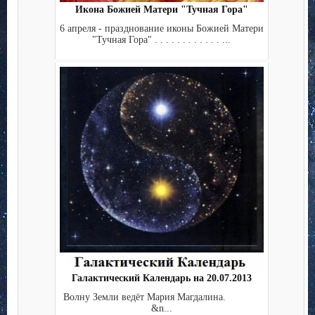
Икона Божией Матери "Тучная Гора"
6 апреля - празднование иконы Божией Матери
"Тучная Гора" . . . . . . . . . . . . ...
Галактический Календарь на 20.07.2013
Волну Земли ведёт Мария Магдалина.
&n...