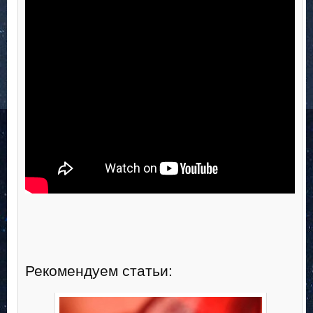
Рекомендуем статьи: