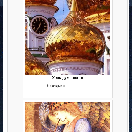
Урок духовности
6 февраля ...