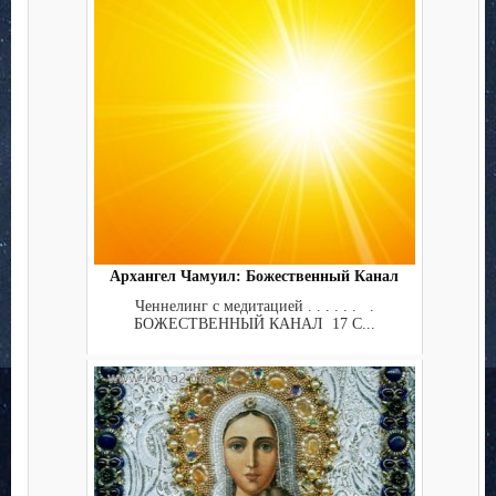
Архангел Чамуил: Божественный Канал
Ченнелинг с медитацией . . . . . . .
БОЖЕСТВЕННЫЙ КАНАЛ 17 С...