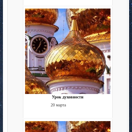
Урок духовности
20 марта