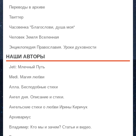
Переводы в архиве
Твиттер
Часовенка "Благослови, душа моя"
Человек Земля Вселенная
Энциклопедия Православия. Уроки духовности
НАШИ АВТОРЫ
Jeti: Млечный Путь
Medi. Магия любви
Алла. Бесподобные стихи
Ангел дня. Описание и стихи.
Ангельские стихи о любви Ирины Киричук
Архивариус
Владимир: Кто мы и зачем? Статьи и видео.