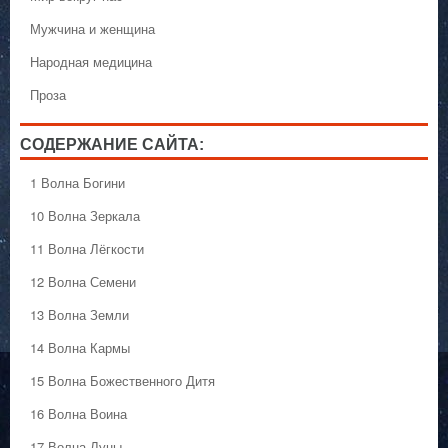
Мужчина и женщина
Народная медицина
Проза
СОДЕРЖАНИЕ САЙТА:
1 Волна Богини
10 Волна Зеркала
11 Волна Лёгкости
12 Волна Семени
13 Волна Земли
14 Волна Кармы
15 Волна Божественного Дитя
16 Волна Воина
17 Волна Луны