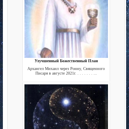
Улучшенный Божественный План
Архангел Михаил через Ронну, Священного
Писаря в августе 2021г. . . . . . . . ...