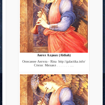
Ангел Алдиах (Aldiah)
Описание Ангела - Rina http://galactika.info/
Стихи: Михаил . . . . . . . ....