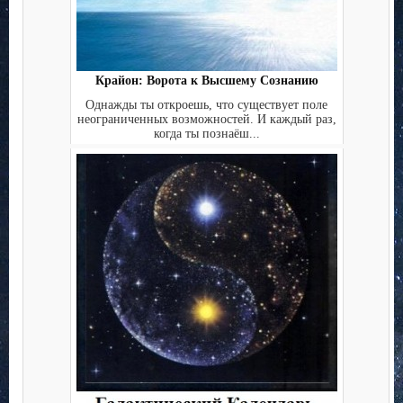
Крайон: Ворота к Высшему Сознанию
Однажды ты откроешь, что существует поле
неограниченных возможностей. И каждый раз,
когда ты познаёш...