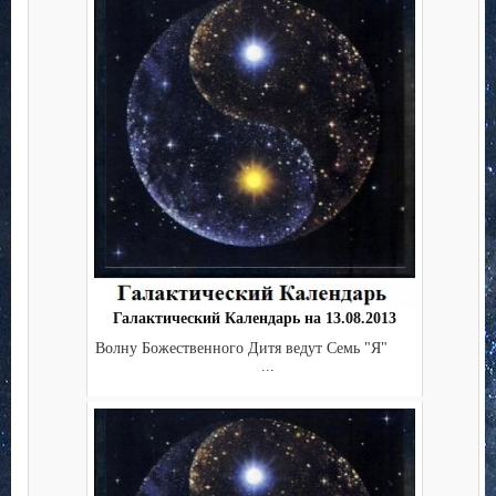
Галактический Календарь на 13.08.2013
Волну Божественного Дитя ведут Семь "Я"
...