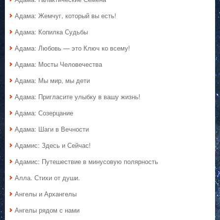
Адама: Жемчуг, который вы есть!
Адама: Копилка Судьбы
Адама: Любовь — это Ключ ко всему!
Адама: Мосты Человечества
Адама: Мы мир, мы дети
Адама: Пригласите улыбку в вашу жизнь!
Адама: Созерцание
Адама: Шаги в Вечности
Адамис: Здесь и Сейчас!
Адамис: Путешествие в минусовую полярность
Алла. Стихи от души.
Ангелы и Архангелы
Ангелы рядом с нами