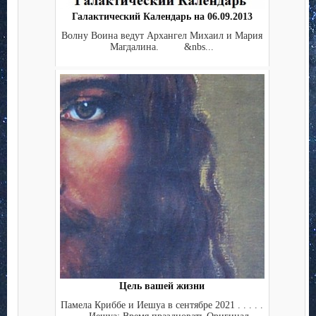
Галактический Календарь на 06.09.2013
Волну Воина ведут Архангел Михаил и Мария
Магдалина. &nbs...
Цель вашей жизни
Памела Криббе и Иешуа в сентябре 2021 . . . . .