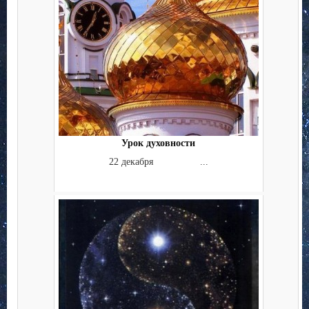
Урок духовности
22 декабря ...