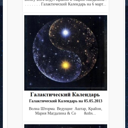
. . . . . . . Галактический Календарь на 6 март...
Галактический Календарь на 05.05.2013
Волна Шторма. Ведущие: Аштар, Крайон,
Мария Магдалина & Co &nbs...