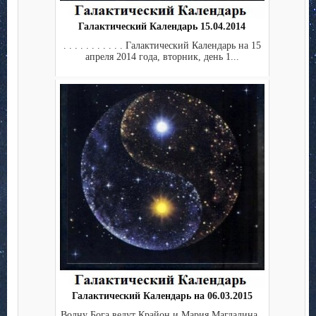
Галактический Календарь 15.04.2014
. . . . . . . . . . . Галактический Календарь на 15
апреля 2014 года, вторник, день 1...
Галактический Календарь на 06.03.2015
Волну Бога ведут Крайон и Мария Магдалина .