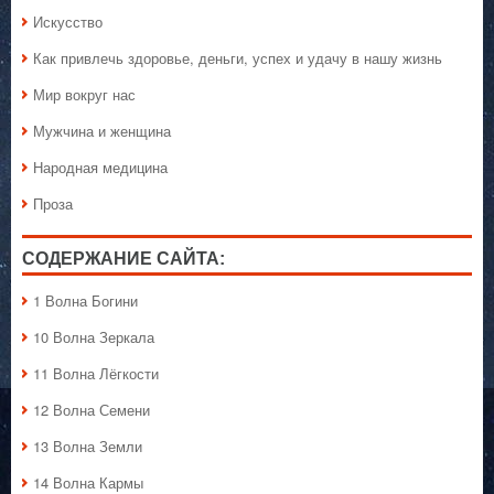
Искусство
Как привлечь здоровье, деньги, успех и удачу в нашу жизнь
Мир вокруг нас
Мужчина и женщина
Народная медицина
Проза
СОДЕРЖАНИЕ САЙТА:
1 Волна Богини
10 Волна Зеркала
11 Волна Лёгкости
12 Волна Семени
13 Волна Земли
14 Волна Кармы