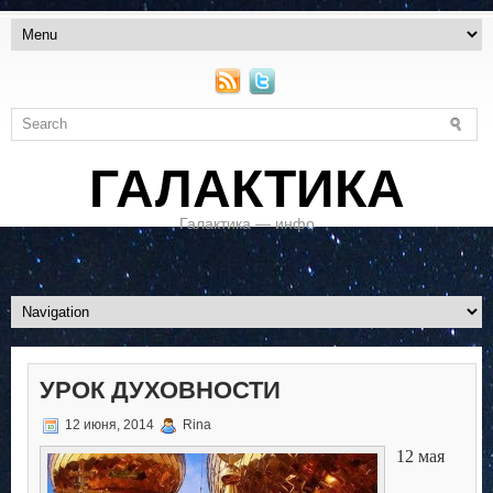
ГАЛАКТИКА
Галактика — инфо
УРОК ДУХОВНОСТИ
12 июня, 2014
Rina
12 мая