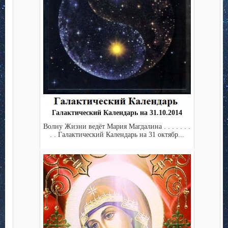
Галактический Календарь на 31.10.2014
Волну Жизни ведёт Мария Магдалина . . . . . . .
. . Галактический Календарь на 31 октябр...