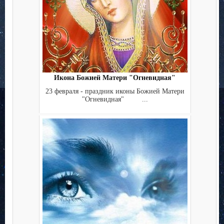
Икона Божией Матери "Огневидная"
23 февраля - праздник иконы Божией Матери
"Огневидная" ...