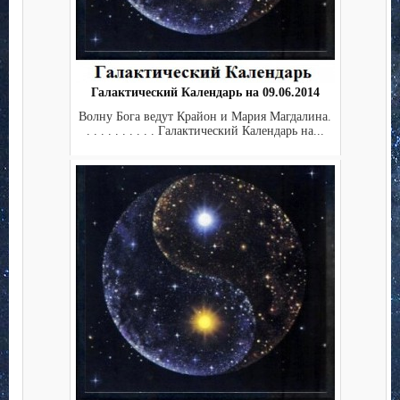
Галактический Календарь на 09.06.2014
Волну Бога ведут Крайон и Мария Магдалина.
. . . . . . . . . . Галактический Календарь на...