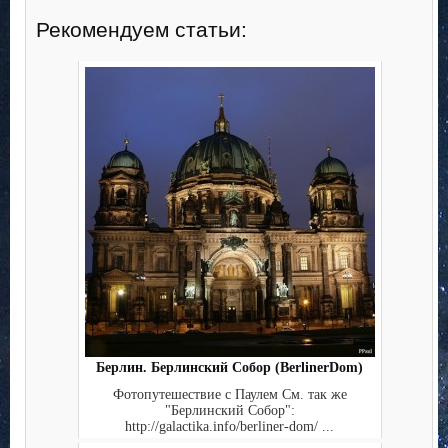
Рекомендуем статьи:
Берлин. Берлинский Собор (BerlinerDom)
Фотопутешествие с Паулем См. так же
"Берлинский Собор":
http://galactika.info/berliner-dom/ ...