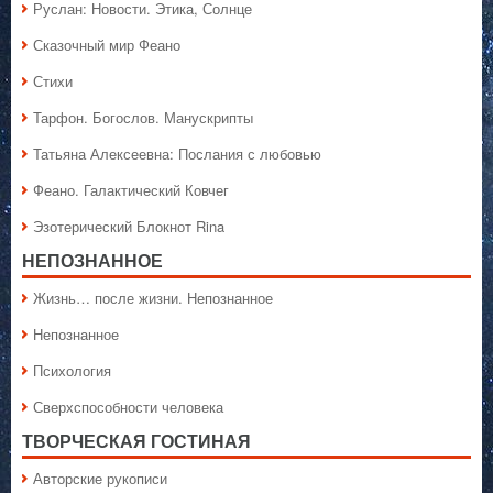
Руслан: Новости. Этика, Солнце
Сказочный мир Феано
Стихи
Тарфон. Богослов. Манускрипты
Татьяна Алексеевна: Послания с любовью
Феано. Галактический Ковчег
Эзотерический Блокнот Rina
НЕПОЗНАННОЕ
Жизнь… после жизни. Непознанное
Непознанное
Психология
Сверхспособности человека
ТВОРЧЕСКАЯ ГОСТИНАЯ
Авторские рукописи