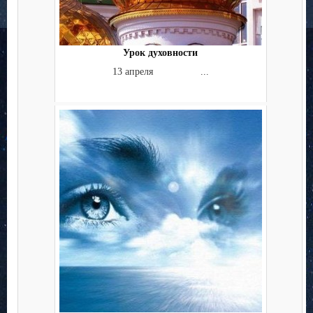
Урок духовности
13 апреля ...