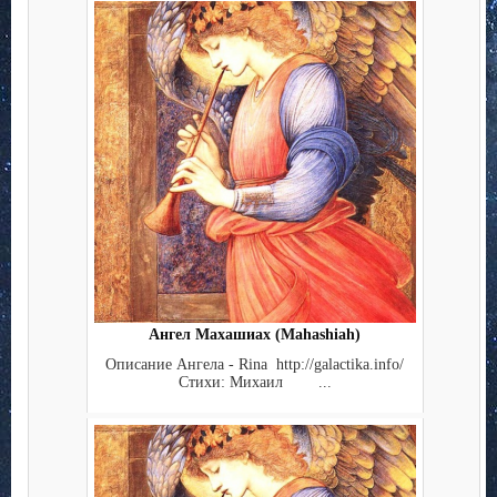
Ангел Махашиах (Mahashiah)
Описание Ангела - Rina http://galactika.info/
Стихи: Михаил ...