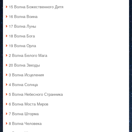
15 Волна Божественного Дитя
16 Волна Воина
17 Волна Луны
18 Волна Бога
19 Волна Орла
2 Волна Белого Мага
20 Волна Звезды
3 Волна Исцеления
4 Волна Солнца
5 Волна Небесного Странника
6 Волна Моста Миров
7 Волна Шторма
8 Волна Человека