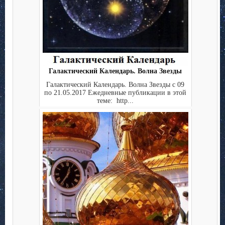
Галактический Календарь. Волна Звезды
Галактический Календарь. Волна Звезды с 09
по 21.05.2017 Ежедневные публикации в этой
теме: http...