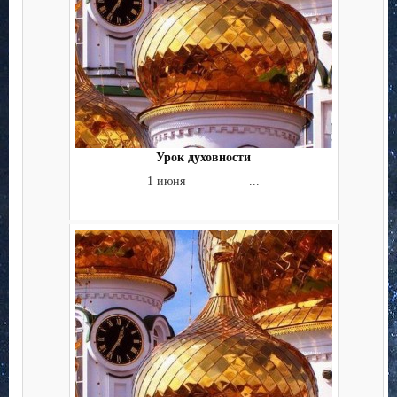
Урок духовности
1 июня ...