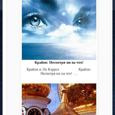
Крайон: Несмотря ни на что!
Крайон и Ли Кэррол Крайон:
Несмотря ни на что! ...