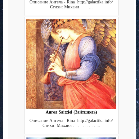
Описание Ангела - Rina http://galactika.info/
Стихи: Михаил ...
Ангел Saitziel (Зайтциэль)
Описание Ангела - Rina http://galactika.info/
Стихи: Михаил . . . . . .. . . . ...