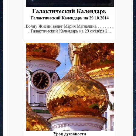
Галактический Календарь на 29.10.2014
Волну Жизни ведёт Мария Магдалина . . . . . . .
. Галактический Календарь на 29 октября 2...
Урок духовности