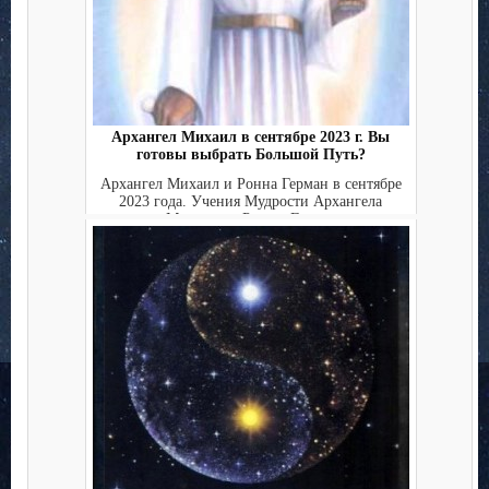
Архангел Михаил в сентябре 2023 г. Вы
готовы выбрать Большой Путь?
Архангел Михаил и Ронна Герман в сентябре
2023 года. Учения Мудрости Архангела
Михаила и Ронны Герм...