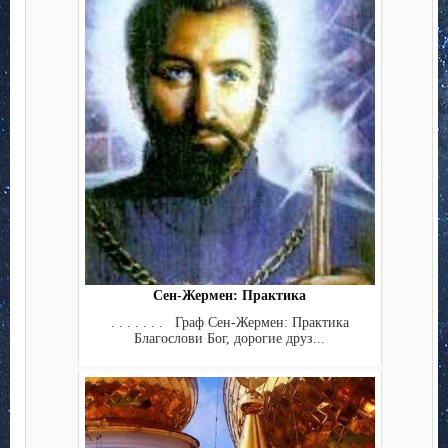
Сен-Жермен: Практика
. . . . . . . Граф Сен-Жермен: Практика
Благослови Бог, дорогие друз...