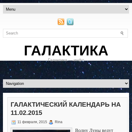
ГАЛАКТИКА
Галактика — инфо
ГАЛАКТИЧЕСКИЙ КАЛЕНДАРЬ НА
11.02.2015
11 февраля, 2015
Rina
Волну Луны ведут