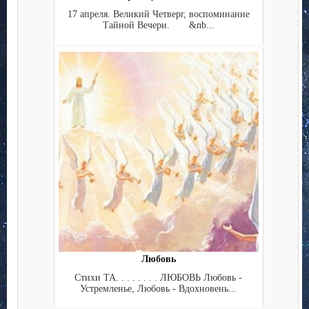
17 апреля. Великий Четверг, воспоминание
Тайной Вечери. &nb...
Любовь
Стихи ТА. . . . . . . . ЛЮБОВЬ Любовь -
Устремленье, Любовь - Вдохновень...