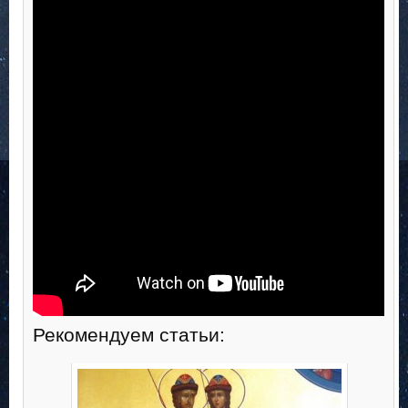
Рекомендуем статьи: