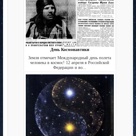
День Космонавтики
Земля отмечает Международный день полета
человека в космос! 12 апреля в Российской
Федерации и во...