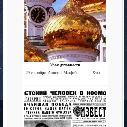
Урок духовности
29 сентября. Апостол Матфей. &nbs...