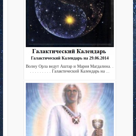
Галактический Календарь на 29.06.2014
Волну Орла ведут Аштар и Мария Магдалина. .
. . . . . . . . . Галактический Календарь на ...