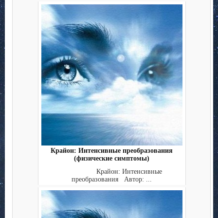
Крайон: Интенсивные преобразования
(физические симптомы)
Крайон: Интенсивные
преобразования Автор: ...