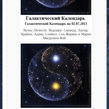
Галактический Календарь на 02.07.2013
Волна Лёгкости. Ведущие: Сананда, Аштар,
Крайон, Адама, Lenduce, Сен-Жермен и Мария
Магдалина &nb...