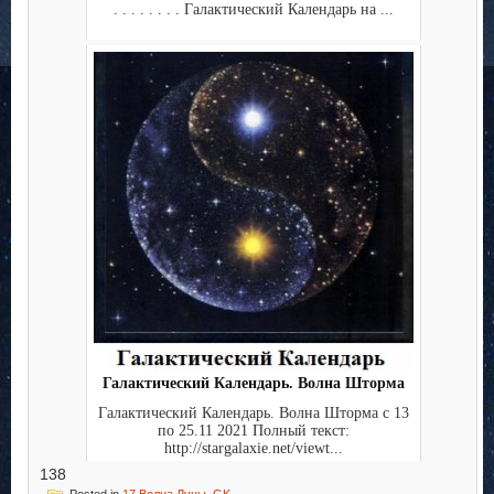
. . . . . . . . Галактический Календарь на ...
Галактический Календарь. Волна Шторма
Галактический Календарь. Волна Шторма с 13
по 25.11 2021 Полный текст:
http://stargalaxie.net/viewt...
138