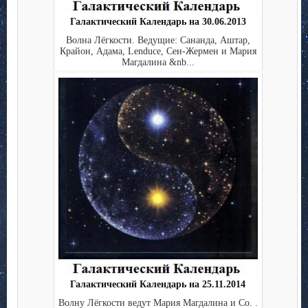
Галактический Календарь на 30.06.2013
Волна Лёгкости. Ведущие: Сананда, Аштар,
Крайон, Адама, Lenduce, Сен-Жермен и Мария
Магдалина &nb...
Галактический Календарь на 25.11.2014
Волну Лёгкости ведут Мария Магдалина и Co. .