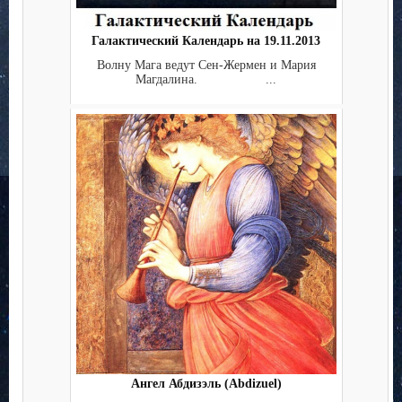
Галактический Календарь на 19.11.2013
Волну Мага ведут Сен-Жермен и Мария
Магдалина. ...
Ангел Абдизэль (Abdizuel)