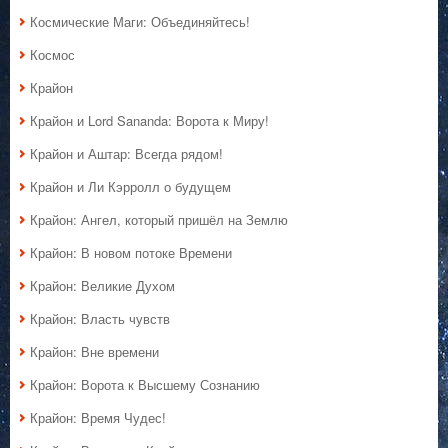
Космические Маги: Объединяйтесь!
Космос
Крайон
Крайон и Lord Sananda: Ворота к Миру!
Крайон и Аштар: Всегда рядом!
Крайон и Ли Кэрролл о будущем
Крайон: Ангел, который пришёл на Землю
Крайон: В новом потоке Времени
Крайон: Великие Духом
Крайон: Власть чувств
Крайон: Вне времени
Крайон: Ворота к Высшему Сознанию
Крайон: Время Чудес!