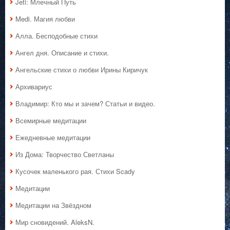
Jeti: Млечный Путь
Medi. Магия любви
Алла. Бесподобные стихи
Ангел дня. Описание и стихи.
Ангельские стихи о любви Ирины Киричук
Архивариус
Владимир: Кто мы и зачем? Статьи и видео.
Всемирные медитации
Ежедневные медитации
Из Дома: Творчество Светланы
Кусочек маленького рая. Стихи Scady
Медитации
Медитации на Звёздном
Мир сновидений. AleksN.