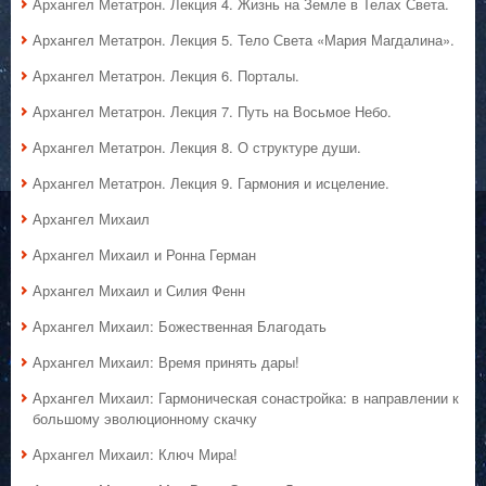
Архангел Метатрон. Лекция 4. Жизнь на Земле в Телах Света.
Архангел Метатрон. Лекция 5. Тело Света «Мария Магдалина».
Архангел Метатрон. Лекция 6. Порталы.
Архангел Метатрон. Лекция 7. Путь на Восьмое Небо.
Архангел Метатрон. Лекция 8. О структуре души.
Архангел Метатрон. Лекция 9. Гармония и исцеление.
Архангел Михаил
Архангел Михаил и Ронна Герман
Архангел Михаил и Силия Фенн
Архангел Михаил: Божественная Благодать
Архангел Михаил: Время принять дары!
Архангел Михаил: Гармоническая сонастройка: в направлении к
большому эволюционному скачку
Архангел Михаил: Ключ Мира!