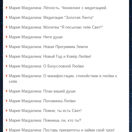
Мария Магдалина: Лёгкость. Ченнелинг с медитацией.
Мария Магдалина: Медитация "Золотая Лента"
Мария Магдалина: Молитва "Я посылаю тебе Свет!"
Мария Магдалина: Нити души
Мария Магдалина: Новая Программа Земли
Мария Магдалина: Новый Год и Ковёр Любви!
Мария Магдалина: О Безусловной Любви
Мария Магдалина: О манифестации, спокойствии и любви к
себе
Мария Магдалина: План вашей души
Мария Магдалина: Половинка Любви
Мария Магдалина: Помни, ты есть Свет!
Мария Магдалина: Помнишь ли, кто ты?
Мария Магдалина: Поставь приоритеты и займи свой трон!