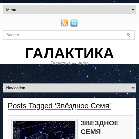
ГАЛАКТИКА
Галактика — инфо
Posts Tagged ‘Звёздное Семя’
ЗВЁЗДНОЕ
СЕМЯ