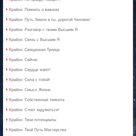
Крайон: Помнить о важном
Крайон: Путь Земли и ты, дорогой Человек!
Крайон: Разговор с твоим Высшим Я
Крайон: Связь с Высшим Я
Крайон: Священная Троица
Крайон: Сейчас
Крайон: Сердце зовёт!
Крайон: Сила с тобой!
Крайон: Смысл Жизни
Крайон: Собственная темнота
Крайон: Стоит задуматься!
Крайон: Твои потенциалы
Крайон: Твой Путь Мастерства