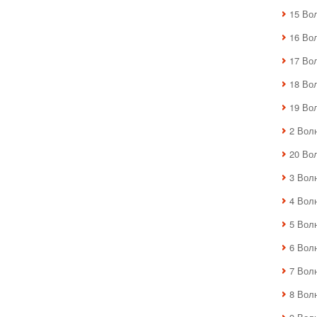
15 Во
16 Во
17 Во
18 Во
19 Во
2 Вол
20 Во
3 Вол
4 Вол
5 Вол
6 Вол
7 Вол
8 Вол