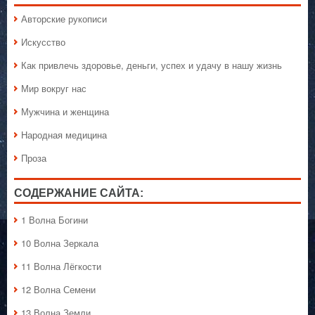
Авторские рукописи
Искусство
Как привлечь здоровье, деньги, успех и удачу в нашу жизнь
Мир вокруг нас
Мужчина и женщина
Народная медицина
Проза
СОДЕРЖАНИЕ САЙТА:
1 Волна Богини
10 Волна Зеркала
11 Волна Лёгкости
12 Волна Семени
13 Волна Земли