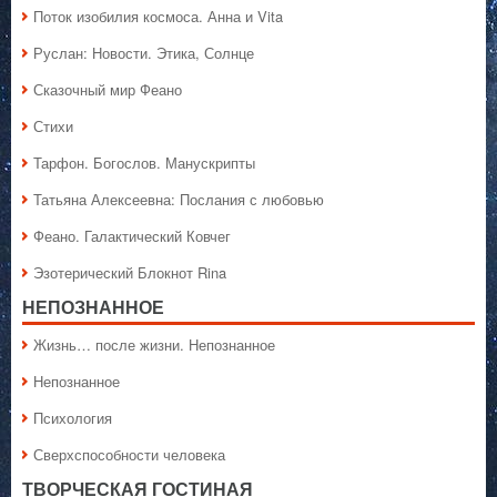
Поток изобилия космоса. Анна и Vita
Руслан: Новости. Этика, Солнце
Сказочный мир Феано
Стихи
Тарфон. Богослов. Манускрипты
Татьяна Алексеевна: Послания с любовью
Феано. Галактический Ковчег
Эзотерический Блокнот Rina
НЕПОЗНАННОЕ
Жизнь… после жизни. Непознанное
Непознанное
Психология
Сверхспособности человека
ТВОРЧЕСКАЯ ГОСТИНАЯ