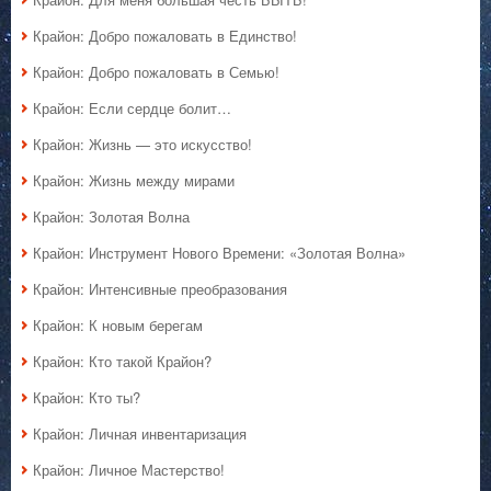
Крайон: Добро пожаловать в Единство!
Крайон: Добро пожаловать в Семью!
Крайон: Если сердце болит…
Крайон: Жизнь — это искусство!
Крайон: Жизнь между мирами
Крайон: Золотая Волна
Крайон: Инструмент Нового Времени: «Золотая Волна»
Крайон: Интенсивные преобразования
Крайон: К новым берегам
Крайон: Кто такой Крайон?
Крайон: Кто ты?
Крайон: Личная инвентаризация
Крайон: Личное Мастерство!