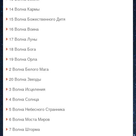
14 Волна Кармы
15 Волна Божественного Дитя
16 Волна Воина
17 Волна Луны
18 Волна Бога
19 Волна Орла
2 Волна Белого Мага
20 Волна Звезды
3 Волна Исцеления
4 Волна Солнца
5 Волна Небесного Странника
6 Волна Моста Миров
7 Волна Шторма