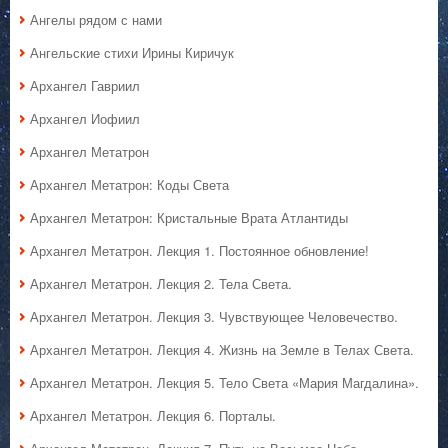
Ангелы рядом с нами
Ангельские стихи Ирины Киричук
Архангел Гавриил
Архангел Иофиил
Архангел Метатрон
Архангел Метатрон: Коды Света
Архангел Метатрон: Кристальные Врата Атлантиды
Архангел Метатрон. Лекция 1. Постоянное обновление!
Архангел Метатрон. Лекция 2. Тела Света.
Архангел Метатрон. Лекция 3. Чувствующее Человечество.
Архангел Метатрон. Лекция 4. Жизнь на Земле в Телах Света.
Архангел Метатрон. Лекция 5. Тело Света «Мария Магдалина».
Архангел Метатрон. Лекция 6. Порталы.