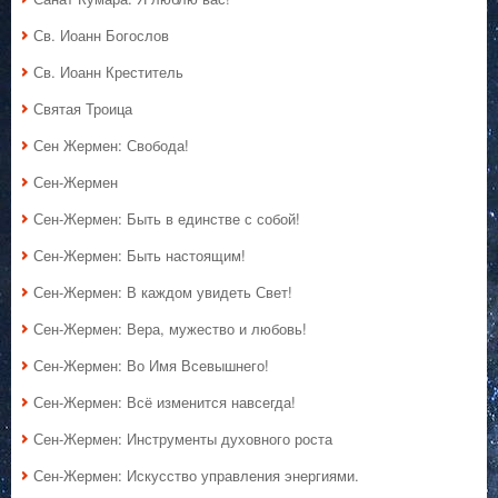
Св. Иоанн Богослов
Св. Иоанн Креститель
Святая Троица
Сен Жермен: Свобода!
Сен-Жермен
Сен-Жермен: Быть в единстве с собой!
Сен-Жермен: Быть настоящим!
Сен-Жермен: В каждом увидеть Свет!
Сен-Жермен: Вера, мужество и любовь!
Сен-Жермен: Во Имя Всевышнего!
Сен-Жермен: Всё изменится навсегда!
Сен-Жермен: Инструменты духовного роста
Сен-Жермен: Искусство управления энергиями.