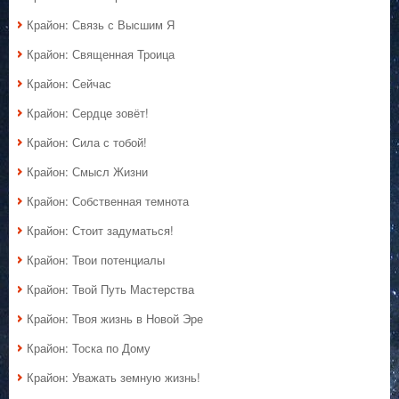
Крайон: Связь с Высшим Я
Крайон: Священная Троица
Крайон: Сейчас
Крайон: Сердце зовёт!
Крайон: Сила с тобой!
Крайон: Смысл Жизни
Крайон: Собственная темнота
Крайон: Стоит задуматься!
Крайон: Твои потенциалы
Крайон: Твой Путь Мастерства
Крайон: Твоя жизнь в Новой Эре
Крайон: Тоска по Дому
Крайон: Уважать земную жизнь!