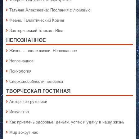
Татьяна Алексеевна: Послания с любовью
Феано. Галактический Ковчег
Эзотерический Блокнот Rina
НЕПОЗНАННОЕ
Жизнь… после жизни. Непознанное
Непознанное
Психология
Сверхспособности человека
ТВОРЧЕСКАЯ ГОСТИНАЯ
Авторские рукописи
Искусство
Как привлечь здоровье, деньги, успех и удачу в нашу жизнь
Мир вокруг нас