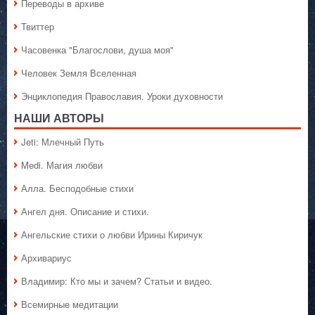
Переводы в архиве
Твиттер
Часовенка "Благослови, душа моя"
Человек Земля Вселенная
Энциклопедия Православия. Уроки духовности
НАШИ АВТОРЫ
Jeti: Млечный Путь
Medi. Магия любви
Алла. Бесподобные стихи
Ангел дня. Описание и стихи.
Ангельские стихи о любви Ирины Киричук
Архивариус
Владимир: Кто мы и зачем? Статьи и видео.
Всемирные медитации