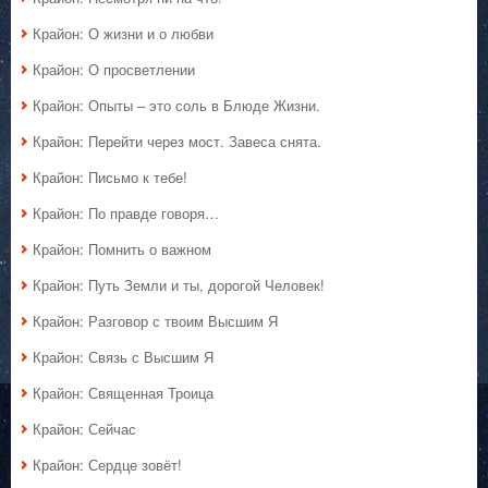
Крайон: О жизни и о любви
Крайон: О просветлении
Крайон: Опыты – это соль в Блюде Жизни.
Крайон: Перейти через мост. Завеса снята.
Крайон: Письмо к тебе!
Крайон: По правде говоря…
Крайон: Помнить о важном
Крайон: Путь Земли и ты, дорогой Человек!
Крайон: Разговор с твоим Высшим Я
Крайон: Связь с Высшим Я
Крайон: Священная Троица
Крайон: Сейчас
Крайон: Сердце зовёт!