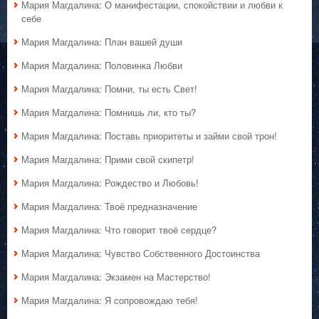
Мария Магдалина: О манифестации, спокойствии и любви к
себе
Мария Магдалина: План вашей души
Мария Магдалина: Половинка Любви
Мария Магдалина: Помни, ты есть Свет!
Мария Магдалина: Помнишь ли, кто ты?
Мария Магдалина: Поставь приоритеты и займи свой трон!
Мария Магдалина: Прими свой скипетр!
Мария Магдалина: Рождество и Любовь!
Мария Магдалина: Твоё предназначение
Мария Магдалина: Что говорит твоё сердце?
Мария Магдалина: Чувство Собственного Достоинства
Мария Магдалина: Экзамен на Мастерство!
Мария Магдалина: Я сопровождаю тебя!