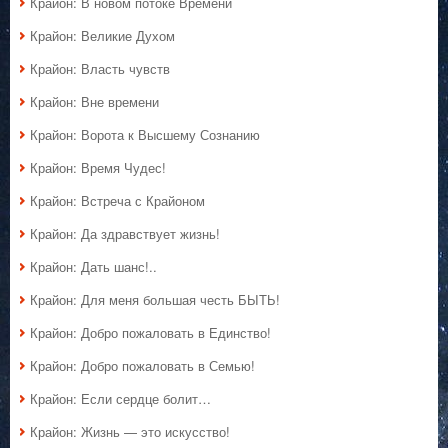
Крайон: В новом потоке Времени
Крайон: Великие Духом
Крайон: Власть чувств
Крайон: Вне времени
Крайон: Ворота к Высшему Сознанию
Крайон: Время Чудес!
Крайон: Встреча с Крайоном
Крайон: Да здравствует жизнь!
Крайон: Дать шанс!..
Крайон: Для меня большая честь БЫТЬ!
Крайон: Добро пожаловать в Единство!
Крайон: Добро пожаловать в Семью!
Крайон: Если сердце болит…
Крайон: Жизнь — это искусство!