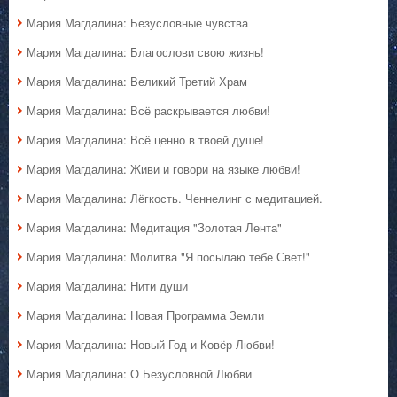
Мария Магдалина: Безусловные чувства
Мария Магдалина: Благослови свою жизнь!
Мария Магдалина: Великий Третий Храм
Мария Магдалина: Всё раскрывается любви!
Мария Магдалина: Всё ценно в твоей душе!
Мария Магдалина: Живи и говори на языке любви!
Мария Магдалина: Лёгкость. Ченнелинг с медитацией.
Мария Магдалина: Медитация "Золотая Лента"
Мария Магдалина: Молитва "Я посылаю тебе Свет!"
Мария Магдалина: Нити души
Мария Магдалина: Новая Программа Земли
Мария Магдалина: Новый Год и Ковёр Любви!
Мария Магдалина: О Безусловной Любви