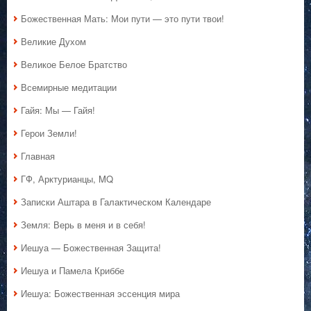
Божественная Мать: Мои пути — это пути твои!
Великие Духом
Великое Белое Братство
Всемирные медитации
Гайя: Мы — Гайя!
Герои Земли!
Главная
ГФ, Арктурианцы, MQ
Записки Аштара в Галактическом Календаре
Земля: Верь в меня и в себя!
Иешуа — Божественная Защита!
Иешуа и Памела Криббе
Иешуа: Божественная эссенция мира