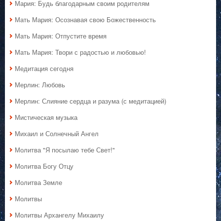
Мария: Будь благодарным своим родителям
Мать Мария: Осознавая свою Божественность
Мать Мария: Отпустите время
Мать Мария: Твори с радостью и любовью!
Медитация сегодня
Мерлин: Любовь
Мерлин: Слияние сердца и разума (с медитацией)
Мистическая музыка
Михаил и Солнечный Ангел
Молитва "Я посылаю тебе Свет!"
Молитва Богу Отцу
Молитва Земле
Молитвы
Молитвы Архангелу Михаилу