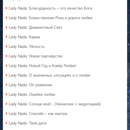
Lady Nada: Благодарность – это качество Бога
Lady Nada: Божественная Роза и дорога любви
Lady Nada: Диамантовый Свет
Lady Nada: Карма
Lady Nada: Лёгкость
Lady Nada: Новое партнёрство
Lady Nada: Новый Год и Ковёр Любви!
Lady Nada: О жизненных ситуациях и о любви
Lady Nada: Об уважении
Lady Nada: Ошибки любви
Lady Nada: Солнце моё!.. (Ченнелинг с медитацией)
Lady Nada: Спасибо – как мантра
Lady Nada: Твоё дитя