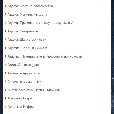
Адама: Мосты Человечества
Адама: Мы мир, мы дети
Адама: Пригласите улыбку в вашу жизнь!
Адама: Созерцание
Адама: Шаги в Вечности
Адамис: Здесь и Сейчас!
Адамис: Путешествие в минусовую полярность
Алла. Стихи от души.
Ангелы и Архангелы
Ангелы рядом с нами
Ангельские стихи Ирины Киричук
Архангел Гавриил
Архангел Иофиил