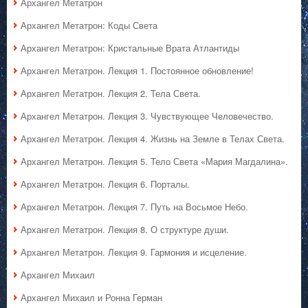
Архангел Метатрон
Архангел Метатрон: Коды Света
Архангел Метатрон: Кристальные Врата Атлантиды
Архангел Метатрон. Лекция 1. Постоянное обновление!
Архангел Метатрон. Лекция 2. Тела Света.
Архангел Метатрон. Лекция 3. Чувствующее Человечество.
Архангел Метатрон. Лекция 4. Жизнь на Земле в Телах Света.
Архангел Метатрон. Лекция 5. Тело Света «Мария Магдалина».
Архангел Метатрон. Лекция 6. Порталы.
Архангел Метатрон. Лекция 7. Путь на Восьмое Небо.
Архангел Метатрон. Лекция 8. О структуре души.
Архангел Метатрон. Лекция 9. Гармония и исцеление.
Архангел Михаил
Архангел Михаил и Ронна Герман