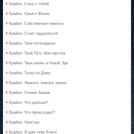
Крайон: Сила с тобой!
Крайон: Смысл Жизни
Крайон: Собственная темнота
Крайон: Стоит задуматься!
Крайон: Твои потенциалы
Крайон: Твой Путь Мастерства
Крайон: Твоя жизнь в Новой Эре
Крайон: Тоска по Дому
Крайон: Уважать земную жизнь!
Крайон: Учение Акаши
Крайон: Что дальше?
Крайон: Что происходит?
Крайон: Чувства
Крайон: Я даю тебе Ключ!