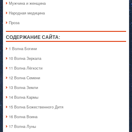
Мужчина и женщина
Народная медицина
Проза
СОДЕРЖАНИЕ САЙТА:
1 Волна Богини
10 Волна Зеркала
11 Волна Лёгкости
12 Волна Семени
13 Волна Земли
14 Волна Кармы
15 Волна Божественного Дитя
16 Волна Воина
17 Волна Луны