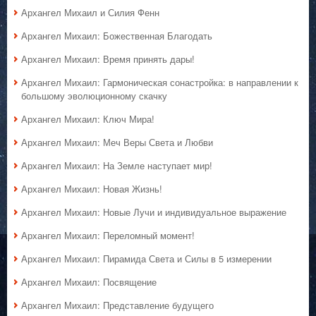
Архангел Михаил и Силия Фенн
Архангел Михаил: Божественная Благодать
Архангел Михаил: Время принять дары!
Архангел Михаил: Гармоническая сонастройка: в направлении к
большому эволюционному скачку
Архангел Михаил: Ключ Мира!
Архангел Михаил: Меч Веры Света и Любви
Архангел Михаил: На Земле наступает мир!
Архангел Михаил: Новая Жизнь!
Архангел Михаил: Новые Лучи и индивидуальное выражение
Архангел Михаил: Переломный момент!
Архангел Михаил: Пирамида Света и Силы в 5 измерении
Архангел Михаил: Посвящение
Архангел Михаил: Представление будущего