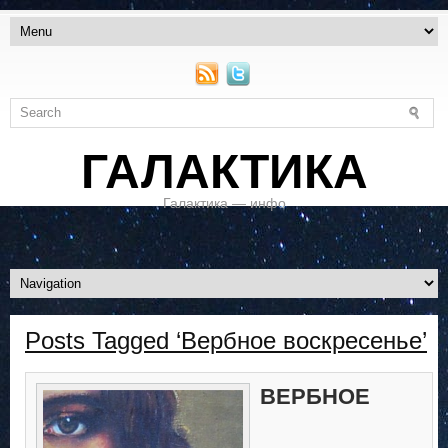
ГАЛАКТИКА
Галактика — инфо
Posts Tagged ‘Вербное воскресенье’
ВЕРБНОЕ