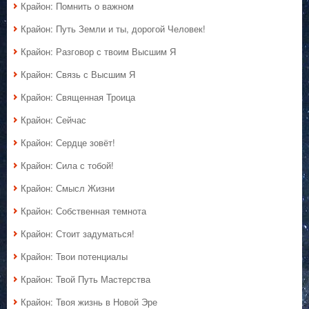
Крайон: Помнить о важном
Крайон: Путь Земли и ты, дорогой Человек!
Крайон: Разговор с твоим Высшим Я
Крайон: Связь с Высшим Я
Крайон: Священная Троица
Крайон: Сейчас
Крайон: Сердце зовёт!
Крайон: Сила с тобой!
Крайон: Смысл Жизни
Крайон: Собственная темнота
Крайон: Стоит задуматься!
Крайон: Твои потенциалы
Крайон: Твой Путь Мастерства
Крайон: Твоя жизнь в Новой Эре