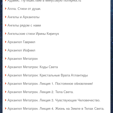
Адамис: Путешествие в минусовую полярность
Алла. Стихи от души.
Ангелы и Архангелы
Ангелы рядом с нами
Ангельские стихи Ирины Киричук
Архангел Гавриил
Архангел Иофиил
Архангел Метатрон
Архангел Метатрон: Коды Света
Архангел Метатрон: Кристальные Врата Атлантиды
Архангел Метатрон. Лекция 1. Постоянное обновление!
Архангел Метатрон. Лекция 2. Тела Света.
Архангел Метатрон. Лекция 3. Чувствующее Человечество.
Архангел Метатрон. Лекция 4. Жизнь на Земле в Телах Света.