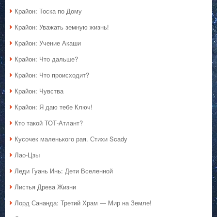
Крайон: Тоска по Дому
Крайон: Уважать земную жизнь!
Крайон: Учение Акаши
Крайон: Что дальше?
Крайон: Что происходит?
Крайон: Чувства
Крайон: Я даю тебе Ключ!
Кто такой ТОТ-Атлант?
Кусочек маленького рая. Стихи Scady
Лао-Цзы
Леди Гуань Инь: Дети Вселенной
Листья Древа Жизни
Лорд Сананда: Третий Храм — Мир на Земле!