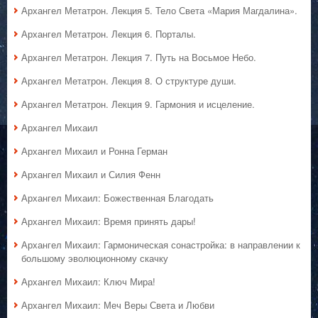
Архангел Метатрон. Лекция 5. Тело Света «Мария Магдалина».
Архангел Метатрон. Лекция 6. Порталы.
Архангел Метатрон. Лекция 7. Путь на Восьмое Небо.
Архангел Метатрон. Лекция 8. О структуре души.
Архангел Метатрон. Лекция 9. Гармония и исцеление.
Архангел Михаил
Архангел Михаил и Ронна Герман
Архангел Михаил и Силия Фенн
Архангел Михаил: Божественная Благодать
Архангел Михаил: Время принять дары!
Архангел Михаил: Гармоническая сонастройка: в направлении к
большому эволюционному скачку
Архангел Михаил: Ключ Мира!
Архангел Михаил: Меч Веры Света и Любви