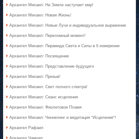
Архангел Михаил: На Земле наступает мир!
Архангел Михаил: Новая Жизнь!
Архангел Михаил: Новые Лучи и индивидуальное выражение
Архангел Михаил: Переломный момент!
Архангел Михаил: Пирамида Света и Силы в 5 измерении
Архангел Михаил: Посвящение
Архангел Михаил: Представление будущего
Архангел Михаил: Призыв!
Архангел Михаил: Свет полного спектра!
Архангел Михаил: Сеанс исцеления
Архангел Михаил: Фиолетовое Пламя
Архангел Михаил: Ченнелинг и медитация "Исцеление"!
Архангел Рафаил
Архангел Чамуил