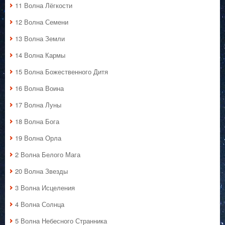
11 Волна Лёгкости
12 Волна Семени
13 Волна Земли
14 Волна Кармы
15 Волна Божественного Дитя
16 Волна Воина
17 Волна Луны
18 Волна Бога
19 Волна Орла
2 Волна Белого Мага
20 Волна Звезды
3 Волна Исцеления
4 Волна Солнца
5 Волна Небесного Странника