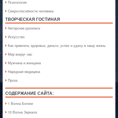
Психология
Сверхспособности человека
ТВОРЧЕСКАЯ ГОСТИНАЯ
Авторские рукописи
Искусство
Как привлечь здоровье, деньги, успех и удачу в нашу жизнь
Мир вокруг нас
Мужчина и женщина
Народная медицина
Проза
СОДЕРЖАНИЕ САЙТА:
1 Волна Богини
10 Волна Зеркала