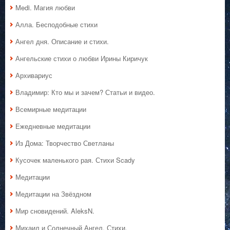
Medi. Магия любви
Алла. Бесподобные стихи
Ангел дня. Описание и стихи.
Ангельские стихи о любви Ирины Киричук
Архивариус
Владимир: Кто мы и зачем? Статьи и видео.
Всемирные медитации
Ежедневные медитации
Из Дома: Творчество Светланы
Кусочек маленького рая. Стихи Scady
Медитации
Медитации на Звёздном
Мир сновидений. AleksN.
Михаил и Солнечный Ангел. Стихи.