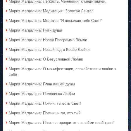
Мария Магдалина: Лёгкость. Ченнелинг с медитацией.
Мария Магдалина: Медитация "Золотая Лента"
Мария Магдалина: Молитва "Я посылаю тебе Свет!"
Мария Магдалина: Нити души
Мария Магдалина: Новая Программа Земли
Мария Магдалина: Новый Год и Ковёр Любви!
Мария Магдалина: О Безусловной Любви
Мария Магдалина: О манифестации, спокойствии и любви к
себе
Мария Магдалина: План вашей души
Мария Магдалина: Половинка Любви
Мария Магдалина: Помни, ты есть Свет!
Мария Магдалина: Помнишь ли, кто ты?
Мария Магдалина: Поставь приоритеты и займи свой трон!