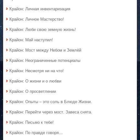
Крайон: Личная инвентаризация
Крайон: Личное Мастерство!
Крайон: Люби свою земную жизнь!
Крайон: Май наступил!
Крайон: Мост между Небом и Землёй
Крайон: Неограниченные потенциалы
Крайон: Несмотря ни на что!
Крайон: О жизни и о любви
Крайон: О просветлении
Крайон: Опыты – это соль в Блюде Жизни.
Крайон: Перейти через мост. Завеса снята.
Крайон: Письмо к тебе!
Крайон: По правде говоря…