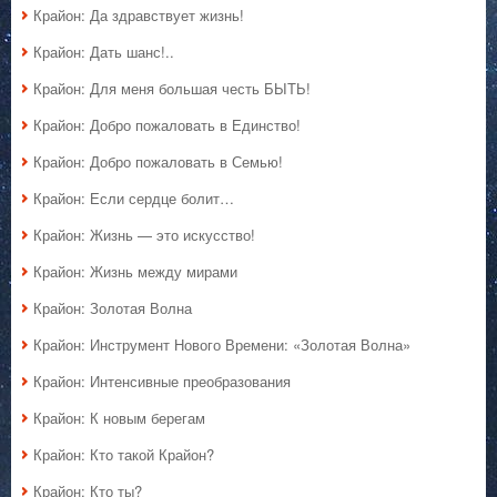
Крайон: Да здравствует жизнь!
Крайон: Дать шанс!..
Крайон: Для меня большая честь БЫТЬ!
Крайон: Добро пожаловать в Единство!
Крайон: Добро пожаловать в Семью!
Крайон: Если сердце болит…
Крайон: Жизнь — это искусство!
Крайон: Жизнь между мирами
Крайон: Золотая Волна
Крайон: Инструмент Нового Времени: «Золотая Волна»
Крайон: Интенсивные преобразования
Крайон: К новым берегам
Крайон: Кто такой Крайон?
Крайон: Кто ты?