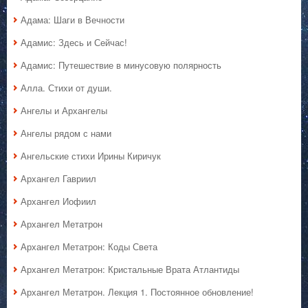
Адама: Шаги в Вечности
Адамис: Здесь и Сейчас!
Адамис: Путешествие в минусовую полярность
Алла. Стихи от души.
Ангелы и Архангелы
Ангелы рядом с нами
Ангельские стихи Ирины Киричук
Архангел Гавриил
Архангел Иофиил
Архангел Метатрон
Архангел Метатрон: Коды Света
Архангел Метатрон: Кристальные Врата Атлантиды
Архангел Метатрон. Лекция 1. Постоянное обновление!