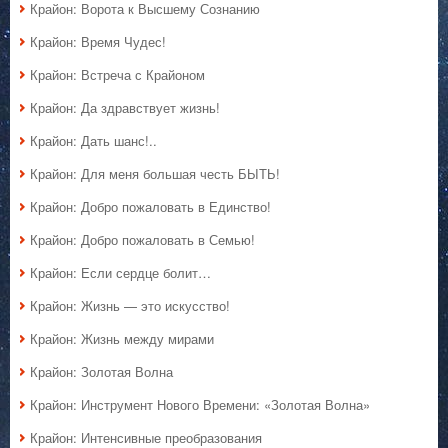
Крайон: Ворота к Высшему Сознанию
Крайон: Время Чудес!
Крайон: Встреча с Крайоном
Крайон: Да здравствует жизнь!
Крайон: Дать шанс!..
Крайон: Для меня большая честь БЫТЬ!
Крайон: Добро пожаловать в Единство!
Крайон: Добро пожаловать в Семью!
Крайон: Если сердце болит…
Крайон: Жизнь — это искусство!
Крайон: Жизнь между мирами
Крайон: Золотая Волна
Крайон: Инструмент Нового Времени: «Золотая Волна»
Крайон: Интенсивные преобразования