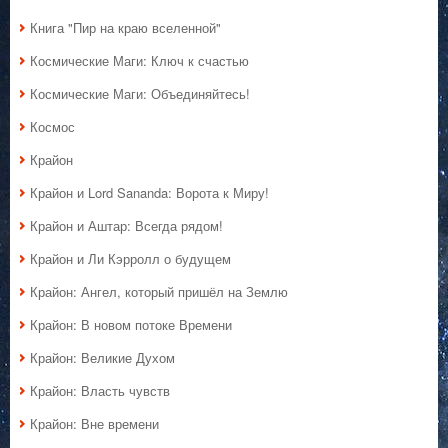
Книга "Пир на краю вселенной"
Космические Маги: Ключ к счастью
Космические Маги: Объединяйтесь!
Космос
Крайон
Крайон и Lord Sananda: Ворота к Миру!
Крайон и Аштар: Всегда рядом!
Крайон и Ли Кэрролл о будущем
Крайон: Ангел, который пришёл на Землю
Крайон: В новом потоке Времени
Крайон: Великие Духом
Крайон: Власть чувств
Крайон: Вне времени