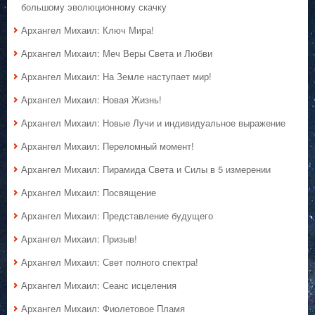
большому эволюционному скачку
Архангел Михаил: Ключ Мира!
Архангел Михаил: Меч Веры Света и Любви
Архангел Михаил: На Земле наступает мир!
Архангел Михаил: Новая Жизнь!
Архангел Михаил: Новые Лучи и индивидуальное выражение
Архангел Михаил: Переломный момент!
Архангел Михаил: Пирамида Света и Силы в 5 измерении
Архангел Михаил: Посвящение
Архангел Михаил: Представление будущего
Архангел Михаил: Призыв!
Архангел Михаил: Свет полного спектра!
Архангел Михаил: Сеанс исцеления
Архангел Михаил: Фиолетовое Пламя