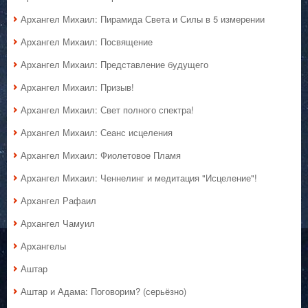
Архангел Михаил: Пирамида Света и Силы в 5 измерении
Архангел Михаил: Посвящение
Архангел Михаил: Представление будущего
Архангел Михаил: Призыв!
Архангел Михаил: Свет полного спектра!
Архангел Михаил: Сеанс исцеления
Архангел Михаил: Фиолетовое Пламя
Архангел Михаил: Ченнелинг и медитация "Исцеление"!
Архангел Рафаил
Архангел Чамуил
Архангелы
Аштар
Аштар и Адама: Поговорим? (серьёзно)