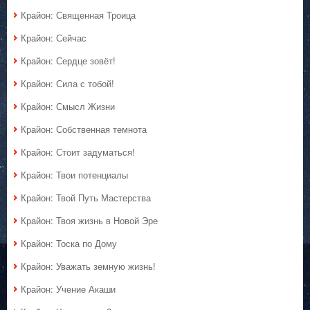
Крайон: Священная Троица
Крайон: Сейчас
Крайон: Сердце зовёт!
Крайон: Сила с тобой!
Крайон: Смысл Жизни
Крайон: Собственная темнота
Крайон: Стоит задуматься!
Крайон: Твои потенциалы
Крайон: Твой Путь Мастерства
Крайон: Твоя жизнь в Новой Эре
Крайон: Тоска по Дому
Крайон: Уважать земную жизнь!
Крайон: Учение Акаши