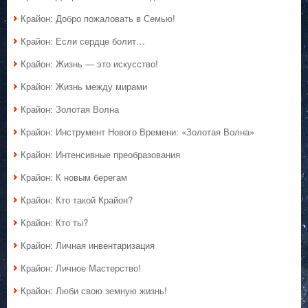
Крайон: Добро пожаловать в Семью!
Крайон: Если сердце болит…
Крайон: Жизнь — это искусство!
Крайон: Жизнь между мирами
Крайон: Золотая Волна
Крайон: Инструмент Нового Времени: «Золотая Волна»
Крайон: Интенсивные преобразования
Крайон: К новым берегам
Крайон: Кто такой Крайон?
Крайон: Кто ты?
Крайон: Личная инвентаризация
Крайон: Личное Мастерство!
Крайон: Люби свою земную жизнь!