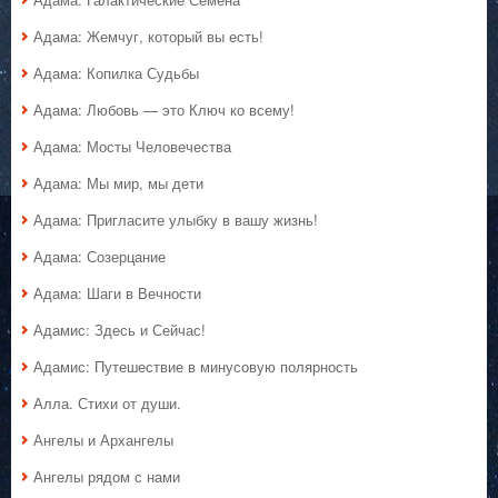
Адама: Жемчуг, который вы есть!
Адама: Копилка Судьбы
Адама: Любовь — это Ключ ко всему!
Адама: Мосты Человечества
Адама: Мы мир, мы дети
Адама: Пригласите улыбку в вашу жизнь!
Адама: Созерцание
Адама: Шаги в Вечности
Адамис: Здесь и Сейчас!
Адамис: Путешествие в минусовую полярность
Алла. Стихи от души.
Ангелы и Архангелы
Ангелы рядом с нами