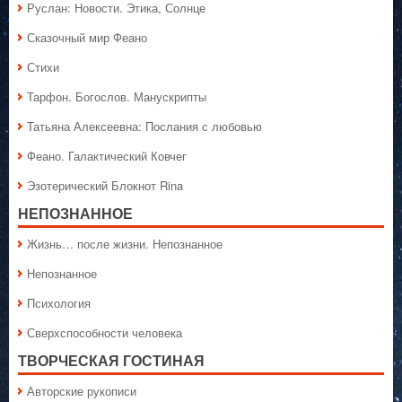
Руслан: Новости. Этика, Солнце
Сказочный мир Феано
Стихи
Тарфон. Богослов. Манускрипты
Татьяна Алексеевна: Послания с любовью
Феано. Галактический Ковчег
Эзотерический Блокнот Rina
НЕПОЗНАННОЕ
Жизнь… после жизни. Непознанное
Непознанное
Психология
Сверхспособности человека
ТВОРЧЕСКАЯ ГОСТИНАЯ
Авторские рукописи