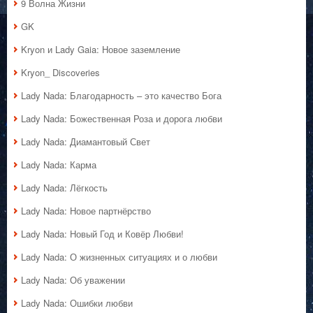
9 Волна Жизни
GK
Kryon и Lady Gaia: Новое заземление
Kryon_ Discoveries
Lady Nada: Благодарность – это качество Бога
Lady Nada: Божественная Роза и дорога любви
Lady Nada: Диамантовый Свет
Lady Nada: Карма
Lady Nada: Лёгкость
Lady Nada: Новое партнёрство
Lady Nada: Новый Год и Ковёр Любви!
Lady Nada: О жизненных ситуациях и о любви
Lady Nada: Об уважении
Lady Nada: Ошибки любви