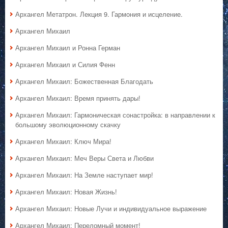
Архангел Метатрон. Лекция 9. Гармония и исцеление.
Архангел Михаил
Архангел Михаил и Ронна Герман
Архангел Михаил и Силия Фенн
Архангел Михаил: Божественная Благодать
Архангел Михаил: Время принять дары!
Архангел Михаил: Гармоническая сонастройка: в направлении к
большому эволюционному скачку
Архангел Михаил: Ключ Мира!
Архангел Михаил: Меч Веры Света и Любви
Архангел Михаил: На Земле наступает мир!
Архангел Михаил: Новая Жизнь!
Архангел Михаил: Новые Лучи и индивидуальное выражение
Архангел Михаил: Переломный момент!