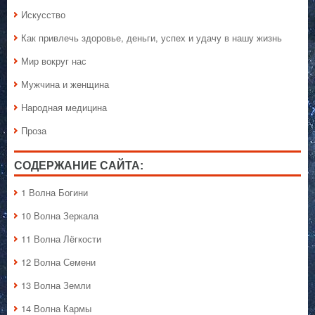
Искусство
Как привлечь здоровье, деньги, успех и удачу в нашу жизнь
Мир вокруг нас
Мужчина и женщина
Народная медицина
Проза
СОДЕРЖАНИЕ САЙТА:
1 Волна Богини
10 Волна Зеркала
11 Волна Лёгкости
12 Волна Семени
13 Волна Земли
14 Волна Кармы