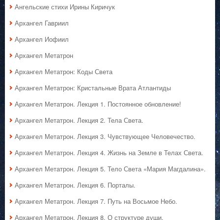
Ангельские стихи Ирины Киричук
Архангел Гавриил
Архангел Иофиил
Архангел Метатрон
Архангел Метатрон: Коды Света
Архангел Метатрон: Кристальные Врата Атлантиды
Архангел Метатрон. Лекция 1. Постоянное обновление!
Архангел Метатрон. Лекция 2. Тела Света.
Архангел Метатрон. Лекция 3. Чувствующее Человечество.
Архангел Метатрон. Лекция 4. Жизнь на Земле в Телах Света.
Архангел Метатрон. Лекция 5. Тело Света «Мария Магдалина».
Архангел Метатрон. Лекция 6. Порталы.
Архангел Метатрон. Лекция 7. Путь на Восьмое Небо.
Архангел Метатрон. Лекция 8. О структуре души.