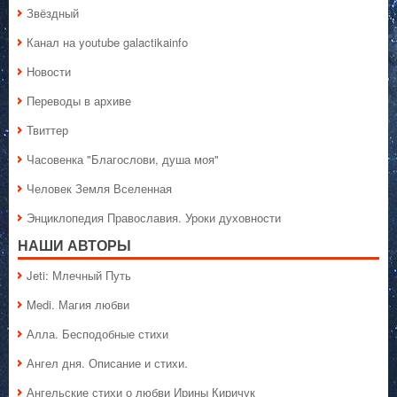
Звёздный
Канал на youtube galactikainfo
Новости
Переводы в архиве
Твиттер
Часовенка "Благослови, душа моя"
Человек Земля Вселенная
Энциклопедия Православия. Уроки духовности
НАШИ АВТОРЫ
Jeti: Млечный Путь
Medi. Магия любви
Алла. Бесподобные стихи
Ангел дня. Описание и стихи.
Ангельские стихи о любви Ирины Киричук