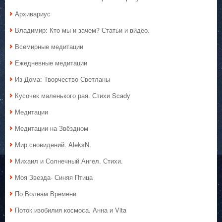
Архивариус
Владимир: Кто мы и зачем? Статьи и видео.
Всемирные медитации
Ежедневные медитации
Из Дома: Творчество Светланы
Кусочек маленького рая. Стихи Scady
Медитации
Медитации на Звёздном
Мир сновидений. AleksN.
Михаил и Солнечный Ангел. Стихи.
Моя Звезда- Синяя Птица
По Волнам Времени
Поток изобилия космоса. Анна и Vita