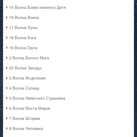
15 Волна Божественного Дитя
16 Волна Воина
17 Волна Луны
18 Волна Бога
19 Волна Орла
2 Волна Белого Мага
20 Волна Звезды
3 Волна Исцеления
4 Волна Солнца
5 Волна Небесного Странника
6 Волна Моста Миров
7 Волна Шторма
8 Волна Человека