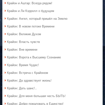
Крайон и Аштар: Всегда рядом!
Крайон и Ли Кэрролл о будущем
Крайон: Ангел, который пришёл на Землю
Крайон: В новом потоке Времени
Крайон: Великие Духом
Крайон: Власть чувств
Крайон: Вне времени
Крайон: Ворота к Высшему Сознанию
Крайон: Время Чудес!
Крайон: Встреча с Крайоном
Крайон: Да здравствует жизнь!
Крайон: Дать шанс!..
Крайон: Для меня большая честь БЫТЬ!
Крайон: Добро пожаловать в Единство!