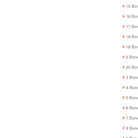
15 Во
16 Во
17 Во
18 Во
19 Во
2 Вол
20 Во
3 Вол
4 Вол
5 Вол
6 Вол
7 Вол
8 Вол