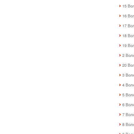
15 Во
16 Во
17 Во
18 Во
19 Во
2 Вол
20 Во
3 Вол
4 Вол
5 Вол
6 Вол
7 Вол
8 Вол