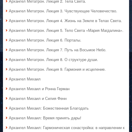
Архангел Метатрон. Лекция 2. Тела Света.
Архангел Метатрон. Лекция 3. Чувствующее Человечество.
Архангел Метатрон. Лекция 4. Жизнь на Земле в Телах Света.
Архангел Метатрон. Лекция 5. Тело Света «Мария Магдалина».
Архангел Метатрон. Лекция 6. Порталы.
Архангел Метатрон. Лекция 7. Путь на Восьмое Небо.
Архангел Метатрон. Лекция 8. О структуре души.
Архангел Метатрон. Лекция 9. Гармония и исцеление.
Архангел Михаил
Архангел Михаил и Ронна Герман
Архангел Михаил и Силия Фенн
Архангел Михаил: Божественная Благодать
Архангел Михаил: Время принять дары!
Архангел Михаил: Гармоническая сонастройка: в направлении к