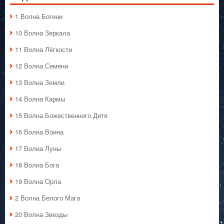
1 Волна Богини
10 Волна Зеркала
11 Волна Лёгкости
12 Волна Семени
13 Волна Земли
14 Волна Кармы
15 Волна Божественного Дитя
16 Волна Воина
17 Волна Луны
18 Волна Бога
19 Волна Орла
2 Волна Белого Мага
20 Волна Звезды