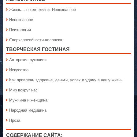
Жизнь… после жизни. Непознанное
Непознанное
Психология
Сверхспособности человека
ТВОРЧЕСКАЯ ГОСТИНАЯ
Авторские рукописи
Искусство
Как привлечь здоровье, деньги, успех и удачу в нашу жизнь
Мир вокруг нас
Мужчина и женщина
Народная медицина
Проза
СОДЕРЖАНИЕ САЙТА: