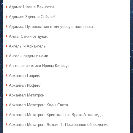
Адама: Шаги в Вечности
Адамис: Здесь и Сейчас!
Адамис: Путешествие в минусовую полярность
Алла. Стихи от души.
Ангелы и Архангелы
Ангелы рядом с нами
Ангельские стихи Ирины Киричук
Архангел Гавриил
Архангел Иофиил
Архангел Метатрон
Архангел Метатрон: Коды Света
Архангел Метатрон: Кристальные Врата Атлантиды
Архангел Метатрон. Лекция 1. Постоянное обновление!