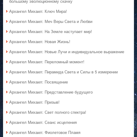
большому эволюционному скачку
Архангел Михаил: Ключ Мира!
Архангел Михаил: Меч Веры Света и Любви
Архангел Михаил: На Земле наступает мир!
Архангел Михаил: Новая Жизнь!
Архангел Михаил: Новые Лучи и индивидуальное выражение
Архангел Михаил: Переломный момент!
Архангел Михаил: Пирамида Света и Силы в 5 измерении
Архангел Михаил: Посвящение
Архангел Михаил: Представление будущего
Архангел Михаил: Призыв!
Архангел Михаил: Свет полного спектра!
Архангел Михаил: Сеанс исцеления
Архангел Михаил: Фиолетовое Пламя