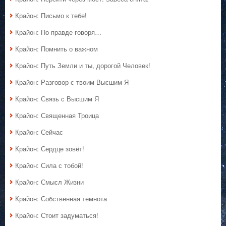
Крайон: Письмо к тебе!
Крайон: По правде говоря…
Крайон: Помнить о важном
Крайон: Путь Земли и ты, дорогой Человек!
Крайон: Разговор с твоим Высшим Я
Крайон: Связь с Высшим Я
Крайон: Священная Троица
Крайон: Сейчас
Крайон: Сердце зовёт!
Крайон: Сила с тобой!
Крайон: Смысл Жизни
Крайон: Собственная темнота
Крайон: Стоит задуматься!