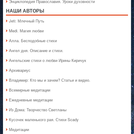
Энциклопедия Православия. Уроки духовности
НАШИ АВТОРЫ
Jeti: Млечный Путь
Medi. Магия любви
Алла. Бесподобные стихи
Ангел дня. Описание и стихи.
Ангельские стихи о любви Ирины Киричук
Архивариус
Владимир: Кто мы и зачем? Статьи и видео.
Всемирные медитации
Ежедневные медитации
Из Дома: Творчество Светланы
Кусочек маленького рая. Стихи Scady
Медитации