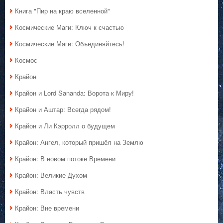
Книга "Пир на краю вселенной"
Космические Маги: Ключ к счастью
Космические Маги: Объединяйтесь!
Космос
Крайон
Крайон и Lord Sananda: Ворота к Миру!
Крайон и Аштар: Всегда рядом!
Крайон и Ли Кэрролл о будущем
Крайон: Ангел, который пришёл на Землю
Крайон: В новом потоке Времени
Крайон: Великие Духом
Крайон: Власть чувств
Крайон: Вне времени