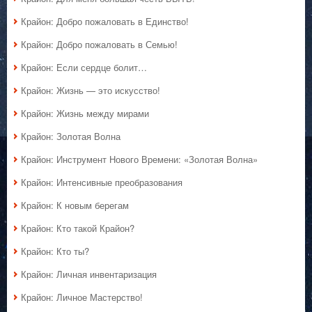
Крайон: Добро пожаловать в Единство!
Крайон: Добро пожаловать в Семью!
Крайон: Если сердце болит…
Крайон: Жизнь — это искусство!
Крайон: Жизнь между мирами
Крайон: Золотая Волна
Крайон: Инструмент Нового Времени: «Золотая Волна»
Крайон: Интенсивные преобразования
Крайон: К новым берегам
Крайон: Кто такой Крайон?
Крайон: Кто ты?
Крайон: Личная инвентаризация
Крайон: Личное Мастерство!