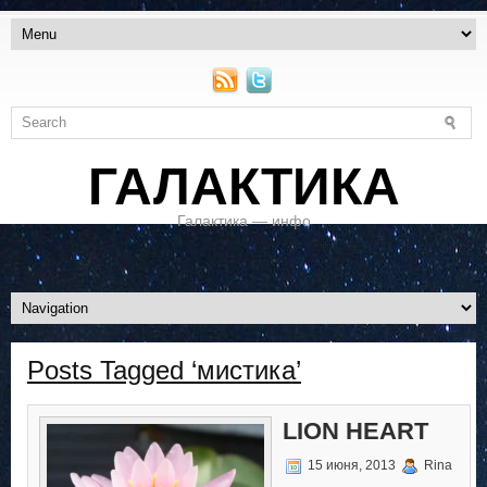
ГАЛАКТИКА
Галактика — инфо
Posts Tagged ‘мистика’
LION HEART
15 июня, 2013
Rina