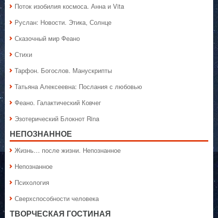
Поток изобилия космоса. Анна и Vita
Руслан: Новости. Этика, Солнце
Сказочный мир Феано
Стихи
Тарфон. Богослов. Манускрипты
Татьяна Алексеевна: Послания с любовью
Феано. Галактический Ковчег
Эзотерический Блокнот Rina
НЕПОЗНАННОЕ
Жизнь… после жизни. Непознанное
Непознанное
Психология
Сверхспособности человека
ТВОРЧЕСКАЯ ГОСТИНАЯ