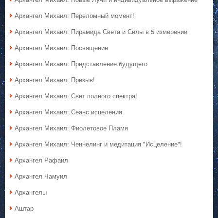
Архангел Михаил: Переломный момент!
Архангел Михаил: Пирамида Света и Силы в 5 измерении
Архангел Михаил: Посвящение
Архангел Михаил: Представление будущего
Архангел Михаил: Призыв!
Архангел Михаил: Свет полного спектра!
Архангел Михаил: Сеанс исцеления
Архангел Михаил: Фиолетовое Пламя
Архангел Михаил: Ченнелинг и медитация "Исцеление"!
Архангел Рафаил
Архангел Чамуил
Архангелы
Аштар