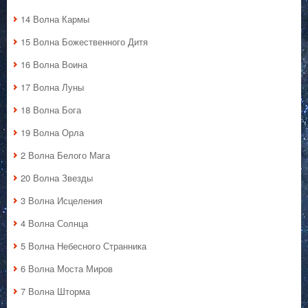
14 Волна Кармы
15 Волна Божественного Дитя
16 Волна Воина
17 Волна Луны
18 Волна Бога
19 Волна Орла
2 Волна Белого Мага
20 Волна Звезды
3 Волна Исцеления
4 Волна Солнца
5 Волна Небесного Странника
6 Волна Моста Миров
7 Волна Шторма