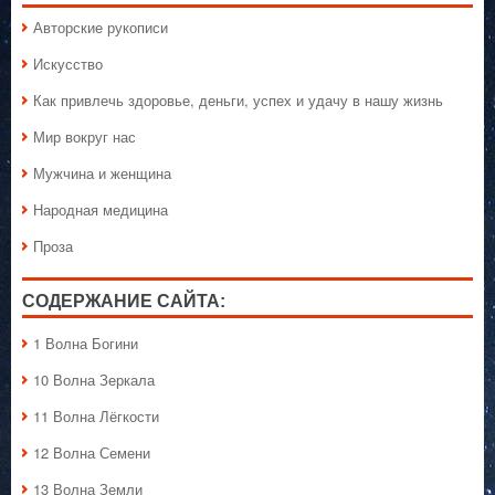
Авторские рукописи
Искусство
Как привлечь здоровье, деньги, успех и удачу в нашу жизнь
Мир вокруг нас
Мужчина и женщина
Народная медицина
Проза
СОДЕРЖАНИЕ САЙТА:
1 Волна Богини
10 Волна Зеркала
11 Волна Лёгкости
12 Волна Семени
13 Волна Земли