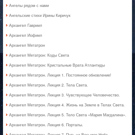
Ангелы рядом с нами
Ангельские стихи Ирины Киричук
Архангел Гавриил
Архангел Иофиил
Архангел Метатрон
Архангел Метатрон: Коды Света
Архангел Метатрон: Кристальные Врата Атлантиды
Архангел Метатрон. Лекция 1. Постоянное обновление!
Архангел Метатрон. Лекция 2. Тела Света.
Архангел Метатрон. Лекция 3. Чувствующее Человечество.
Архангел Метатрон. Лекция 4. Жизнь на Земле в Телах Света.
Архангел Метатрон. Лекция 5. Тело Света «Мария Магдалина».
Архангел Метатрон. Лекция 6. Порталы.
Архангел Метатрон. Лекция 7. Путь на Восьмое Небо.