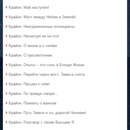
Крайон: Май наступил!
Крайон: Мост между Небом и Землёй
Крайон: Неограниченные потенциалы
Крайон: Несмотря ни на что!
Крайон: О жизни и о любви
Крайон: О просветлении
Крайон: Опыты – это соль в Блюде Жизни.
Крайон: Перейти через мост. Завеса снята.
Крайон: Письмо к тебе!
Крайон: По правде говоря…
Крайон: Помнить о важном
Крайон: Путь Земли и ты, дорогой Человек!
Крайон: Разговор с твоим Высшим Я