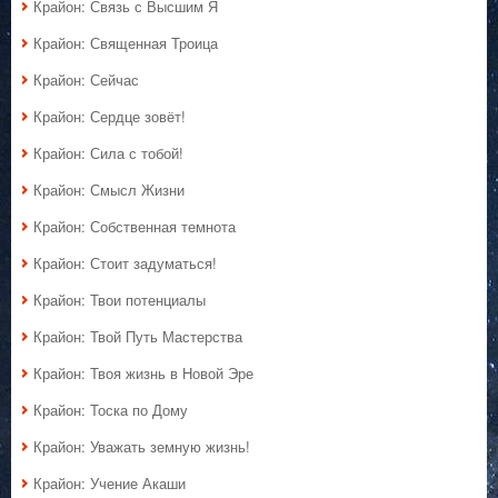
Крайон: Связь с Высшим Я
Крайон: Священная Троица
Крайон: Сейчас
Крайон: Сердце зовёт!
Крайон: Сила с тобой!
Крайон: Смысл Жизни
Крайон: Собственная темнота
Крайон: Стоит задуматься!
Крайон: Твои потенциалы
Крайон: Твой Путь Мастерства
Крайон: Твоя жизнь в Новой Эре
Крайон: Тоска по Дому
Крайон: Уважать земную жизнь!
Крайон: Учение Акаши