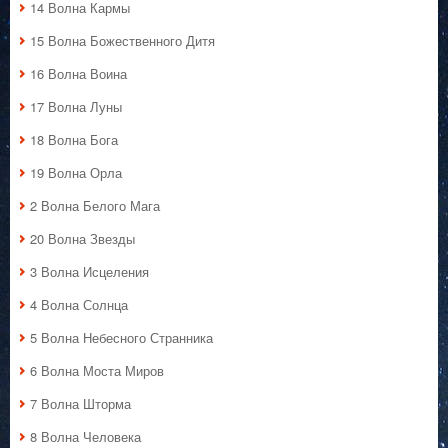
14 Волна Кармы
15 Волна Божественного Дитя
16 Волна Воина
17 Волна Луны
18 Волна Бога
19 Волна Орла
2 Волна Белого Мага
20 Волна Звезды
3 Волна Исцеления
4 Волна Солнца
5 Волна Небесного Странника
6 Волна Моста Миров
7 Волна Шторма
8 Волна Человека