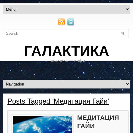
ГАЛАКТИКА
Галактика — инфо
Posts Tagged ‘Медитация Гайи’
МЕДИТАЦИЯ
ГАЙИ