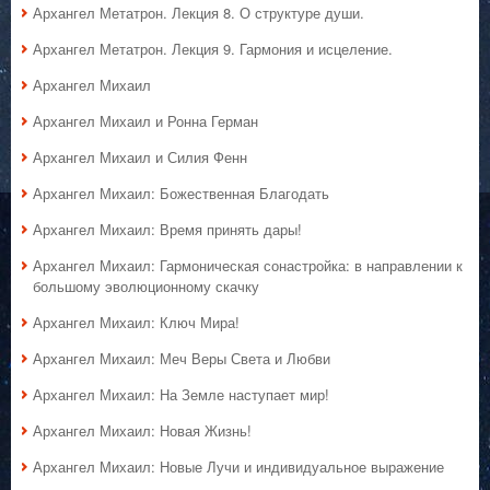
Архангел Метатрон. Лекция 8. О структуре души.
Архангел Метатрон. Лекция 9. Гармония и исцеление.
Архангел Михаил
Архангел Михаил и Ронна Герман
Архангел Михаил и Силия Фенн
Архангел Михаил: Божественная Благодать
Архангел Михаил: Время принять дары!
Архангел Михаил: Гармоническая сонастройка: в направлении к
большому эволюционному скачку
Архангел Михаил: Ключ Мира!
Архангел Михаил: Меч Веры Света и Любви
Архангел Михаил: На Земле наступает мир!
Архангел Михаил: Новая Жизнь!
Архангел Михаил: Новые Лучи и индивидуальное выражение