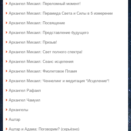
Архангел Михаил: Переломный момент!
Архангел Михаил: Пирамида Света и Силы в 5 измерении
Архангел Михаил: Посвящение
Архангел Михаил: Представление будущего
Архангел Михаил: Призыв!
Архангел Михаил: Свет полного спектра!
Архангел Михаил: Сеанс исцеления
Архангел Михаил: Фиолетовое Пламя
Архангел Михаил: Ченнелинг и медитация "Исцеление"!
Архангел Рафаил
Архангел Чамуил
Архангелы
Аштар
Аштар и Адама: Поговорим? (серьёзно)