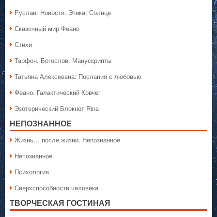
Руслан: Новости. Этика, Солнце
Сказочный мир Феано
Стихи
Тарфон. Богослов. Манускрипты
Татьяна Алексеевна: Послания с любовью
Феано. Галактический Ковчег
Эзотерический Блокнот Rina
НЕПОЗНАННОЕ
Жизнь… после жизни. Непознанное
Непознанное
Психология
Сверхспособности человека
ТВОРЧЕСКАЯ ГОСТИНАЯ