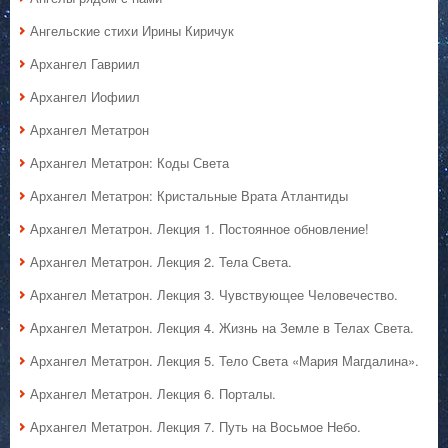
Ангельские стихи Ирины Киричук
Архангел Гавриил
Архангел Иофиил
Архангел Метатрон
Архангел Метатрон: Коды Света
Архангел Метатрон: Кристальные Врата Атлантиды
Архангел Метатрон. Лекция 1. Постоянное обновление!
Архангел Метатрон. Лекция 2. Тела Света.
Архангел Метатрон. Лекция 3. Чувствующее Человечество.
Архангел Метатрон. Лекция 4. Жизнь на Земле в Телах Света.
Архангел Метатрон. Лекция 5. Тело Света «Мария Магдалина».
Архангел Метатрон. Лекция 6. Порталы.
Архангел Метатрон. Лекция 7. Путь на Восьмое Небо.