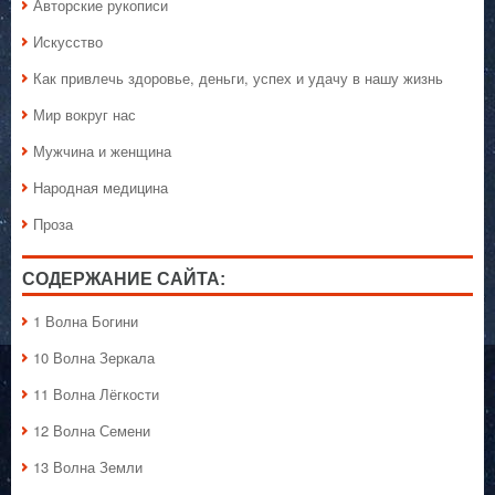
Авторские рукописи
Искусство
Как привлечь здоровье, деньги, успех и удачу в нашу жизнь
Мир вокруг нас
Мужчина и женщина
Народная медицина
Проза
СОДЕРЖАНИЕ САЙТА:
1 Волна Богини
10 Волна Зеркала
11 Волна Лёгкости
12 Волна Семени
13 Волна Земли