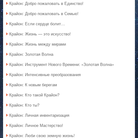
Крайон: Добро пожаловать в Единство!
Крайон: Добро пожаловать в Семью!
Крайон: Если сердце болит…
Крайон: Жизнь — это искусство!
Крайон: Жизнь между мирами
Крайон: Золотая Волна
Крайон: Инструмент Нового Времени: «Золотая Волна»
Крайон: Интенсивные преобразования
Крайон: К новым берегам
Крайон: Кто такой Крайон?
Крайон: Кто ты?
Крайон: Личная инвентаризация
Крайон: Личное Мастерство!
Крайон: Люби свою земную жизнь!