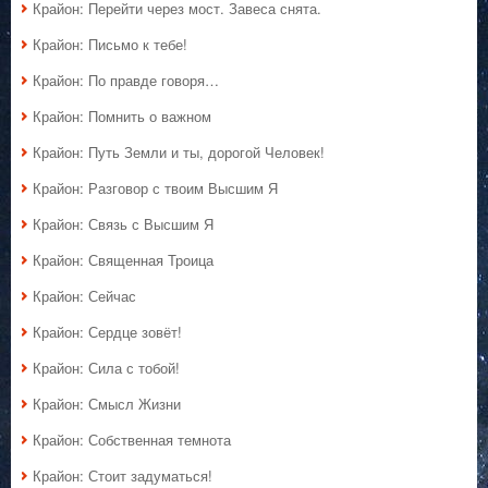
Крайон: Перейти через мост. Завеса снята.
Крайон: Письмо к тебе!
Крайон: По правде говоря…
Крайон: Помнить о важном
Крайон: Путь Земли и ты, дорогой Человек!
Крайон: Разговор с твоим Высшим Я
Крайон: Связь с Высшим Я
Крайон: Священная Троица
Крайон: Сейчас
Крайон: Сердце зовёт!
Крайон: Сила с тобой!
Крайон: Смысл Жизни
Крайон: Собственная темнота
Крайон: Стоит задуматься!