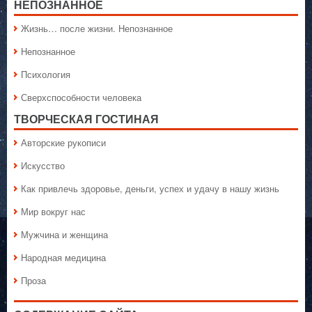
НЕПОЗНАННОЕ
Жизнь… после жизни. Непознанное
Непознанное
Психология
Сверхспособности человека
ТВОРЧЕСКАЯ ГОСТИНАЯ
Авторские рукописи
Искусство
Как привлечь здоровье, деньги, успех и удачу в нашу жизнь
Мир вокруг нас
Мужчина и женщина
Народная медицина
Проза