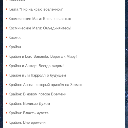
Книга "Пир на краю вселенной"
Космические Маги: Ключ к счастью
Космические Маги: Объединяйтесь!
Космос
Крайон
Крайон и Lord Sananda: Ворота к Миру!
Крайон и Аштар: Всегда рядом!
Крайон и Ли Кэрролл о будущем
Крайон: Ангел, который пришёл на Землю
Крайон: В новом потоке Времени
Крайон: Великие Духом
Крайон: Власть чувств
Крайон: Вне времени