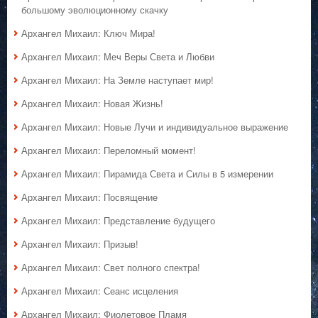
большому эволюционному скачку
Архангел Михаил: Ключ Мира!
Архангел Михаил: Меч Веры Света и Любви
Архангел Михаил: На Земле наступает мир!
Архангел Михаил: Новая Жизнь!
Архангел Михаил: Новые Лучи и индивидуальное выражение
Архангел Михаил: Переломный момент!
Архангел Михаил: Пирамида Света и Силы в 5 измерении
Архангел Михаил: Посвящение
Архангел Михаил: Представление будущего
Архангел Михаил: Призыв!
Архангел Михаил: Свет полного спектра!
Архангел Михаил: Сеанс исцеления
Архангел Михаил: Фиолетовое Пламя