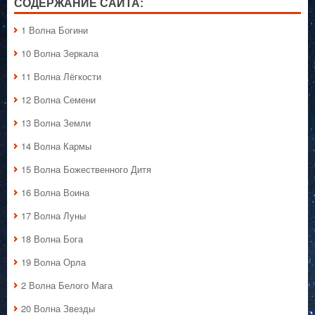
СОДЕРЖАНИЕ САЙТА:
1 Волна Богини
10 Волна Зеркала
11 Волна Лёгкости
12 Волна Семени
13 Волна Земли
14 Волна Кармы
15 Волна Божественного Дитя
16 Волна Воина
17 Волна Луны
18 Волна Бога
19 Волна Орла
2 Волна Белого Мага
20 Волна Звезды