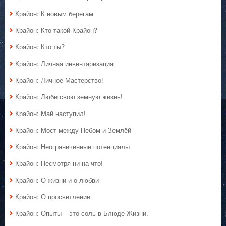
Крайон: К новым берегам
Крайон: Кто такой Крайон?
Крайон: Кто ты?
Крайон: Личная инвентаризация
Крайон: Личное Мастерство!
Крайон: Люби свою земную жизнь!
Крайон: Май наступил!
Крайон: Мост между Небом и Землёй
Крайон: Неограниченные потенциалы
Крайон: Несмотря ни на что!
Крайон: О жизни и о любви
Крайон: О просветлении
Крайон: Опыты – это соль в Блюде Жизни.