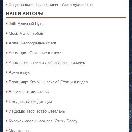
Энциклопедия Православия. Уроки духовности
НАШИ АВТОРЫ
Jeti: Млечный Путь
Medi. Магия любви
Алла. Бесподобные стихи
Ангел дня. Описание и стихи.
Ангельские стихи о любви Ирины Киричук
Архивариус
Владимир: Кто мы и зачем? Статьи и видео.
Всемирные медитации
Ежедневные медитации
Из Дома: Творчество Светланы
Кусочек маленького рая. Стихи Scady
Медитации