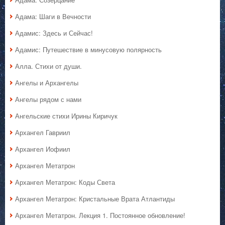
Адама: Шаги в Вечности
Адамис: Здесь и Сейчас!
Адамис: Путешествие в минусовую полярность
Алла. Стихи от души.
Ангелы и Архангелы
Ангелы рядом с нами
Ангельские стихи Ирины Киричук
Архангел Гавриил
Архангел Иофиил
Архангел Метатрон
Архангел Метатрон: Коды Света
Архангел Метатрон: Кристальные Врата Атлантиды
Архангел Метатрон. Лекция 1. Постоянное обновление!