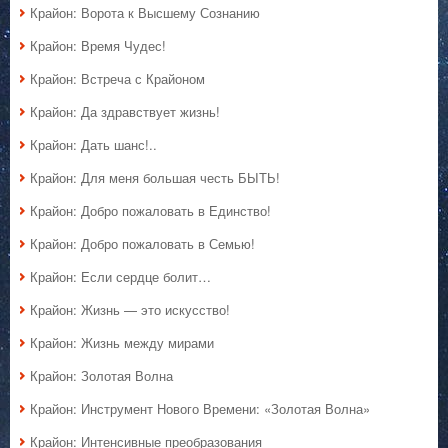
Крайон: Ворота к Высшему Сознанию
Крайон: Время Чудес!
Крайон: Встреча с Крайоном
Крайон: Да здравствует жизнь!
Крайон: Дать шанс!..
Крайон: Для меня большая честь БЫТЬ!
Крайон: Добро пожаловать в Единство!
Крайон: Добро пожаловать в Семью!
Крайон: Если сердце болит…
Крайон: Жизнь — это искусство!
Крайон: Жизнь между мирами
Крайон: Золотая Волна
Крайон: Инструмент Нового Времени: «Золотая Волна»
Крайон: Интенсивные преобразования