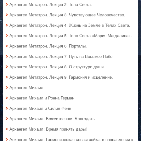
Архангел Метатрон. Лекция 2. Тела Света.
Архангел Метатрон. Лекция 3. Чувствующее Человечество.
Архангел Метатрон. Лекция 4. Жизнь на Земле в Телах Света.
Архангел Метатрон. Лекция 5. Тело Света «Мария Магдалина».
Архангел Метатрон. Лекция 6. Порталы.
Архангел Метатрон. Лекция 7. Путь на Восьмое Небо.
Архангел Метатрон. Лекция 8. О структуре души.
Архангел Метатрон. Лекция 9. Гармония и исцеление.
Архангел Михаил
Архангел Михаил и Ронна Герман
Архангел Михаил и Силия Фенн
Архангел Михаил: Божественная Благодать
Архангел Михаил: Время принять дары!
Архангел Михаил: Гармоническая сонастройка: в направлении к