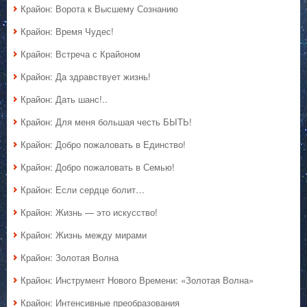
Крайон: Ворота к Высшему Сознанию
Крайон: Время Чудес!
Крайон: Встреча с Крайоном
Крайон: Да здравствует жизнь!
Крайон: Дать шанс!..
Крайон: Для меня большая честь БЫТЬ!
Крайон: Добро пожаловать в Единство!
Крайон: Добро пожаловать в Семью!
Крайон: Если сердце болит…
Крайон: Жизнь — это искусство!
Крайон: Жизнь между мирами
Крайон: Золотая Волна
Крайон: Инструмент Нового Времени: «Золотая Волна»
Крайон: Интенсивные преобразования