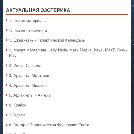
АКТУАЛЬНАЯ ЭЗОТЕРИКА.
1. Hовые материалы
1. Hовые ченнелинги
1. Ежедневный Галактический Календарь
1. Мария Магдалина, Lady Nada, Мать Мария, Изис, МааТ, Гуань
Инь
2. Иисус Сананда
3. Архангел Метатрон
4. Архангел Михаил
5. Архангелы и Ангелы
6. Крайон
7. Адама
8. Аштар и Галактическая Федерация Света