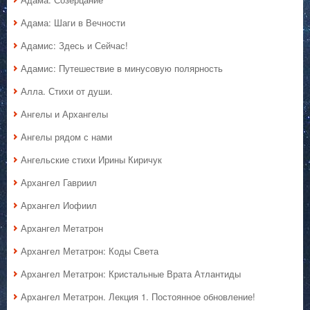
Адама: Шаги в Вечности
Адамис: Здесь и Сейчас!
Адамис: Путешествие в минусовую полярность
Алла. Стихи от души.
Ангелы и Архангелы
Ангелы рядом с нами
Ангельские стихи Ирины Киричук
Архангел Гавриил
Архангел Иофиил
Архангел Метатрон
Архангел Метатрон: Коды Света
Архангел Метатрон: Кристальные Врата Атлантиды
Архангел Метатрон. Лекция 1. Постоянное обновление!