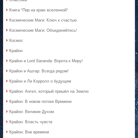
Книга "Пир на краю вселенной"
Космические Маги: Ключ к счастью
Космические Маги: Объединяйтесь!
Космос
Крайон
Крайон и Lord Sananda: Ворота к Миру!
Крайон и Аштар: Всегда рядом!
Крайон и Ли Кэрролл о будущем
Крайон: Ангел, который пришёл на Землю
Крайон: В новом потоке Времени
Крайон: Великие Духом
Крайон: Власть чувств
Крайон: Вне времени