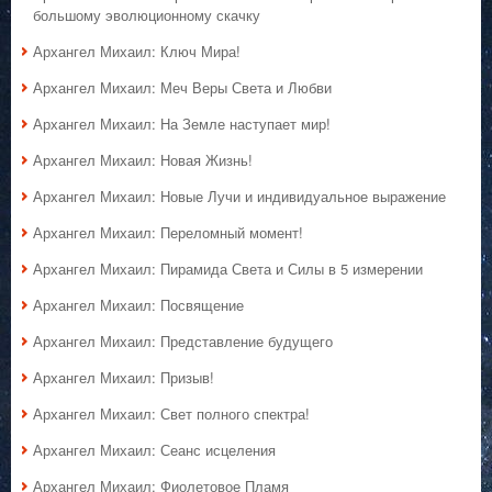
большому эволюционному скачку
Архангел Михаил: Ключ Мира!
Архангел Михаил: Меч Веры Света и Любви
Архангел Михаил: На Земле наступает мир!
Архангел Михаил: Новая Жизнь!
Архангел Михаил: Новые Лучи и индивидуальное выражение
Архангел Михаил: Переломный момент!
Архангел Михаил: Пирамида Света и Силы в 5 измерении
Архангел Михаил: Посвящение
Архангел Михаил: Представление будущего
Архангел Михаил: Призыв!
Архангел Михаил: Свет полного спектра!
Архангел Михаил: Сеанс исцеления
Архангел Михаил: Фиолетовое Пламя