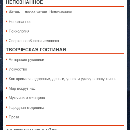
НЕПОЗНАННОЕ
Жизнь… после жизни. Непознанное
Непознанное
Психология
Сверхспособности человека
ТВОРЧЕСКАЯ ГОСТИНАЯ
Авторские рукописи
Искусство
Как привлечь здоровье, деньги, успех и удачу в нашу жизнь
Мир вокруг нас
Мужчина и женщина
Народная медицина
Проза