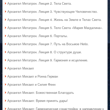
Архангел Метатрон. Лекция 2. Тела Света.
Архангел Метатрон. Лекция 3. Чувствующее Человечество.
Архангел Метатрон. Лекция 4. Жизнь на Земле в Телах Света.
Архангел Метатрон. Лекция 5. Тело Света «Мария Магдалина».
Архангел Метатрон. Лекция 6. Порталы.
Архангел Метатрон. Лекция 7. Путь на Восьмое Небо.
Архангел Метатрон. Лекция 8. О структуре души.
Архангел Метатрон. Лекция 9. Гармония и исцеление.
Архангел Михаил
Архангел Михаил и Ронна Герман
Архангел Михаил и Силия Фенн
Архангел Михаил: Божественная Благодать
Архангел Михаил: Время принять дары!
Архангел Михаил: Гармоническая сонастройка: в направлении к