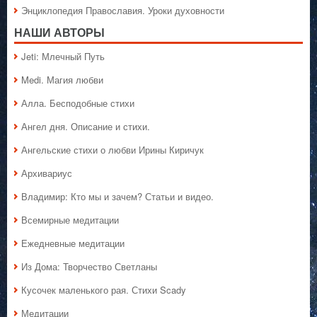
Энциклопедия Православия. Уроки духовности
НАШИ АВТОРЫ
Jeti: Млечный Путь
Medi. Магия любви
Алла. Бесподобные стихи
Ангел дня. Описание и стихи.
Ангельские стихи о любви Ирины Киричук
Архивариус
Владимир: Кто мы и зачем? Статьи и видео.
Всемирные медитации
Ежедневные медитации
Из Дома: Творчество Светланы
Кусочек маленького рая. Стихи Scady
Медитации