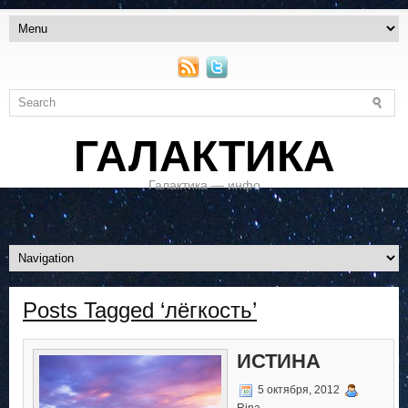
ГАЛАКТИКА
Галактика — инфо
Posts Tagged ‘лёгкость’
ИСТИНА
5 октября, 2012