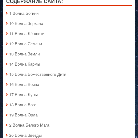
СОДЕРЖАНИЕ САЙТА:
1 Волна Богини
10 Волна Зеркала
11 Волна Лёгкости
12 Волна Семени
13 Волна Земли
14 Волна Кармы
15 Волна Божественного Дитя
16 Волна Воина
17 Волна Луны
18 Волна Бога
19 Волна Орла
2 Волна Белого Мага
20 Волна Звезды