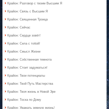
Крайон: Разговор с твоим Высшим Я
Крайон: Связь с Высшим Я
Крайон: Священная Троица
Крайон: Сейчас
Крайон: Сердце зовёт!
Крайон: Сила с тобой!
Крайон: Смысл Жизни
Крайон: Собственная темнота
Крайон: Стоит задуматься!
Крайон: Твои потенциалы
Крайон: Твой Путь Мастерства
Крайон: Твоя жизнь в Новой Эре
Крайон: Тоска по Дому
Крайон: Уважать земную жизнь!