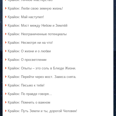
Крайон: Люби свою земную жизнь!
Крайон: Май наступил!
Крайон: Мост между Небом и Землёй
Крайон: Неограниченные потенциалы
Крайон: Несмотря ни на что!
Крайон: О жизни и о любви
Крайон: О просветлении
Крайон: Опыты – это соль в Блюде Жизни.
Крайон: Перейти через мост. Завеса снята.
Крайон: Письмо к тебе!
Крайон: По правде говоря…
Крайон: Помнить о важном
Крайон: Путь Земли и ты, дорогой Человек!