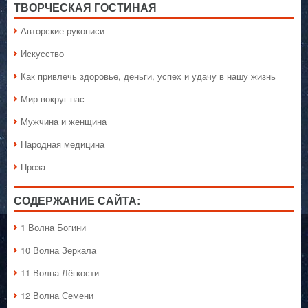
ТВОРЧЕСКАЯ ГОСТИНАЯ
Авторские рукописи
Искусство
Как привлечь здоровье, деньги, успех и удачу в нашу жизнь
Мир вокруг нас
Мужчина и женщина
Народная медицина
Проза
СОДЕРЖАНИЕ САЙТА:
1 Волна Богини
10 Волна Зеркала
11 Волна Лёгкости
12 Волна Семени