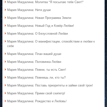
Мария Магдалина: Молитва "Я посылаю тебе Свет!"
Мария Магдалина: Нити души
Мария Магдалина: Новая Программа Земли
Мария Магдалина: Новый Год и Ковёр Любви!
Мария Магдалина: О Безусловной Любви
Мария Магдалина: О манифестации, спокойствии и любви к
себе
Мария Магдалина: План вашей души
Мария Магдалина: Половинка Любви
Мария Магдалина: Помни, ты есть Свет!
Мария Магдалина: Помнишь ли, кто ты?
Мария Магдалина: Поставь приоритеты и займи свой трон!
Мария Магдалина: Прими свой скипетр!
Мария Магдалина: Рождество и Любовь!