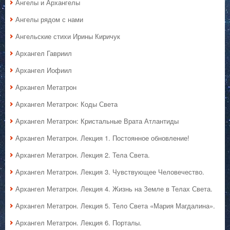
Ангелы и Архангелы
Ангелы рядом с нами
Ангельские стихи Ирины Киричук
Архангел Гавриил
Архангел Иофиил
Архангел Метатрон
Архангел Метатрон: Коды Света
Архангел Метатрон: Кристальные Врата Атлантиды
Архангел Метатрон. Лекция 1. Постоянное обновление!
Архангел Метатрон. Лекция 2. Тела Света.
Архангел Метатрон. Лекция 3. Чувствующее Человечество.
Архангел Метатрон. Лекция 4. Жизнь на Земле в Телах Света.
Архангел Метатрон. Лекция 5. Тело Света «Мария Магдалина».
Архангел Метатрон. Лекция 6. Порталы.