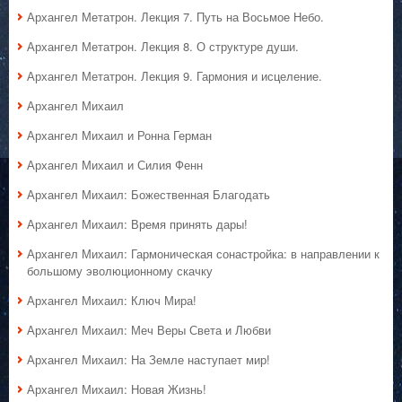
Архангел Метатрон. Лекция 7. Путь на Восьмое Небо.
Архангел Метатрон. Лекция 8. О структуре души.
Архангел Метатрон. Лекция 9. Гармония и исцеление.
Архангел Михаил
Архангел Михаил и Ронна Герман
Архангел Михаил и Силия Фенн
Архангел Михаил: Божественная Благодать
Архангел Михаил: Время принять дары!
Архангел Михаил: Гармоническая сонастройка: в направлении к
большому эволюционному скачку
Архангел Михаил: Ключ Мира!
Архангел Михаил: Меч Веры Света и Любви
Архангел Михаил: На Земле наступает мир!
Архангел Михаил: Новая Жизнь!