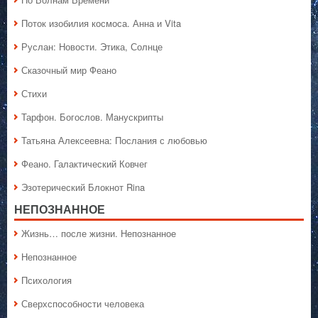
Поток изобилия космоса. Анна и Vita
Руслан: Новости. Этика, Солнце
Сказочный мир Феано
Стихи
Тарфон. Богослов. Манускрипты
Татьяна Алексеевна: Послания с любовью
Феано. Галактический Ковчег
Эзотерический Блокнот Rina
НЕПОЗНАННОЕ
Жизнь… после жизни. Непознанное
Непознанное
Психология
Сверхспособности человека