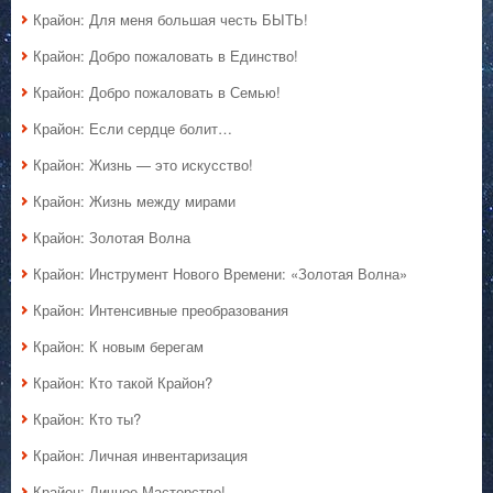
Крайон: Для меня большая честь БЫТЬ!
Крайон: Добро пожаловать в Единство!
Крайон: Добро пожаловать в Семью!
Крайон: Если сердце болит…
Крайон: Жизнь — это искусство!
Крайон: Жизнь между мирами
Крайон: Золотая Волна
Крайон: Инструмент Нового Времени: «Золотая Волна»
Крайон: Интенсивные преобразования
Крайон: К новым берегам
Крайон: Кто такой Крайон?
Крайон: Кто ты?
Крайон: Личная инвентаризация
Крайон: Личное Мастерство!