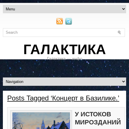
ГАЛАКТИКА
Галактика — инфо
Posts Tagged ‘Концерт в Базилике.’
У ИСТОКОВ
МИРОЗДАНИЙ