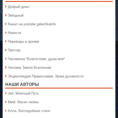
Добрый день!
Звёздный
Канал на youtube galactikainfo
Новости
Переводы в архиве
Твиттер
Часовенка "Благослови, душа моя"
Человек Земля Вселенная
Энциклопедия Православия. Уроки духовности
НАШИ АВТОРЫ
Jeti: Млечный Путь
Medi. Магия любви
Алла. Бесподобные стихи