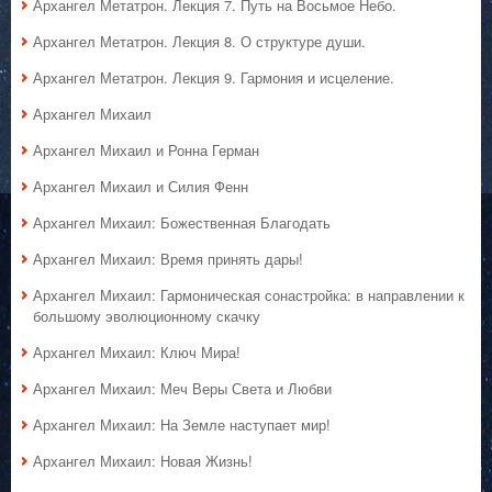
Архангел Метатрон. Лекция 7. Путь на Восьмое Небо.
Архангел Метатрон. Лекция 8. О структуре души.
Архангел Метатрон. Лекция 9. Гармония и исцеление.
Архангел Михаил
Архангел Михаил и Ронна Герман
Архангел Михаил и Силия Фенн
Архангел Михаил: Божественная Благодать
Архангел Михаил: Время принять дары!
Архангел Михаил: Гармоническая сонастройка: в направлении к
большому эволюционному скачку
Архангел Михаил: Ключ Мира!
Архангел Михаил: Меч Веры Света и Любви
Архангел Михаил: На Земле наступает мир!
Архангел Михаил: Новая Жизнь!