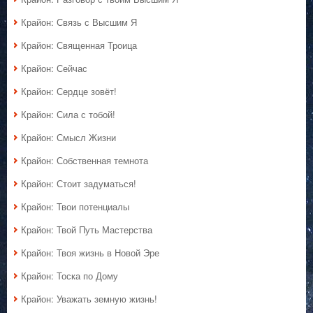
Крайон: Связь с Высшим Я
Крайон: Священная Троица
Крайон: Сейчас
Крайон: Сердце зовёт!
Крайон: Сила с тобой!
Крайон: Смысл Жизни
Крайон: Собственная темнота
Крайон: Стоит задуматься!
Крайон: Твои потенциалы
Крайон: Твой Путь Мастерства
Крайон: Твоя жизнь в Новой Эре
Крайон: Тоска по Дому
Крайон: Уважать земную жизнь!