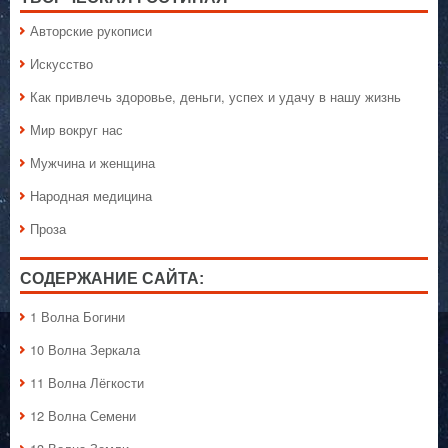
Авторские рукописи
Искусство
Как привлечь здоровье, деньги, успех и удачу в нашу жизнь
Мир вокруг нас
Мужчина и женщина
Народная медицина
Проза
СОДЕРЖАНИЕ САЙТА:
1 Волна Богини
10 Волна Зеркала
11 Волна Лёгкости
12 Волна Семени