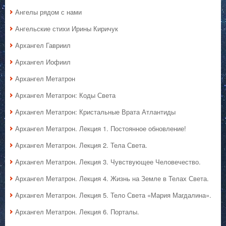
Ангелы рядом с нами
Ангельские стихи Ирины Киричук
Архангел Гавриил
Архангел Иофиил
Архангел Метатрон
Архангел Метатрон: Коды Света
Архангел Метатрон: Кристальные Врата Атлантиды
Архангел Метатрон. Лекция 1. Постоянное обновление!
Архангел Метатрон. Лекция 2. Тела Света.
Архангел Метатрон. Лекция 3. Чувствующее Человечество.
Архангел Метатрон. Лекция 4. Жизнь на Земле в Телах Света.
Архангел Метатрон. Лекция 5. Тело Света «Мария Магдалина».
Архангел Метатрон. Лекция 6. Порталы.