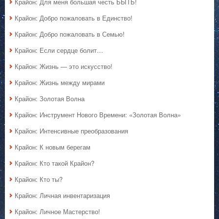
Крайон: Для меня большая честь БЫТЬ!
Крайон: Добро пожаловать в Единство!
Крайон: Добро пожаловать в Семью!
Крайон: Если сердце болит…
Крайон: Жизнь — это искусство!
Крайон: Жизнь между мирами
Крайон: Золотая Волна
Крайон: Инструмент Нового Времени: «Золотая Волна»
Крайон: Интенсивные преобразования
Крайон: К новым берегам
Крайон: Кто такой Крайон?
Крайон: Кто ты?
Крайон: Личная инвентаризация
Крайон: Личное Мастерство!