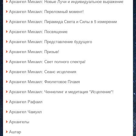
Архангел Михаил: Новые Лучи и индивидуальное выражение
Архангел Михаил: Переломный момент!
Архангел Михаил: Пирамида Света и Силы в 5 измерении
Архангел Михаил: Посвящение
Архангел Михаил: Представление будущего
Архангел Михаил: Призыв!
Архангел Михаил: Свет полного спектра!
Архангел Михаил: Сеанс исцеления
Архангел Михаил: Фиолетовое Пламя
Архангел Михаил: Ченнелинг и медитация "Исцеление"!
Архангел Рафаил
Архангел Чамуил
Архангелы
Аштар