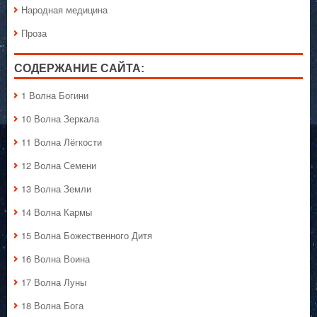
Народная медицина
Проза
СОДЕРЖАНИЕ САЙТА:
1 Волна Богини
10 Волна Зеркала
11 Волна Лёгкости
12 Волна Семени
13 Волна Земли
14 Волна Кармы
15 Волна Божественного Дитя
16 Волна Воина
17 Волна Луны
18 Волна Бога