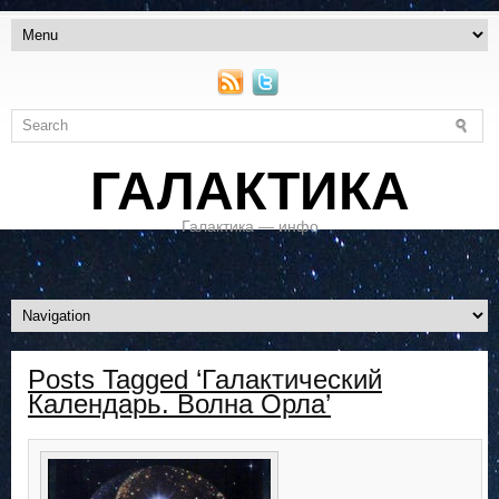
ГАЛАКТИКА
Галактика — инфо
Posts Tagged ‘Галактический
Календарь. Волна Орла’