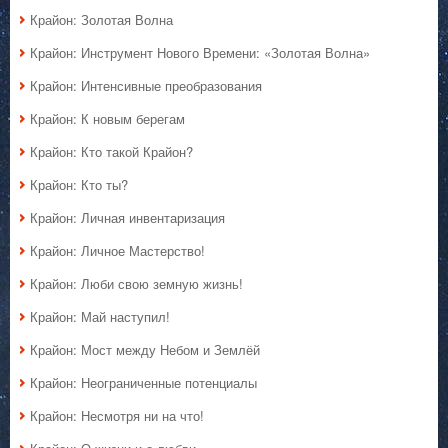
Крайон: Золотая Волна
Крайон: Инструмент Нового Времени: «Золотая Волна»
Крайон: Интенсивные преобразования
Крайон: К новым берегам
Крайон: Кто такой Крайон?
Крайон: Кто ты?
Крайон: Личная инвентаризация
Крайон: Личное Мастерство!
Крайон: Люби свою земную жизнь!
Крайон: Май наступил!
Крайон: Мост между Небом и Землёй
Крайон: Неограниченные потенциалы
Крайон: Несмотря ни на что!