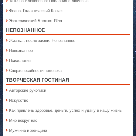
Татьяна Алексеевна: Послания с любовью
Феано. Галактический Ковчег
Эзотерический Блокнот Rina
НЕПОЗНАННОЕ
Жизнь… после жизни. Непознанное
Непознанное
Психология
Сверхспособности человека
ТВОРЧЕСКАЯ ГОСТИНАЯ
Авторские рукописи
Искусство
Как привлечь здоровье, деньги, успех и удачу в нашу жизнь
Мир вокруг нас
Мужчина и женщина