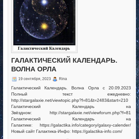
ГАЛАКТИЧЕСКИЙ КАЛЕНДАРЬ.
ВОЛНА ОРЛА
19 сентября, 2023
Rina
Галактический Календарь. Волна Орла c 20.09.2023
Полный текст ежедневно:
http://stargalaxie.net/viewtopic.php?f=81&t=2483&start=210
Галактический Календарь на
Звёздном: http://stargalaxie.net/viewforum.php?f=81
Галактический Календарь на
Галактике: https://galactika.info/category/galaxy-calender/
Новый сайт Галактика-Инфо: https://galactika-info.com/