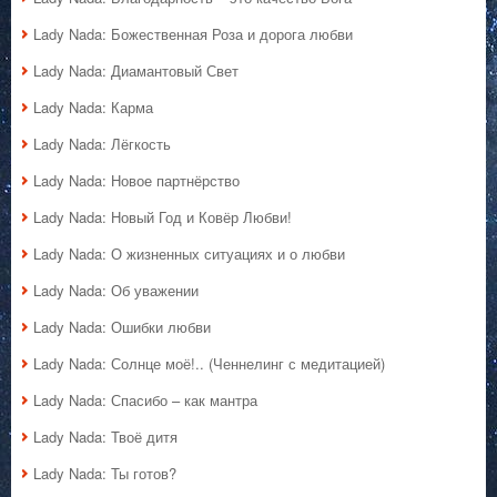
Lady Nada: Божественная Роза и дорога любви
Lady Nada: Диамантовый Свет
Lady Nada: Карма
Lady Nada: Лёгкость
Lady Nada: Новое партнёрство
Lady Nada: Новый Год и Ковёр Любви!
Lady Nada: О жизненных ситуациях и о любви
Lady Nada: Об уважении
Lady Nada: Ошибки любви
Lady Nada: Солнце моё!.. (Ченнелинг с медитацией)
Lady Nada: Спасибо – как мантра
Lady Nada: Твоё дитя
Lady Nada: Ты готов?