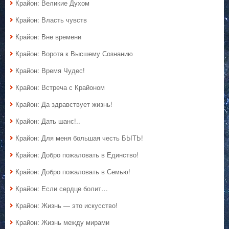
Крайон: Великие Духом
Крайон: Власть чувств
Крайон: Вне времени
Крайон: Ворота к Высшему Сознанию
Крайон: Время Чудес!
Крайон: Встреча с Крайоном
Крайон: Да здравствует жизнь!
Крайон: Дать шанс!..
Крайон: Для меня большая честь БЫТЬ!
Крайон: Добро пожаловать в Единство!
Крайон: Добро пожаловать в Семью!
Крайон: Если сердце болит…
Крайон: Жизнь — это искусство!
Крайон: Жизнь между мирами