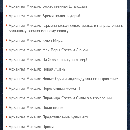
Архангел Михаил: Божественная Благодать
Архангел Михаил: Время принять дары!
Архангел Михаил: Гармоническая сонастройка: в направлении к
большому эволюционному скачку
Архангел Михаил: Ключ Мира!
Архангел Михаил: Меч Веры Света и Любви
Архангел Михаил: На Земле наступает мир!
Архангел Михаил: Новая Жизнь!
Архангел Михаил: Новые Лучи и индивидуальное выражение
Архангел Михаил: Переломный момент!
Архангел Михаил: Пирамида Света и Силы в 5 измерении
Архангел Михаил: Посвящение
Архангел Михаил: Представление будущего
Архангел Михаил: Призыв!