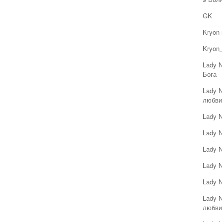
GK
Kryon
Kryon_
Lady 
Бога
Lady 
любви
Lady 
Lady 
Lady 
Lady 
Lady 
Lady 
любви