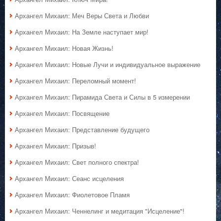
Архангел Михаил: Меч Веры Света и Любви
Архангел Михаил: На Земле наступает мир!
Архангел Михаил: Новая Жизнь!
Архангел Михаил: Новые Лучи и индивидуальное выражение
Архангел Михаил: Переломный момент!
Архангел Михаил: Пирамида Света и Силы в 5 измерении
Архангел Михаил: Посвящение
Архангел Михаил: Представление будущего
Архангел Михаил: Призыв!
Архангел Михаил: Свет полного спектра!
Архангел Михаил: Сеанс исцеления
Архангел Михаил: Фиолетовое Пламя
Архангел Михаил: Ченнелинг и медитация "Исцеление"!