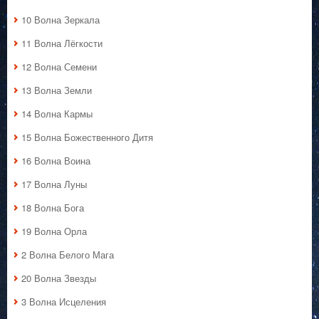
10 Волна Зеркала
11 Волна Лёгкости
12 Волна Семени
13 Волна Земли
14 Волна Кармы
15 Волна Божественного Дитя
16 Волна Воина
17 Волна Луны
18 Волна Бога
19 Волна Орла
2 Волна Белого Мага
20 Волна Звезды
3 Волна Исцеления