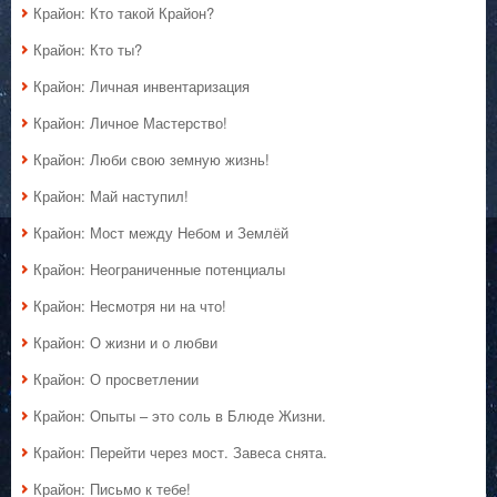
Крайон: Кто такой Крайон?
Крайон: Кто ты?
Крайон: Личная инвентаризация
Крайон: Личное Мастерство!
Крайон: Люби свою земную жизнь!
Крайон: Май наступил!
Крайон: Мост между Небом и Землёй
Крайон: Неограниченные потенциалы
Крайон: Несмотря ни на что!
Крайон: О жизни и о любви
Крайон: О просветлении
Крайон: Опыты – это соль в Блюде Жизни.
Крайон: Перейти через мост. Завеса снята.
Крайон: Письмо к тебе!