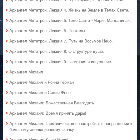
Архангел Метатрон. Лекция 4. Жизнь на Земле в Телах Света.
Архангел Метатрон. Лекция 5. Тело Света «Мария Магдалина».
Архангел Метатрон. Лекция 6. Порталы.
Архангел Метатрон. Лекция 7. Путь на Восьмое Небо.
Архангел Метатрон. Лекция 8. О структуре души.
Архангел Метатрон. Лекция 9. Гармония и исцеление.
Архангел Михаил
Архангел Михаил и Ронна Герман
Архангел Михаил и Силия Фенн
Архангел Михаил: Божественная Благодать
Архангел Михаил: Время принять дары!
Архангел Михаил: Гармоническая сонастройка: в направлении к
большому эволюционному скачку
Архангел Михаил: Ключ Мира!