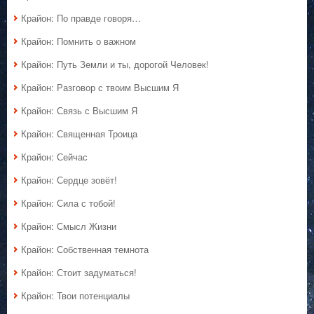
Крайон: По правде говоря…
Крайон: Помнить о важном
Крайон: Путь Земли и ты, дорогой Человек!
Крайон: Разговор с твоим Высшим Я
Крайон: Связь с Высшим Я
Крайон: Священная Троица
Крайон: Сейчас
Крайон: Сердце зовёт!
Крайон: Сила с тобой!
Крайон: Смысл Жизни
Крайон: Собственная темнота
Крайон: Стоит задуматься!
Крайон: Твои потенциалы