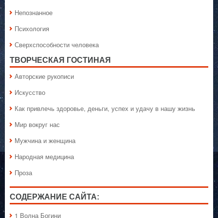
Непознанное
Психология
Сверхспособности человека
ТВОРЧЕСКАЯ ГОСТИНАЯ
Авторские рукописи
Искусство
Как привлечь здоровье, деньги, успех и удачу в нашу жизнь
Мир вокруг нас
Мужчина и женщина
Народная медицина
Проза
СОДЕРЖАНИЕ САЙТА:
1 Волна Богини