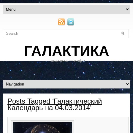
ГАЛАКТИКА
Галактика — инфо
Posts Tagged ‘Галактический
Календарь на 04.03.2014’