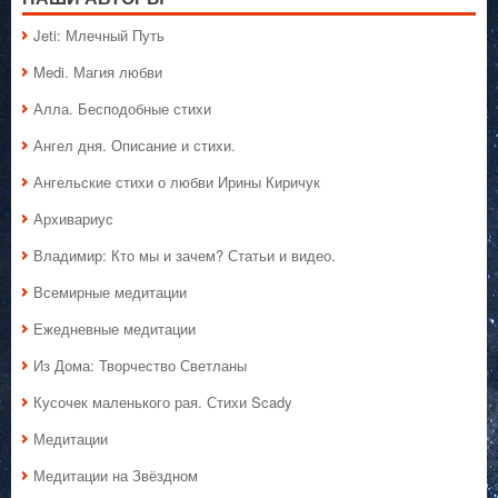
Jeti: Млечный Путь
Medi. Магия любви
Алла. Бесподобные стихи
Ангел дня. Описание и стихи.
Ангельские стихи о любви Ирины Киричук
Архивариус
Владимир: Кто мы и зачем? Статьи и видео.
Всемирные медитации
Ежедневные медитации
Из Дома: Творчество Светланы
Кусочек маленького рая. Стихи Scady
Медитации
Медитации на Звёздном