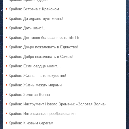
Крайон: Встреча с Крайоном
Крайон: Да здравствует жизнь!
Крайон: Дать шанс!..
Крайон: Для меня большая честь БЫТЬ!
Крайон: Добро пожаловать в Единство!
Крайон: Добро пожаловать в Семью!
Крайон: Если сердце болит…
Крайон: Жизнь — это искусство!
Крайон: Жизнь между мирами
Крайон: Золотая Волна
Крайон: Инструмент Нового Времени: «Золотая Волна»
Крайон: Интенсивные преобразования
Крайон: К новым берегам