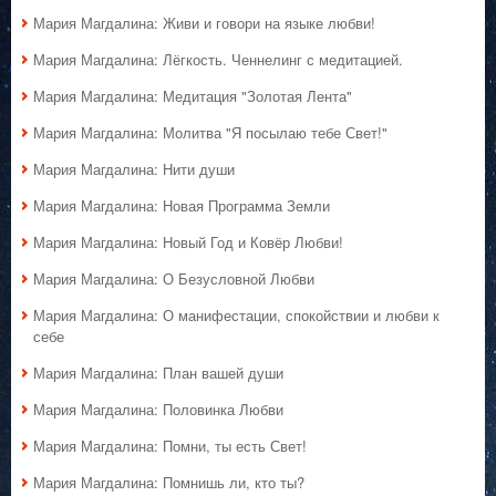
Мария Магдалина: Живи и говори на языке любви!
Мария Магдалина: Лёгкость. Ченнелинг с медитацией.
Мария Магдалина: Медитация "Золотая Лента"
Мария Магдалина: Молитва "Я посылаю тебе Свет!"
Мария Магдалина: Нити души
Мария Магдалина: Новая Программа Земли
Мария Магдалина: Новый Год и Ковёр Любви!
Мария Магдалина: О Безусловной Любви
Мария Магдалина: О манифестации, спокойствии и любви к
себе
Мария Магдалина: План вашей души
Мария Магдалина: Половинка Любви
Мария Магдалина: Помни, ты есть Свет!
Мария Магдалина: Помнишь ли, кто ты?