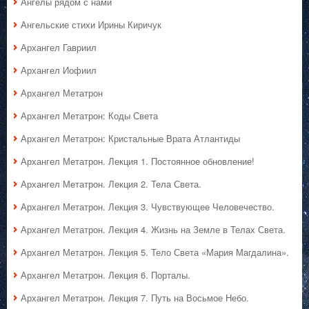
Ангелы рядом с нами
Ангельские стихи Ирины Киричук
Архангел Гавриил
Архангел Иофиил
Архангел Метатрон
Архангел Метатрон: Коды Света
Архангел Метатрон: Кристальные Врата Атлантиды
Архангел Метатрон. Лекция 1. Постоянное обновление!
Архангел Метатрон. Лекция 2. Тела Света.
Архангел Метатрон. Лекция 3. Чувствующее Человечество.
Архангел Метатрон. Лекция 4. Жизнь на Земле в Телах Света.
Архангел Метатрон. Лекция 5. Тело Света «Мария Магдалина».
Архангел Метатрон. Лекция 6. Порталы.
Архангел Метатрон. Лекция 7. Путь на Восьмое Небо.