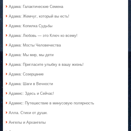
Адама: Галактические Семена
Адама: Жемчуг, который вы есть!
Адама: Копилка Судьбы
Адама: Любовь — это Ключ ко всему!
Адама: Мосты Человечества
Адама: Мы мир, мы дети
Адама: Пригласите улыбку в вашу жизнь!
Адама: Созерцание
Адама: Шаги в Вечности
Адамис: Здесь и Сейчас!
Адамис: Путешествие в минусовую полярность
Алла. Стихи от души.
Ангелы и Архангелы