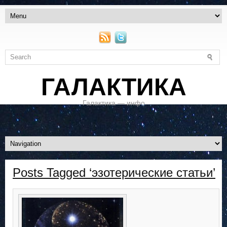
ГАЛАКТИКА
Галактика — инфо
Posts Tagged ‘эзотерические статьи’