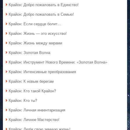
Крайон: Добро пожаловать в Единство!
Крайон: Добро пожаловать в Семью!
Крайон: Если сердце болит…
Крайон: Жизнь — это искусство!
Крайон: Жизнь между мирами
Крайон: Золотая Волна
Крайон: Инструмент Нового Времени: «Золотая Волна»
Крайон: Интенсивные преобразования
Крайон: К новым берегам
Крайон: Кто такой Крайон?
Крайон: Кто ты?
Крайон: Личная инвентаризация
Крайон: Личное Мастерство!
Крайон: Люби свою земную жизнь!