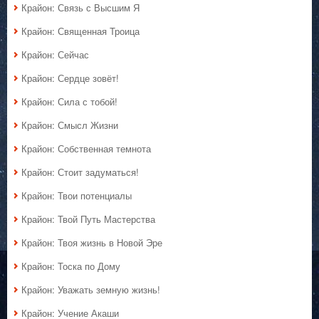
Крайон: Связь с Высшим Я
Крайон: Священная Троица
Крайон: Сейчас
Крайон: Сердце зовёт!
Крайон: Сила с тобой!
Крайон: Смысл Жизни
Крайон: Собственная темнота
Крайон: Стоит задуматься!
Крайон: Твои потенциалы
Крайон: Твой Путь Мастерства
Крайон: Твоя жизнь в Новой Эре
Крайон: Тоска по Дому
Крайон: Уважать земную жизнь!
Крайон: Учение Акаши