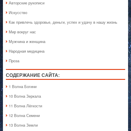
Авторские рукописи
Искусство
Как привлечь здоровье, деньги, успех и удачу в нашу жизнь
Мир вокруг нас
Мужчина и женщина
Народная медицина
Проза
СОДЕРЖАНИЕ САЙТА:
1 Волна Богини
10 Волна Зеркала
11 Волна Лёгкости
12 Волна Семени
13 Волна Земли