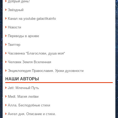
Добрый день!
Звёздный
Канал на youtube galactikainfo
Новости
Переводы в архиве
Твиттер
Часовенка "Благослови, душа моя"
Человек Земля Вселенная
Энциклопедия Православия. Уроки духовности
НАШИ АВТОРЫ
Jeti: Млечный Путь
Medi. Магия любви
Алла. Бесподобные стихи
Ангел дня. Описание и стихи.