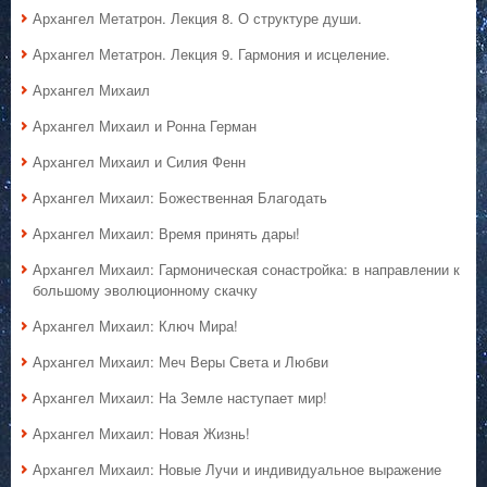
Архангел Метатрон. Лекция 8. О структуре души.
Архангел Метатрон. Лекция 9. Гармония и исцеление.
Архангел Михаил
Архангел Михаил и Ронна Герман
Архангел Михаил и Силия Фенн
Архангел Михаил: Божественная Благодать
Архангел Михаил: Время принять дары!
Архангел Михаил: Гармоническая сонастройка: в направлении к
большому эволюционному скачку
Архангел Михаил: Ключ Мира!
Архангел Михаил: Меч Веры Света и Любви
Архангел Михаил: На Земле наступает мир!
Архангел Михаил: Новая Жизнь!
Архангел Михаил: Новые Лучи и индивидуальное выражение