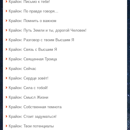
Крайон: Письмо к тебе!
Крайон: По правде говоря…
Крайон: Помнить о важном
Крайон: Путь Земли и ты, дорогой Человек!
Крайон: Разговор с твоим Высшим Я
Крайон: Связь с Высшим Я
Крайон: Священная Троица
Крайон: Сейчас
Крайон: Сердце зовёт!
Крайон: Сила с тобой!
Крайон: Смысл Жизни
Крайон: Собственная темнота
Крайон: Стоит задуматься!
Крайон: Твои потенциалы