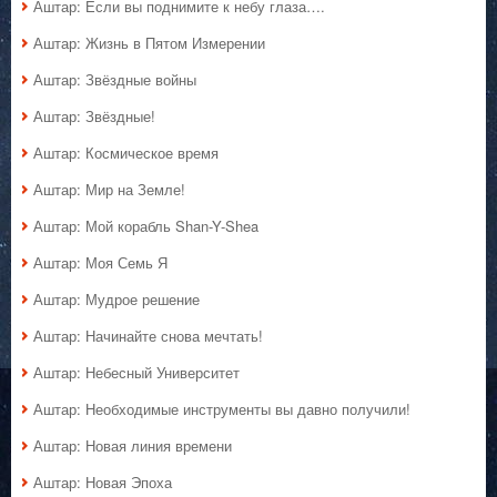
Аштар: Если вы поднимите к небу глаза….
Аштар: Жизнь в Пятом Измерении
Аштар: Звёздные войны
Аштар: Звёздные!
Аштар: Космическое время
Аштар: Мир на Земле!
Аштар: Мой корабль Shan-Y-Shea
Аштар: Моя Семь Я
Аштар: Мудрое решение
Аштар: Начинайте снова мечтать!
Аштар: Небесный Университет
Аштар: Необходимые инструменты вы давно получили!
Аштар: Новая линия времени
Аштар: Новая Эпоха