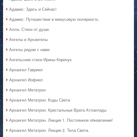
Адамис: Здесь и Сейчас!
Адамис: Путешествие в минусовую полярность
Алла. Стихи от души.
Ангелы и Архангелы
Ангелы рядом с нами
Ангельские стихи Ирины Киричук
Архангел Гавриил
Архангел Иофиил
Архангел Метатрон
Архангел Метатрон: Коды Света
Архангел Метатрон: Кристальные Врата Атлантиды
Архангел Метатрон. Лекция 1. Постоянное обновление!
Архангел Метатрон. Лекция 2. Тела Света.