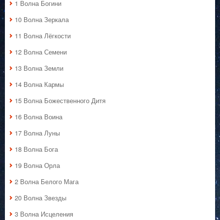
1 Волна Богини
10 Волна Зеркала
11 Волна Лёгкости
12 Волна Семени
13 Волна Земли
14 Волна Кармы
15 Волна Божественного Дитя
16 Волна Воина
17 Волна Луны
18 Волна Бога
19 Волна Орла
2 Волна Белого Мага
20 Волна Звезды
3 Волна Исцеления