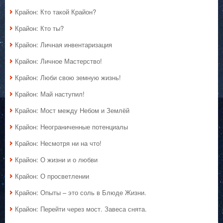
Крайон: Кто такой Крайон?
Крайон: Кто ты?
Крайон: Личная инвентаризация
Крайон: Личное Мастерство!
Крайон: Люби свою земную жизнь!
Крайон: Май наступил!
Крайон: Мост между Небом и Землёй
Крайон: Неограниченные потенциалы
Крайон: Несмотря ни на что!
Крайон: О жизни и о любви
Крайон: О просветлении
Крайон: Опыты – это соль в Блюде Жизни.
Крайон: Перейти через мост. Завеса снята.