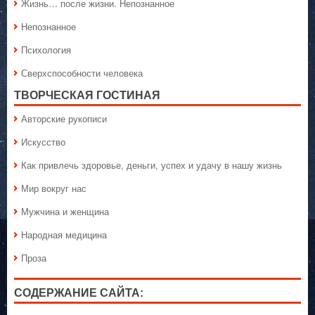
Жизнь… после жизни. Непознанное
Непознанное
Психология
Сверхспособности человека
ТВОРЧЕСКАЯ ГОСТИНАЯ
Авторские рукописи
Искусство
Как привлечь здоровье, деньги, успех и удачу в нашу жизнь
Мир вокруг нас
Мужчина и женщина
Народная медицина
Проза
СОДЕРЖАНИЕ САЙТА: