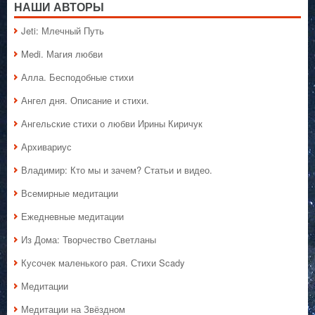
НАШИ АВТОРЫ
Jeti: Млечный Путь
Medi. Магия любви
Алла. Бесподобные стихи
Ангел дня. Описание и стихи.
Ангельские стихи о любви Ирины Киричук
Архивариус
Владимир: Кто мы и зачем? Статьи и видео.
Всемирные медитации
Ежедневные медитации
Из Дома: Творчество Светланы
Кусочек маленького рая. Стихи Scady
Медитации
Медитации на Звёздном