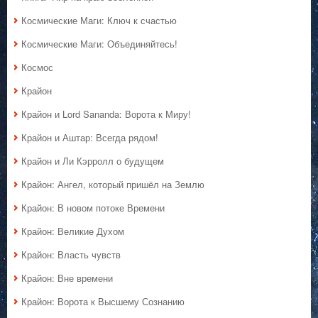
Космические Маги: Ключ к счастью
Космические Маги: Объединяйтесь!
Космос
Крайон
Крайон и Lord Sananda: Ворота к Миру!
Крайон и Аштар: Всегда рядом!
Крайон и Ли Кэрролл о будущем
Крайон: Ангел, который пришёл на Землю
Крайон: В новом потоке Времени
Крайон: Великие Духом
Крайон: Власть чувств
Крайон: Вне времени
Крайон: Ворота к Высшему Сознанию