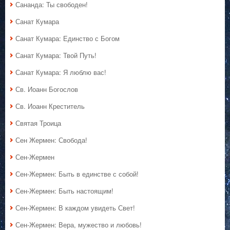
Сананда: Ты свободен!
Санат Кумара
Санат Кумара: Единство с Богом
Санат Кумара: Твой Путь!
Санат Кумара: Я люблю вас!
Св. Иоанн Богослов
Св. Иоанн Креститель
Святая Троица
Сен Жермен: Свобода!
Сен-Жермен
Сен-Жермен: Быть в единстве с собой!
Сен-Жермен: Быть настоящим!
Сен-Жермен: В каждом увидеть Свет!
Сен-Жермен: Вера, мужество и любовь!