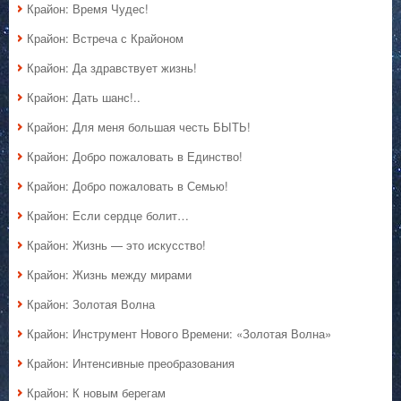
Крайон: Время Чудес!
Крайон: Встреча с Крайоном
Крайон: Да здравствует жизнь!
Крайон: Дать шанс!..
Крайон: Для меня большая честь БЫТЬ!
Крайон: Добро пожаловать в Единство!
Крайон: Добро пожаловать в Семью!
Крайон: Если сердце болит…
Крайон: Жизнь — это искусство!
Крайон: Жизнь между мирами
Крайон: Золотая Волна
Крайон: Инструмент Нового Времени: «Золотая Волна»
Крайон: Интенсивные преобразования
Крайон: К новым берегам