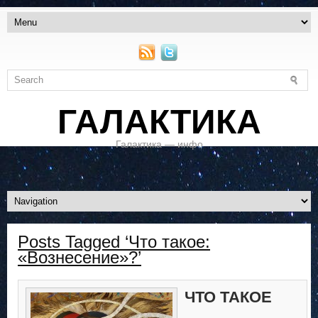
ГАЛАКТИКА
Галактика — инфо
Posts Tagged ‘Что такое:
«Вознесение»?’
ЧТО ТАКОЕ