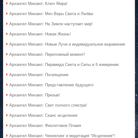
Архангел Михаил: Ключ Мира!
Архангел Михаил: Меч Веры Света и Любви
Архангел Михаил: На Земле наступает мир!
Архангел Михаил: Новая Жизнь!
Архангел Михаил: Новые Лучи и индивидуальное выражение
Архангел Михаил: Переломный момент!
Архангел Михаил: Пирамида Света и Силы в 5 измерении
Архангел Михаил: Посвящение
Архангел Михаил: Представление будущего
Архангел Михаил: Призыв!
Архангел Михаил: Свет полного спектра!
Архангел Михаил: Сеанс исцеления
Архангел Михаил: Фиолетовое Пламя
Архангел Михаил: Ченнелинг и медитация "Исцеление"!