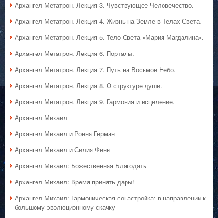
Архангел Метатрон. Лекция 3. Чувствующее Человечество.
Архангел Метатрон. Лекция 4. Жизнь на Земле в Телах Света.
Архангел Метатрон. Лекция 5. Тело Света «Мария Магдалина».
Архангел Метатрон. Лекция 6. Порталы.
Архангел Метатрон. Лекция 7. Путь на Восьмое Небо.
Архангел Метатрон. Лекция 8. О структуре души.
Архангел Метатрон. Лекция 9. Гармония и исцеление.
Архангел Михаил
Архангел Михаил и Ронна Герман
Архангел Михаил и Силия Фенн
Архангел Михаил: Божественная Благодать
Архангел Михаил: Время принять дары!
Архангел Михаил: Гармоническая сонастройка: в направлении к
большому эволюционному скачку