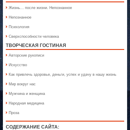
Жизнь… после жизни. Непознанное
Непознанное
Психология
Сверхспособности человека
ТВОРЧЕСКАЯ ГОСТИНАЯ
Авторские рукописи
Искусство
Как привлечь здоровье, деньги, успех и удачу в нашу жизнь
Мир вокруг нас
Мужчина и женщина
Народная медицина
Проза
СОДЕРЖАНИЕ САЙТА: