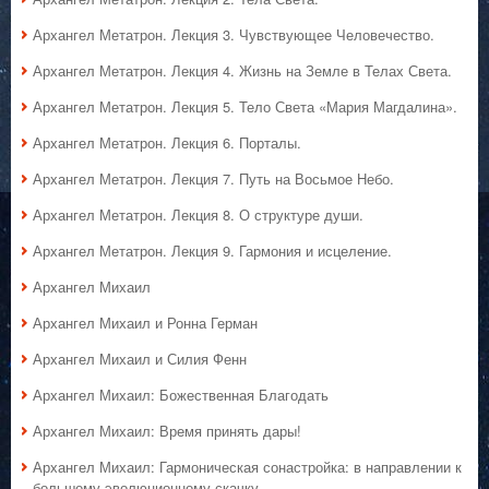
Архангел Метатрон. Лекция 3. Чувствующее Человечество.
Архангел Метатрон. Лекция 4. Жизнь на Земле в Телах Света.
Архангел Метатрон. Лекция 5. Тело Света «Мария Магдалина».
Архангел Метатрон. Лекция 6. Порталы.
Архангел Метатрон. Лекция 7. Путь на Восьмое Небо.
Архангел Метатрон. Лекция 8. О структуре души.
Архангел Метатрон. Лекция 9. Гармония и исцеление.
Архангел Михаил
Архангел Михаил и Ронна Герман
Архангел Михаил и Силия Фенн
Архангел Михаил: Божественная Благодать
Архангел Михаил: Время принять дары!
Архангел Михаил: Гармоническая сонастройка: в направлении к
большому эволюционному скачку