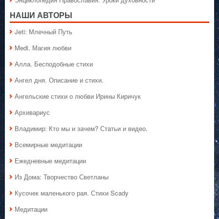
НАШИ АВТОРЫ
Jeti: Млечный Путь
Medi. Магия любви
Алла. Бесподобные стихи
Ангел дня. Описание и стихи.
Ангельские стихи о любви Ирины Киричук
Архивариус
Владимир: Кто мы и зачем? Статьи и видео.
Всемирные медитации
Ежедневные медитации
Из Дома: Творчество Светланы
Кусочек маленького рая. Стихи Scady
Медитации