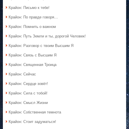
Крайон: Письмо к тебе!
Крайон: По правде говоря…
Крайон: Помнить о важном
Крайон: Путь Земли и ты, дорогой Человек!
Крайон: Разговор с твоим Высшим Я
Крайон: Связь с Высшим Я
Крайон: Священная Троица
Крайон: Сейчас
Крайон: Сердце зовёт!
Крайон: Сила с тобой!
Крайон: Смысл Жизни
Крайон: Собственная темнота
Крайон: Стоит задуматься!