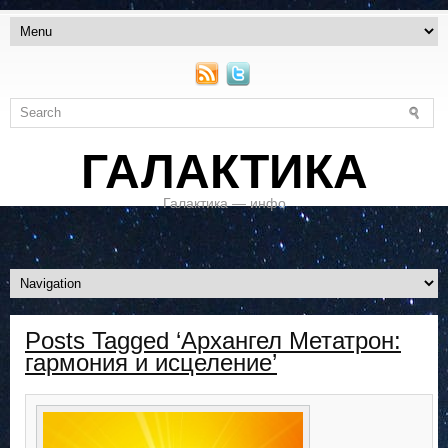
ГАЛАКТИКА
Галактика — инфо
Posts Tagged ‘Архангел Метатрон:
гармония и исцеление’