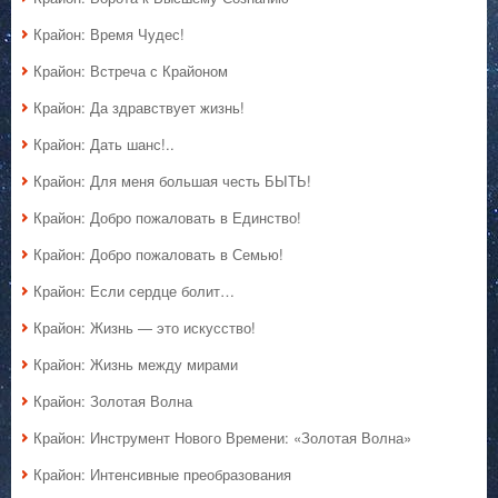
Крайон: Время Чудес!
Крайон: Встреча с Крайоном
Крайон: Да здравствует жизнь!
Крайон: Дать шанс!..
Крайон: Для меня большая честь БЫТЬ!
Крайон: Добро пожаловать в Единство!
Крайон: Добро пожаловать в Семью!
Крайон: Если сердце болит…
Крайон: Жизнь — это искусство!
Крайон: Жизнь между мирами
Крайон: Золотая Волна
Крайон: Инструмент Нового Времени: «Золотая Волна»
Крайон: Интенсивные преобразования