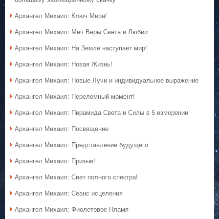
Архангел Михаил: Ключ Мира!
Архангел Михаил: Меч Веры Света и Любви
Архангел Михаил: На Земле наступает мир!
Архангел Михаил: Новая Жизнь!
Архангел Михаил: Новые Лучи и индивидуальное выражение
Архангел Михаил: Переломный момент!
Архангел Михаил: Пирамида Света и Силы в 5 измерении
Архангел Михаил: Посвящение
Архангел Михаил: Представление будущего
Архангел Михаил: Призыв!
Архангел Михаил: Свет полного спектра!
Архангел Михаил: Сеанс исцеления
Архангел Михаил: Фиолетовое Пламя