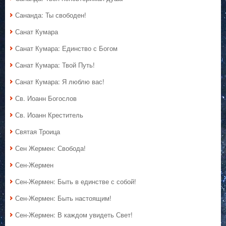
Сананда: Ты свободен!
Санат Кумара
Санат Кумара: Единство с Богом
Санат Кумара: Твой Путь!
Санат Кумара: Я люблю вас!
Св. Иоанн Богослов
Св. Иоанн Креститель
Святая Троица
Сен Жермен: Свобода!
Сен-Жермен
Сен-Жермен: Быть в единстве с собой!
Сен-Жермен: Быть настоящим!
Сен-Жермен: В каждом увидеть Свет!