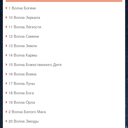
1 Волна Богини
10 Волна Зеркала
11 Волна Лёгкости
12 Волна Семени
13 Волна Земли
14 Волна Кармы
15 Волна Божественного Дитя
16 Волна Воина
17 Волна Луны
18 Волна Бога
19 Волна Орла
2 Волна Белого Мага
20 Волна Звезды