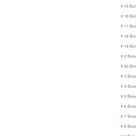
15 Во
16 Во
17 Во
18 Во
19 Во
2 Вол
20 Во
3 Вол
4 Вол
5 Вол
6 Вол
7 Вол
8 Вол