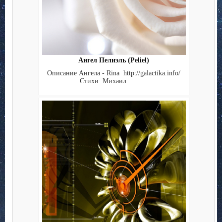
Ангел Пелиэль (Peliel)
Описание Ангела - Rina http://galactika.info/
Стихи: Михаил ...