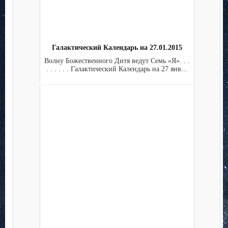
Галактический Календарь на 27.01.2015
Волну Божественного Дитя ведут Семь «Я». . .
. . . . . . Галактический Календарь на 27 янв...