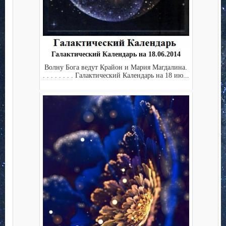
Галактический Календарь на 18.06.2014
Волну Бога ведут Крайон и Мария Магдалина.
. . . . . . . . Галактический Календарь на 18 ию...