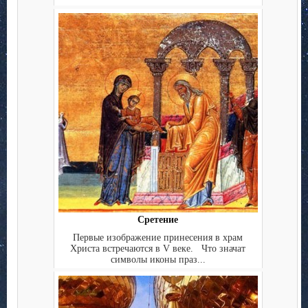
Сретение
Первые изображение принесения в храм
Христа встречаются в V веке. Что значат
символы иконы праз...