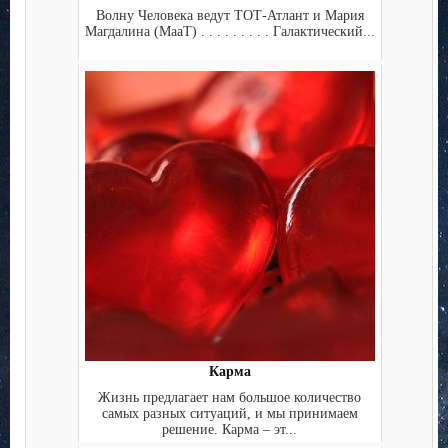
Волну Человека ведут ТОТ-Атлант и Мария
Магдалина (МааТ) . . . . . . . . . Галактический...
Карма
Жизнь предлагает нам большое количество
самых разных ситуаций, и мы принимаем
решение. Карма – эт...