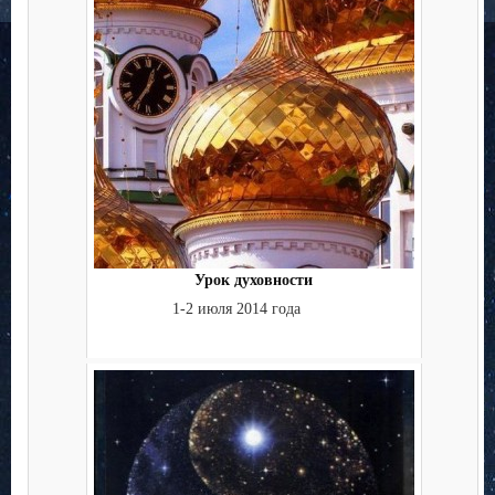
Урок духовности
1-2 июля 2014 года