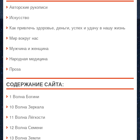
Авторские рукописи
Искусство
Как привлечь здоровье, деньги, успех и удачу в нашу жизнь
Мир вокруг нас
Мужчина и женщина
Народная медицина
Проза
СОДЕРЖАНИЕ САЙТА:
1 Волна Богини
10 Волна Зеркала
11 Волна Лёгкости
12 Волна Семени
13 Волна Земли