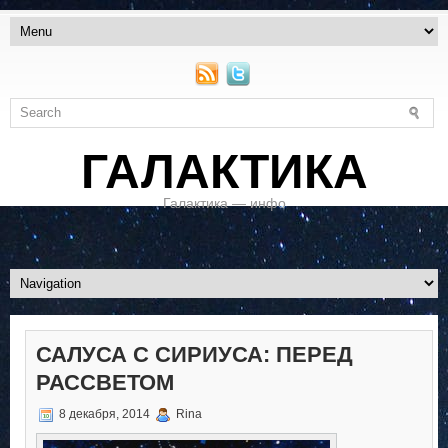
ГАЛАКТИКА
Галактика — инфо
САЛУСА С СИРИУСА: ПЕРЕД
РАССВЕТОМ
8 декабря, 2014
Rina