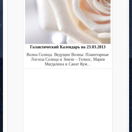
Галактический Календарь на 23.03.2013
Волна Солнца. Ведущие Волны: Планетарные
Логосы Солнца и Земли – Гелиос, Мария
Магдалина и Санат Кум...