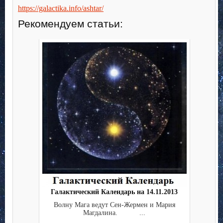
https://galactika.info/ashtar/
Рекомендуем статьи:
Галактический Календарь на 14.11.2013
Волну Мага ведут Сен-Жермен и Мария
Магдалина. ...