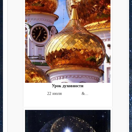
Урок духовности
22 июля &...