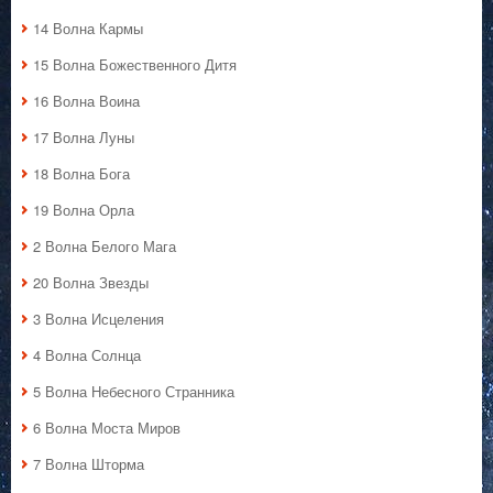
14 Волна Кармы
15 Волна Божественного Дитя
16 Волна Воина
17 Волна Луны
18 Волна Бога
19 Волна Орла
2 Волна Белого Мага
20 Волна Звезды
3 Волна Исцеления
4 Волна Солнца
5 Волна Небесного Странника
6 Волна Моста Миров
7 Волна Шторма