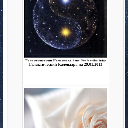
Галактический Календарь на 29.01.2013
...