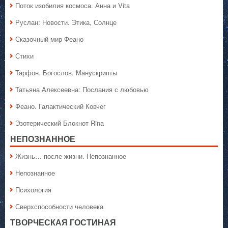
Поток изобилия космоса. Анна и Vita
Руслан: Новости. Этика, Солнце
Сказочный мир Феано
Стихи
Тарфон. Богослов. Манускрипты
Татьяна Алексеевна: Послания с любовью
Феано. Галактический Ковчег
Эзотерический Блокнот Rina
НЕПОЗНАННОЕ
Жизнь… после жизни. Непознанное
Непознанное
Психология
Сверхспособности человека
ТВОРЧЕСКАЯ ГОСТИНАЯ