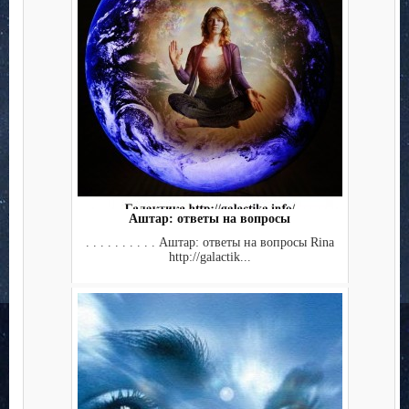
Аштар: ответы на вопросы
. . . . . . . . . . Аштар: ответы на вопросы Rina
http://galactik...