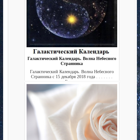
Галактический Календарь. Волна Небесного
Странника
Галактический Календарь. Волна Небесного
Странника с 15 декабря 2018 года . . . . . . .
Ежед...