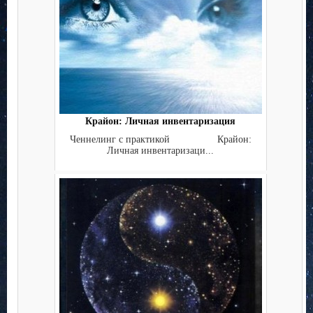
Крайон: Личная инвентаризация
Ченнелинг с практикой Крайон:
Личная инвентаризаци...