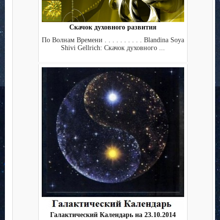
Скачок духовного развития
По Волнам Времени . . . . . . . . . . Blandina Soya
Shivi Gellrich: Скачок духовного ...
Галактический Календарь на 23.10.2014